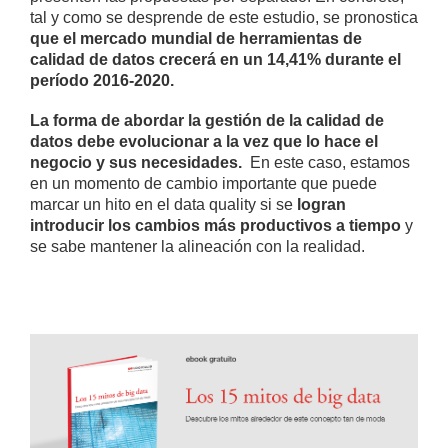
tal y como se desprende de este estudio, se pronostica
que el mercado mundial de herramientas de
calidad de datos crecerá en un 14,41% durante el
período 2016-2020.
La forma de abordar la gestión de la calidad de
datos debe evolucionar a la vez que lo hace el
negocio y sus necesidades.
En este caso, estamos
en un momento de cambio importante que puede
marcar un hito en el data quality si se
logran
introducir los cambios más productivos a tiempo
y
se sabe mantener la alineación con la realidad.