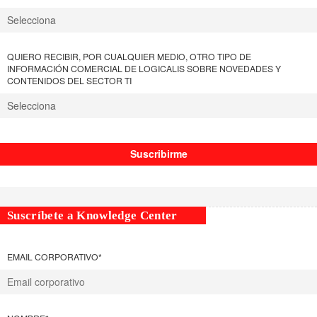
QUIERO RECIBIR, POR CUALQUIER MEDIO, OTRO TIPO DE
INFORMACIÓN COMERCIAL DE LOGICALIS SOBRE NOVEDADES Y
CONTENIDOS DEL SECTOR TI
Suscríbete a Knowledge Center
EMAIL CORPORATIVO
*