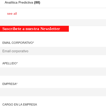
Analítica Predictiva
(88)
see all
Suscríbete a nuestra Newsletter
EMAIL CORPORATIVO
*
APELLIDO
*
EMPRESA
*
CARGO EN LA EMPRESA