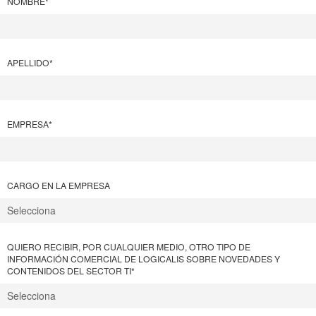
NOMBRE
*
APELLIDO
*
EMPRESA
*
CARGO EN LA EMPRESA
QUIERO RECIBIR, POR CUALQUIER MEDIO, OTRO TIPO DE
INFORMACIÓN COMERCIAL DE LOGICALIS SOBRE NOVEDADES Y
CONTENIDOS DEL SECTOR TI
*