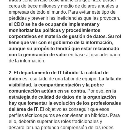
cerca de trece millones y medio de dólares anuales a
empresas de todo el mundo. Para evitar este tipo de
pérdidas y prevenir las ineficiencias que las provocan,
el CDO se ha de ocupar de implementar y
monitorizar las políticas y procedimientos
corporativos en materia de gestión de datos. Su rol
tiene que ver con el gobierno de la información,
aunque su propósito tendrá que estar relacionado
con la generación de valor
en base al uso adecuado
de la información.
2. El departamento de IT híbrido
: la
calidad de
datos
es resultado de una labor de equipo
. La falta de
visibilidad, la compartimentación y la pobre
comunicación actúan en su contra.
Por eso
, en la
estrategia de calidad de datos de la organización
hay que fomentar la evolución de los profesionales
del área de IT.
El objetivo es conseguir que esos
perfiles técnicos puros se conviertan en híbridos. Para
ello, deberán superar los roles tradicionales y
desarrollar una profunda comprensión de las redes