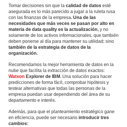
Tomar decisiones sin que la
calidad de datos
esté
asegurada es lo más parecido a jugar a la ruleta rusa
con las finanzas de la empresa
. Una de las
necesidades que más veces se pasan por alto en
materia de data quality es la actualización,
y no
solamente de los activos informacionales, que también
deben ponerse al día para mantener su utilidad; sino
también de la estrategia de datos de la
organización.
Recomendamos la mejor herramienta de datos en la
nube que facilita la extracción de datos exactos:
Watson
Explorer de IBM
. Una solución para hacer
predicciones de forma fácil, comprobar hipótesis y
testear alternativas que todas las personas de la
empresa puedan usar dependiendo del área de su
departamento e interés.
Además, para que el planteamiento estratégico gane
en eficiencia, puede ser necesario
introducir tres
cambios: