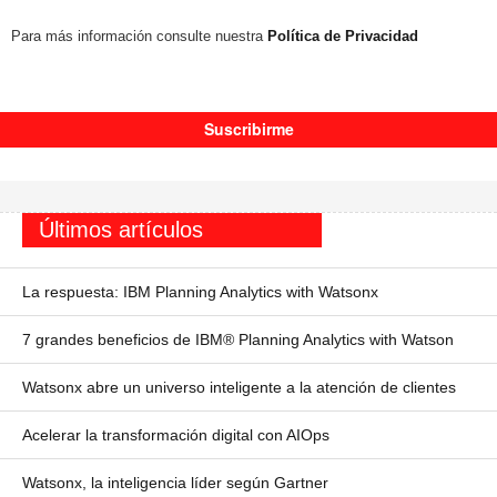
Para más información consulte nuestra
Política de Privacidad
Últimos artículos
La respuesta: IBM Planning Analytics with Watsonx
7 grandes beneficios de IBM® Planning Analytics with Watson
Watsonx abre un universo inteligente a la atención de clientes
Acelerar la transformación digital con AIOps
Watsonx, la inteligencia líder según Gartner