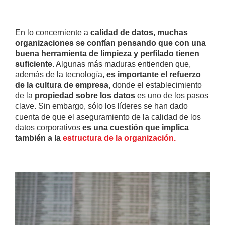
En lo concerniente a
calidad de datos,
muchas
organizaciones se confían pensando que con una
buena herramienta de limpieza y perfilado tienen
suficiente
. Algunas más maduras entienden que,
además de la tecnología,
es importante el refuerzo
de la cultura de empresa,
donde el establecimiento
de la
propiedad sobre los datos
es uno de los pasos
clave. Sin embargo, sólo los líderes se han dado
cuenta de que el aseguramiento de la calidad de los
datos corporativos
es una cuestión que implica
también a la
estructura de la organización.