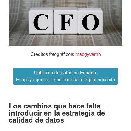
Créditos fotográficos:
macgyverhh
Los cambios que hace falta
introducir en la estrategia de
calidad de datos