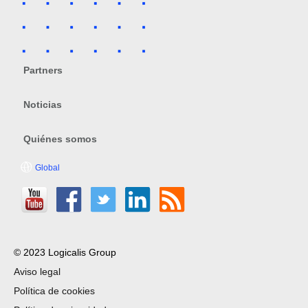
Partners
Noticias
Quiénes somos
Global
© 2023 Logicalis Group
Aviso legal
Política de cookies