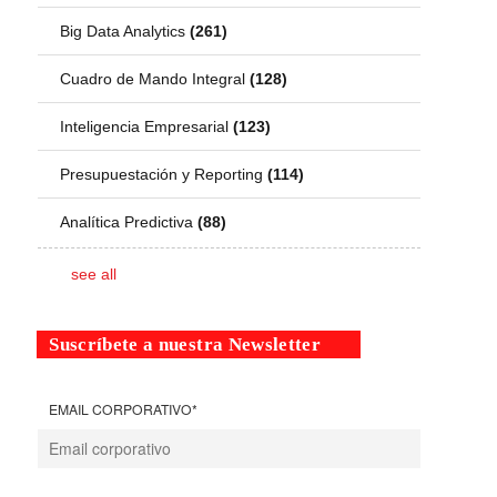
Big Data Analytics
(261)
Cuadro de Mando Integral
(128)
Inteligencia Empresarial
(123)
Presupuestación y Reporting
(114)
Analítica Predictiva
(88)
see all
Suscríbete a nuestra Newsletter
EMAIL CORPORATIVO
*