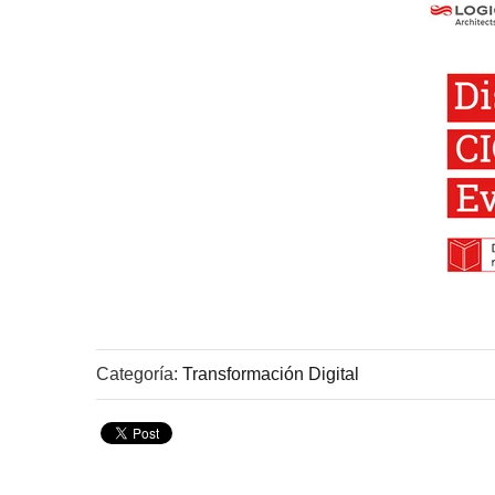
Categoría:
Transformación Digital