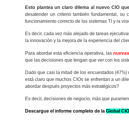
Esto plantea un claro dilema al nuevo CIO que
desatender un criterio también fundamental, su c
funcionamiento correcto de los sistemas TI y la visi
Es decir, cada vez más alejado de tareas ejecutiva
la innovación y la mejora de la experiencia del clie
Para abordar esta eficiencia operativa, las
nuevas 
que las decisiones que tengan que ver con los sis
Dado que casi la mitad de los encuestados (47%) 
está claro que muchos CIOs se enfrentan a un dile
abordar después proyectos más estratégicos?
Es decir, decisiones de negocio, más que puramen
Descargue el informe completo de la
Global CI