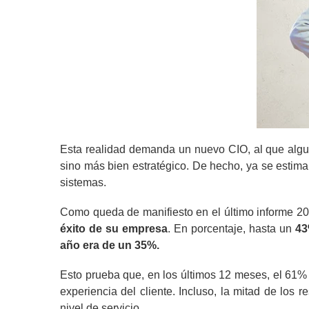
Esta realidad demanda un nuevo CIO, al que algu
sino más bien estratégico. De hecho, ya se estima 
sistemas.
Como queda de manifiesto en el último informe 2
éxito de su empresa
. En porcentaje, hasta un
43
año era de un 35%.
Esto prueba que, en los últimos 12 meses, el 61% 
experiencia del cliente. Incluso, la mitad de los
nivel de servicio.