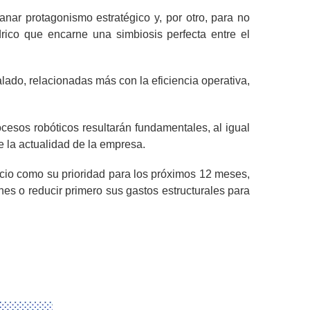
ganar protagonismo estratégico y, por otro, para no
drico que encarne una simbiosis perfecta entre el
lado, relacionadas más con la eficiencia operativa,
cesos robóticos resultarán fundamentales, al igual
 la actualidad de la empresa.
cio como su prioridad para los próximos 12 meses,
es o reducir primero sus gastos estructurales para