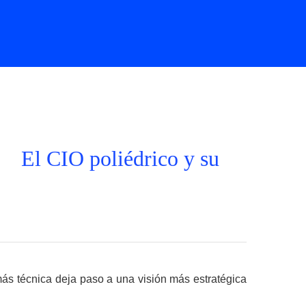
El CIO poliédrico y su
más técnica deja paso a una visión más estratégica