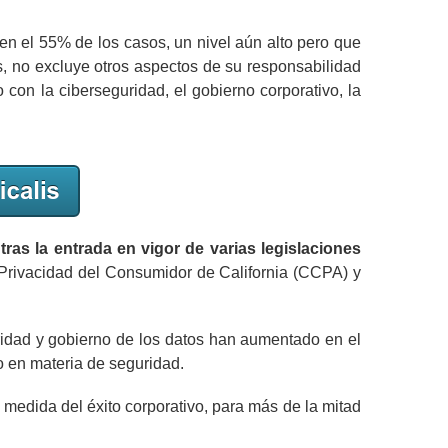
en el 55% de los casos, un nivel aún alto pero que
s, no excluye otros aspectos de su responsabilidad
con la ciberseguridad, el gobierno corporativo, la
as la entrada en vigor de varias legislaciones
Privacidad del Consumidor de California (CCPA) y
ridad y gobierno de los datos han aumentado en el
o en materia de seguridad.
 medida del éxito corporativo, para más de la mitad