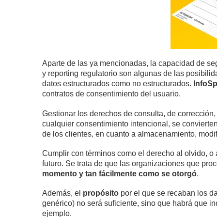
Aparte de las ya mencionadas, la capacidad de segu
y reporting regulatorio son algunas de las posibil
datos estructurados como no estructurados.
InfoS
contratos de consentimiento del usuario.
Gestionar los derechos de consulta, de corrección, 
cualquier consentimiento intencional, se convierte
de los clientes, en cuanto a almacenamiento, modi
Cumplir con términos como el derecho al olvido, o 
futuro. Se trata de que las organizaciones que proc
momento y tan fácilmente como se otorgó
.
Además, el
propósito
por el que se recaban los d
genérico) no será suficiente, sino que habrá que ind
ejemplo.