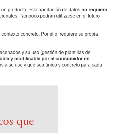
e un producto, esta aportación de datos
no requiere
icionales. Tampoco podrán utilizarse en el futuro
contexto concreto. Por ello, requiere su propia
acenados y su uso (gestión de plantillas de
xible y modificable por el consumidor en
tos a su uso y que sea único y concreto para cada