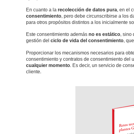
En cuanto a la
recolección de datos pura
, en el
consentimiento
, pero debe circunscribirse a los 
para otros propósitos distintos a los inicialmente so
Este consentimiento además
no es estático
, sino
gestión del
ciclo de vida del consentimiento
, qu
Proporcionar los mecanismos necesarios para obtene
consentimiento y contratos de consentimiento del u
cualquier momento
. Es decir, un servicio de con
cliente.