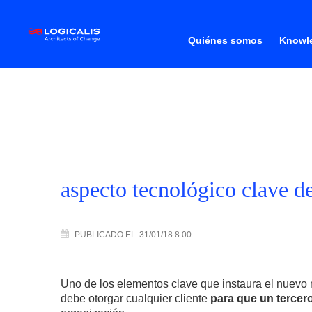
Quiénes somos
Knowle
aspecto tecnológico clave 
PUBLICADO
EL
31/01/18 8:00
Uno de los elementos clave que instaura el nuevo 
debe otorgar cualquier cliente
para que un tercer