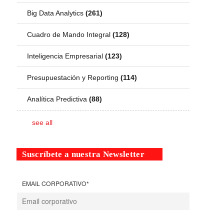
Big Data Analytics
(261)
Cuadro de Mando Integral
(128)
Inteligencia Empresarial
(123)
Presupuestación y Reporting
(114)
Analítica Predictiva
(88)
see all
Suscríbete a nuestra Newsletter
EMAIL CORPORATIVO
*