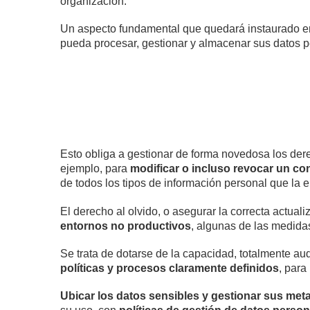
organización.
Un aspecto fundamental que quedará instaurado e
pueda procesar, gestionar y almacenar sus datos p
Esto obliga a gestionar de forma novedosa los de
ejemplo, para
modificar o incluso revocar un co
de todos los tipos de información personal que la
El derecho al olvido, o asegurar la correcta actual
entornos no productivos
, algunas de las medidas
Se trata de dotarse de la capacidad, totalmente aud
políticas y procesos claramente definidos
, para
Ubicar los datos sensibles y gestionar sus met