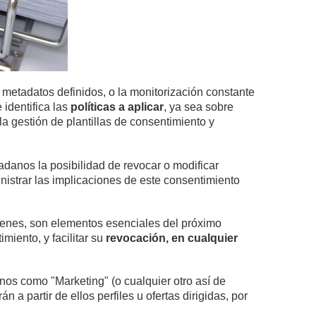
 metadatos definidos, o la monitorización constante
e identifica las
políticas a aplicar
, ya sea sobre
la gestión de plantillas de consentimiento y
dadanos la posibilidad de revocar o modificar
istrar las implicaciones de este consentimiento
ígenes, son elementos esenciales del próximo
miento, y facilitar su
revocación, en cualquier
inos como "Marketing" (o cualquier otro así de
 a partir de ellos perfiles u ofertas dirigidas, por