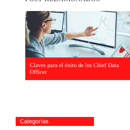
Claves para el éxito de los Chief Data
Officer
Categorías