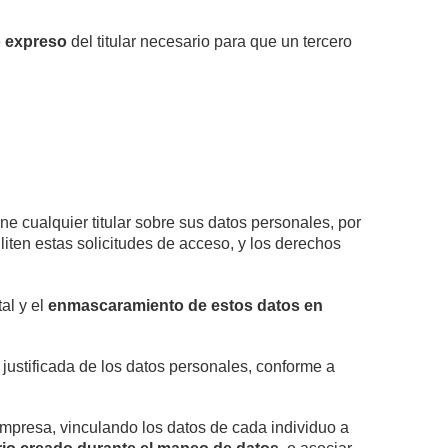
o expreso
del titular necesario para que un tercero
ne cualquier titular sobre sus datos personales, por
liten estas solicitudes de acceso, y los derechos
al y el
enmascaramiento de estos datos en
 justificada de los datos personales, conforme a
mpresa, vinculando los datos de cada individuo a