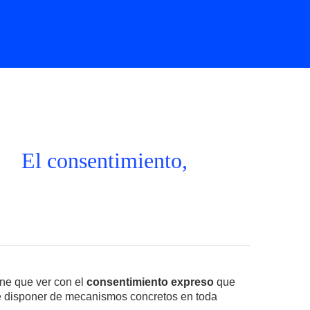
El consentimiento,
iene que ver con el
consentimiento expreso
que
ble disponer de mecanismos concretos en toda