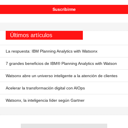
Últimos artículos
La respuesta: IBM Planning Analytics with Watsonx
7 grandes beneficios de IBM® Planning Analytics with Watson
Watsonx abre un universo inteligente a la atención de clientes
Acelerar la transformación digital con AIOps
Watsonx, la inteligencia líder según Gartner