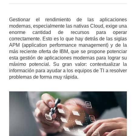
Gestionar el rendimiento de las aplicaciones
modernas, especialmente las nativas Cloud, exige una
enorme cantidad de recursos para operar
correctamente. Esto es lo que hay detrás de las siglas
APM (application performance management) y de la
más reciente oferta de IBM, que se propone potenciar
esta gestión de aplicaciones modernas para lograr su
máximo potencial. Su gran valor: contextualizar la
información para ayudar a los equipos de TI a resolver
problemas de forma muy rápida.