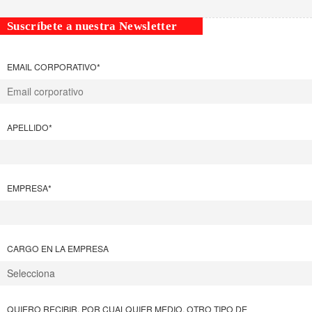
Suscríbete a nuestra Newsletter
EMAIL CORPORATIVO
*
APELLIDO
*
EMPRESA
*
CARGO EN LA EMPRESA
QUIERO RECIBIR, POR CUALQUIER MEDIO, OTRO TIPO DE