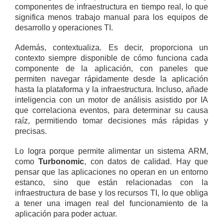
componentes de infraestructura en tiempo real, lo que
significa menos trabajo manual para los equipos de
desarrollo y operaciones TI.
Además, contextualiza. Es decir, proporciona un
contexto siempre disponible de cómo funciona cada
componente de la aplicación, con paneles que
permiten navegar rápidamente desde la aplicación
hasta la plataforma y la infraestructura. Incluso, añade
inteligencia con un motor de análisis asistido por IA
que correlaciona eventos, para determinar su causa
raíz, permitiendo tomar decisiones más rápidas y
precisas.
Lo logra porque permite alimentar un sistema ARM,
como
Turbonomic
, con datos de calidad. Hay que
pensar que las aplicaciones no operan en un entorno
estanco, sino que están relacionadas con la
infraestructura de base y los recursos TI, lo que obliga
a tener una imagen real del funcionamiento de la
aplicación para poder actuar.