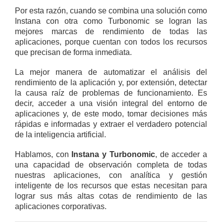
Por esta razón, cuando se combina una solución como
Instana con otra como Turbonomic se logran las
mejores marcas de rendimiento de todas las
aplicaciones, porque cuentan con todos los recursos
que precisan de forma inmediata.
La mejor manera de automatizar el análisis del
rendimiento de la aplicación y, por extensión, detectar
la causa raíz de problemas de funcionamiento. Es
decir, acceder a una visión integral del entorno de
aplicaciones y, de este modo, tomar decisiones más
rápidas e informadas y extraer el verdadero potencial
de la inteligencia artificial.
Hablamos, con
Instana y Turbonomic
, de acceder a
una capacidad de observación completa de todas
nuestras aplicaciones, con analítica y gestión
inteligente de los recursos que estas necesitan para
lograr sus más altas cotas de rendimiento de las
aplicaciones corporativas.