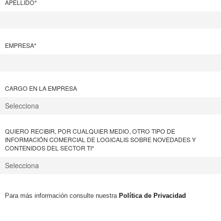
APELLIDO
*
EMPRESA
*
CARGO EN LA EMPRESA
QUIERO RECIBIR, POR CUALQUIER MEDIO, OTRO TIPO DE
INFORMACIÓN COMERCIAL DE LOGICALIS SOBRE NOVEDADES Y
CONTENIDOS DEL SECTOR TI
*
Para más información consulte nuestra
Política de Privacidad