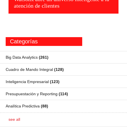
atención de clientes
Categorías
Big Data Analytics
(261)
Cuadro de Mando Integral
(128)
Inteligencia Empresarial
(123)
Presupuestación y Reporting
(114)
Analítica Predictiva
(88)
see all