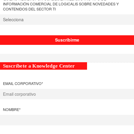
INFORMACIÓN COMERCIAL DE LOGICALIS SOBRE NOVEDADES Y
CONTENIDOS DEL SECTOR TI
Suscríbete a Knowledge Center
EMAIL CORPORATIVO
*
NOMBRE
*