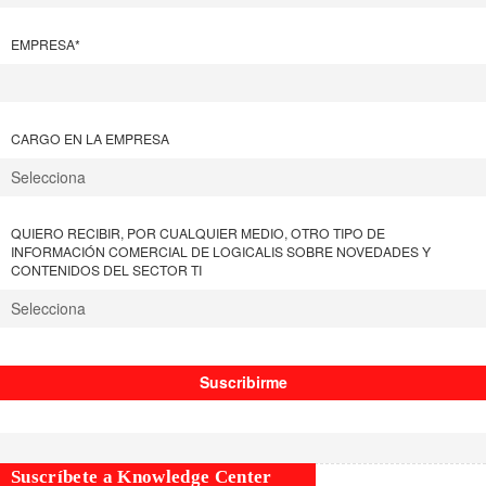
EMPRESA
*
CARGO EN LA EMPRESA
QUIERO RECIBIR, POR CUALQUIER MEDIO, OTRO TIPO DE
INFORMACIÓN COMERCIAL DE LOGICALIS SOBRE NOVEDADES Y
CONTENIDOS DEL SECTOR TI
Suscríbete a Knowledge Center