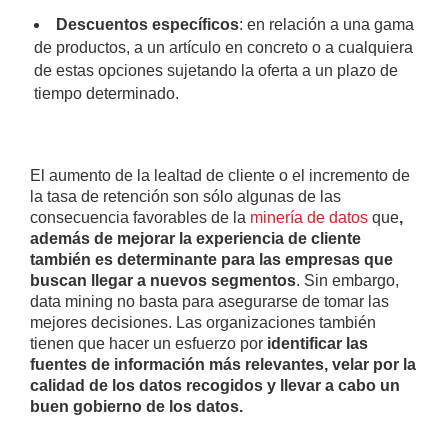
Descuentos específicos
: en relación a una gama
de productos, a un artículo en concreto o a cualquiera
de estas opciones sujetando la oferta a un plazo de
tiempo determinado.
El aumento de la lealtad de cliente o el incremento de
la tasa de retención son sólo algunas de las
consecuencia favorables de la
minería de datos
que
,
además de mejorar la experiencia de cliente
también es determinante para las empresas que
buscan llegar a nuevos segmentos
. Sin embargo,
data mining no basta para asegurarse de tomar las
mejores decisiones. Las organizaciones también
tienen que hacer un esfuerzo por
identificar las
fuentes de información más relevantes, velar por la
calidad de los datos recogidos y llevar a cabo un
buen gobierno de los datos.