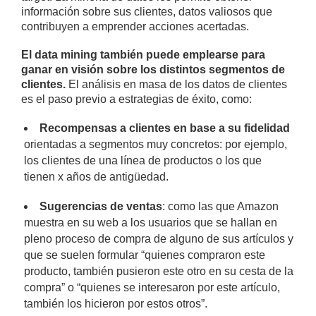
información sobre sus clientes, datos valiosos que
contribuyen a emprender acciones acertadas.
El data mining también puede emplearse para
ganar en visión sobre los distintos segmentos de
clientes.
El análisis en masa de los datos de clientes
es el paso previo a estrategias de éxito, como:
Recompensas a clientes en base a su fidelidad
orientadas a segmentos muy concretos: por ejemplo,
los clientes de una línea de productos o los que
tienen x años de antigüedad.
Sugerencias de ventas
: como las que Amazon
muestra en su web a los usuarios que se hallan en
pleno proceso de compra de alguno de sus artículos y
que se suelen formular “quienes compraron este
producto, también pusieron este otro en su cesta de la
compra” o “quienes se interesaron por este artículo,
también los hicieron por estos otros”.