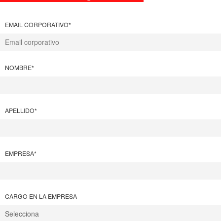
EMAIL CORPORATIVO
*
NOMBRE
*
APELLIDO
*
EMPRESA
*
CARGO EN LA EMPRESA