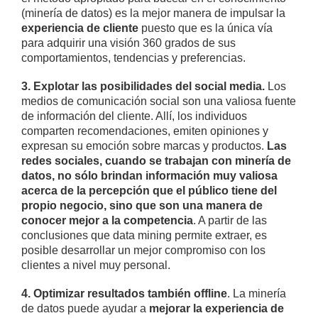
(minería de datos) es la mejor manera de impulsar la
experiencia de cliente
puesto que es la única vía
para adquirir una visión 360 grados de sus
comportamientos, tendencias y preferencias.
3. Explotar las posibilidades del social
media.
Los
medios de comunicación social son una valiosa fuente
de información del cliente. Allí, los individuos
comparten recomendaciones, emiten opiniones y
expresan su emoción sobre marcas y productos.
Las
redes sociales, cuando se trabajan con minería de
datos, no sólo brindan información muy valiosa
acerca de la percepción que el público tiene del
propio negocio, sino que son una manera de
conocer mejor a la competencia
. A partir de las
conclusiones que data mining permite extraer, es
posible desarrollar un mejor compromiso con los
clientes a nivel muy personal.
4. Optimizar resultados también offline
. La minería
de datos puede ayudar a
mejorar la experiencia de