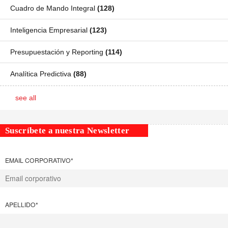
Cuadro de Mando Integral
(128)
Inteligencia Empresarial
(123)
Presupuestación y Reporting
(114)
Analítica Predictiva
(88)
see all
Suscríbete a nuestra Newsletter
EMAIL CORPORATIVO
*
APELLIDO
*