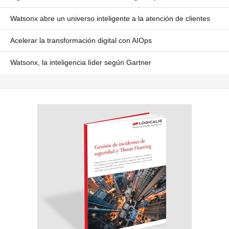
Watsonx abre un universo inteligente a la atención de clientes
Acelerar la transformación digital con AIOps
Watsonx, la inteligencia líder según Gartner