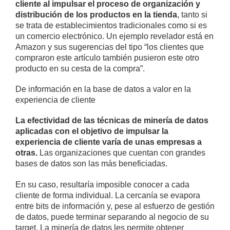
cliente al impulsar el proceso de organización y
distribución de los productos en la tienda
, tanto si
se trata de establecimientos tradicionales como si es
un comercio electrónico. Un ejemplo revelador está en
Amazon y sus sugerencias del tipo “los clientes que
compraron este artículo también pusieron este otro
producto en su cesta de la compra”.
De información en la base de datos a valor en la
experiencia de cliente
La efectividad de las técnicas de minería de datos
aplicadas con el objetivo de impulsar la
experiencia de cliente varía de unas empresas a
otras.
Las organizaciones que cuentan con grandes
bases de datos son las más beneficiadas.
En su caso, resultaría imposible conocer a cada
cliente de forma individual. La cercanía se evapora
entre bits de información y, pese al esfuerzo de gestión
de datos, puede terminar separando al negocio de su
target. La minería de datos les permite obtener