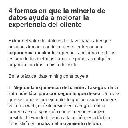
4 formas en que la minería de
datos ayuda a mejorar la
experiencia del cliente
Extraer el valor del dato es la clave para saber qué
acciones tomar cuando se desea entregar una
experiencia de cliente
superior. La minería de datos
es uno de los métodos capaz de poner a cualquier
organización tras la pista del éxito.
En la práctica, data mining contribuye a:
1. Mejorar la experiencia del cliente al asegurarle la
ruta más fácil para conseguir lo que desea
. Una vez
que se conoce, por ejemplo, lo que un usuario quiere
ver en la web, el éxito reside en averiguar cómo
ponerlo a su disposición con el menor esfuerzo
posible. Llevando la teoría a la acción, esta táctica
consistiría en
analizar el movimiento de una