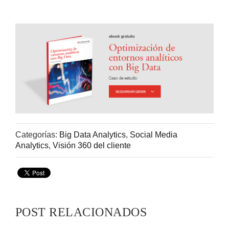
Categorías:
Big Data Analytics
,
Social Media
Analytics
,
Visión 360 del cliente
POST RELACIONADOS