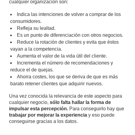
cualquier organización son:
Indica las intenciones de volver a comprar de los
consumidores.
Refleja su lealtad.
Es un punto de diferenciación con otros negocios.
Reduce la rotación de clientes y evita que éstos
vayan a la competencia.
Aumenta el valor de la vida útil del cliente.
Incrementa el número de recomendaciones y
reduce el de quejas.
Ahorra costes, los que se deriva de que es más
barato retener clientes que adquirir nuevos.
Una vez conocida la relevancia de este aspecto para
cualquier negocio,
sólo falta hallar la forma de
impulsar esta percepción.
Para conseguirlo hay que
trabajar por mejorar la experiencia
y eso puede
conseguirse gracias a los datos.