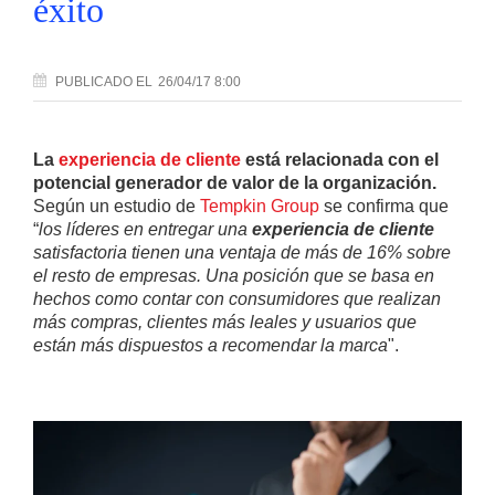
éxito
PUBLICADO
EL
26/04/17 8:00
La
experiencia de cliente
está relacionada con el
potencial generador de valor de la organización.
Según un estudio de
Tempkin Group
se confirma que
“
los líderes en entregar una
experiencia de cliente
satisfactoria tienen una ventaja de más de 16% sobre
el resto de empresas. Una posición que se basa en
hechos como contar con consumidores que realizan
más compras, clientes más leales y usuarios que
están más dispuestos a recomendar la marca
".