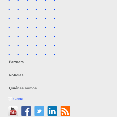
Partners
Noticias
Quiénes somos
Global