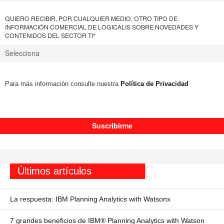
QUIERO RECIBIR, POR CUALQUIER MEDIO, OTRO TIPO DE
INFORMACIÓN COMERCIAL DE LOGICALIS SOBRE NOVEDADES Y
CONTENIDOS DEL SECTOR TI
*
Para más información consulte nuestra
Política de Privacidad
Últimos artículos
La respuesta: IBM Planning Analytics with Watsonx
7 grandes beneficios de IBM® Planning Analytics with Watson