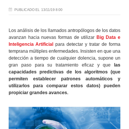
PUBLICADO
EL
13/11/19 8:00
Los análisis de los llamados antropólogos de los datos
avanzan hacia nuevas formas de utilizar
Big Data e
Inteligencia Artificial
para detectar y tratar de forma
temprana múltiples enfermedades. Insisten en que una
detección a tiempo de cualquier dolencia, supone un
gran paso para su tratamiento eficaz y que
las
capacidades predictivas de los algoritmos (que
permiten establecer patrones automáticos y
utilizarlos para comparar estos datos) pueden
propiciar grandes avances.