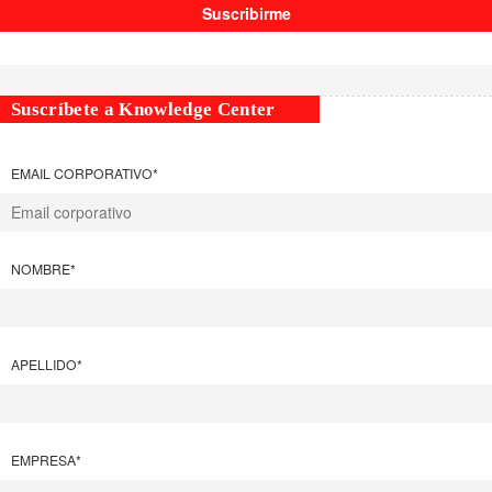
Suscríbete a Knowledge Center
EMAIL CORPORATIVO
*
NOMBRE
*
APELLIDO
*
EMPRESA
*