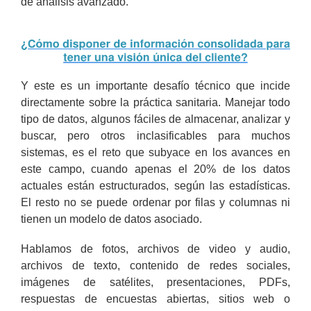
de análisis avanzado.
Y este es un importante desafío técnico que incide
directamente sobre la práctica sanitaria. Manejar todo
tipo de datos, algunos fáciles de almacenar, analizar y
buscar, pero otros inclasificables para muchos
sistemas, es el reto que subyace en los avances en
este campo, cuando apenas el 20% de los datos
actuales están estructurados, según las estadísticas.
El resto no se puede ordenar por filas y columnas ni
tienen un modelo de datos asociado.
Hablamos de fotos, archivos de video y audio,
archivos de texto, contenido de redes sociales,
imágenes de satélites, presentaciones, PDFs,
respuestas de encuestas abiertas, sitios web o