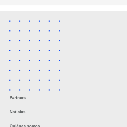
Partners
Noticias
Quiénes somos