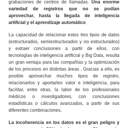
grabaciones de centros de llamadas.
Una enorme
variedad de registros que no se podían
aprovechar, hasta la llegada de inteligencia
artificial y el aprendizaje automático
La capacidad de relacionar estos tres tipos de datos
(estructurados, semiestructurados y no estructurados)
y extraer conclusiones a partir de ellos, con
tecnologías de inteligencia artificial y Big Data, resulta
un gran ventaja para las compañías y la optimización
de los procesos en distintas áreas . Gracias a ello, es
posible aprovechar muchos tipos de registro,
relacionarlos y aportarles valor e inteligencia, para
facilitar, entre otras, la labor de los profesionales
médicos o investigadores, con conclusiones
estadísticas o cálculos avanzados, a partir de sus
diferentes combinaciones.
La incoherencia en los datos es el gran peligro y