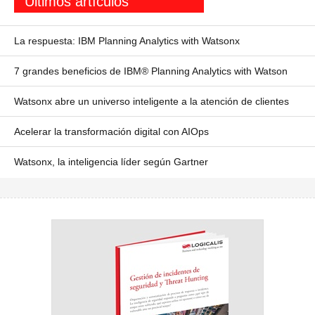
Últimos artículos
La respuesta: IBM Planning Analytics with Watsonx
7 grandes beneficios de IBM® Planning Analytics with Watson
Watsonx abre un universo inteligente a la atención de clientes
Acelerar la transformación digital con AIOps
Watsonx, la inteligencia líder según Gartner