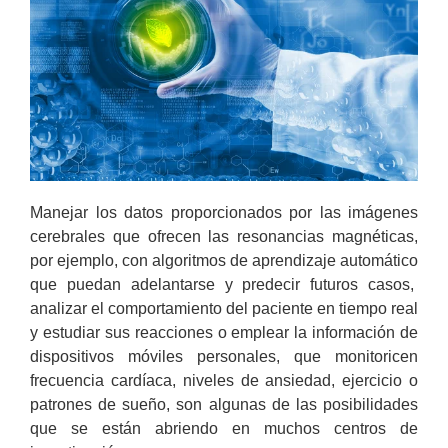
Manejar los datos proporcionados por las imágenes
cerebrales que ofrecen las resonancias magnéticas,
por ejemplo, con algoritmos de aprendizaje automático
que puedan adelantarse y predecir futuros casos,
analizar el comportamiento del paciente en tiempo real
y estudiar sus reacciones o emplear la información de
dispositivos móviles personales, que monitoricen
frecuencia cardíaca, niveles de ansiedad, ejercicio o
patrones de sueño, son algunas de las posibilidades
que se están abriendo en muchos centros de