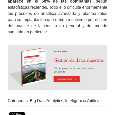
aparece en el 50% de las compañías
, según
estadísticas recientes. Todo ello dificulta enormemente
los procesos de analítica avanzada y plantea retos
para su implantación que deben resolverse por el bien
del avance de la ciencia en general y del mundo
sanitario en particular.
Categorías:
Big Data Analytics
,
Inteligencia Artificial