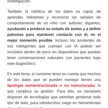
investigación.
También la robótica de los datos es capaz de
aprender, interpretar y reconocer las señales de
comportamiento de un niño con autismo, digamos,
ayudando a predecir su estado de ánimo y a definir
patrones para mantener contacto con él, en el
mejor momento posible
. Incluso, los asistentes de
voz inteligentes que cuentan con IA podrán ser
incluidos dentro de poco en dispositivos que puedan
tener conversaciones naturales con pacientes bajo
este diagnóstico.
En este tema, sí conviene tener en cuenta que muchos
de los datos que se pueden manejar tienen una
tipología semiestructurada o no estructurada
, lo
que complica su gestión. Para ello, es necesario
disponer de tecnologías que permitan gestionar todo
tipo de dato, para introducirlos luego en herramientas