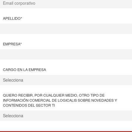
APELLIDO
*
EMPRESA
*
CARGO EN LA EMPRESA
QUIERO RECIBIR, POR CUALQUIER MEDIO, OTRO TIPO DE
INFORMACIÓN COMERCIAL DE LOGICALIS SOBRE NOVEDADES Y
CONTENIDOS DEL SECTOR TI