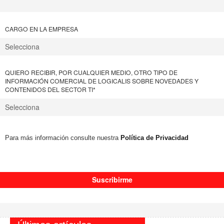
CARGO EN LA EMPRESA
QUIERO RECIBIR, POR CUALQUIER MEDIO, OTRO TIPO DE
INFORMACIÓN COMERCIAL DE LOGICALIS SOBRE NOVEDADES Y
CONTENIDOS DEL SECTOR TI
*
Para más información consulte nuestra
Política de Privacidad