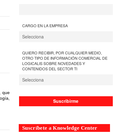
CARGO EN LA EMPRESA
QUIERO RECIBIR, POR CUALQUIER MEDIO,
OTRO TIPO DE INFORMACIÓN COMERCIAL DE
LOGICALIS SOBRE NOVEDADES Y
CONTENIDOS DEL SECTOR TI
, que
ogía,
Suscríbete a Knowledge Center