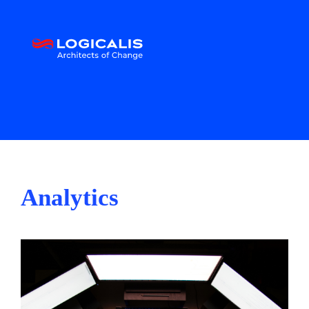
Analytics