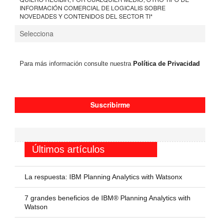
INFORMACIÓN COMERCIAL DE LOGICALIS SOBRE
NOVEDADES Y CONTENIDOS DEL SECTOR TI
*
Para más información consulte nuestra
Política de Privacidad
Últimos artículos
La respuesta: IBM Planning Analytics with Watsonx
7 grandes beneficios de IBM® Planning Analytics with
Watson