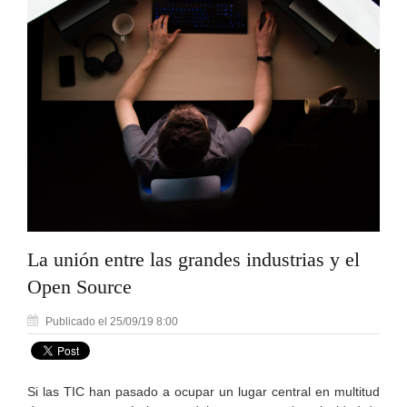
La unión entre las grandes industrias y el
Open Source
Publicado el 25/09/19 8:00
Si las TIC han pasado a ocupar un lugar central en multitud