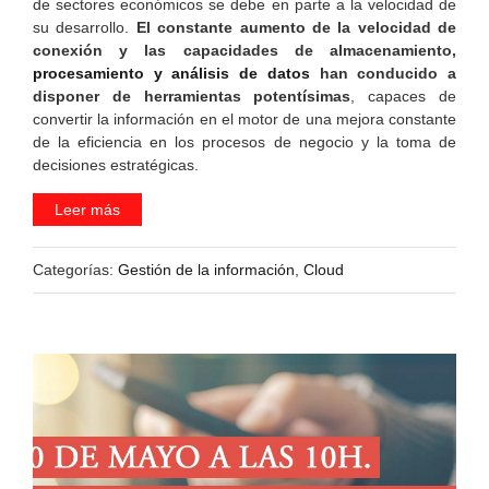
de sectores económicos se debe en parte a la velocidad de
su desarrollo.
El constante aumento de la velocidad de
conexión y las capacidades de almacenamiento,
procesamiento y análisis de datos
han conducido a
disponer de herramientas potentísimas
, capaces de
convertir la información en el motor de una mejora constante
de la eficiencia en los procesos de negocio y la toma de
decisiones estratégicas.
Leer más
Categorías:
Gestión de la información
,
Cloud