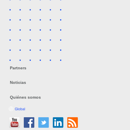
Partners
Noticias
Quiénes somos
Global