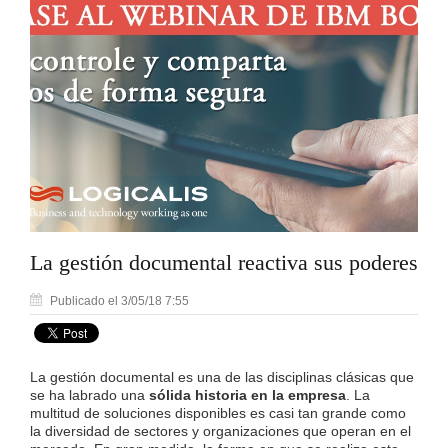
La gestión documental reactiva sus poderes
Publicado el 3/05/18 7:55
La gestión documental es una de las disciplinas clásicas que
se ha labrado una
sólida historia en la empresa
. La
multitud de soluciones disponibles es casi tan grande como
la diversidad de sectores y organizaciones que operan en el