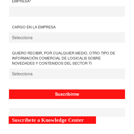
EMPRESA
*
CARGO EN LA EMPRESA
QUIERO RECIBIR, POR CUALQUIER MEDIO, OTRO TIPO DE
INFORMACIÓN COMERCIAL DE LOGICALIS SOBRE
NOVEDADES Y CONTENIDOS DEL SECTOR TI
Suscríbete a Knowledge Center