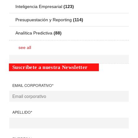
Inteligencia Empresarial
(123)
Presupuestación y Reporting
(114)
Analítica Predictiva
(88)
see all
Suscríbete a nuestra Newsletter
EMAIL CORPORATIVO
*
APELLIDO
*