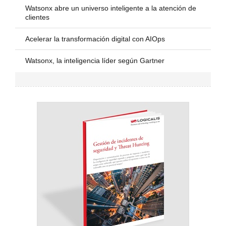
Watsonx abre un universo inteligente a la atención de
clientes
Acelerar la transformación digital con AIOps
Watsonx, la inteligencia líder según Gartner