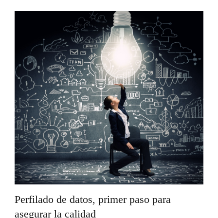
Perfilado de datos, primer paso para
asegurar la calidad