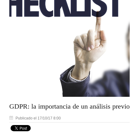
GDPR: la importancia de un análisis previo
Publicado el 17/10/17 8:00