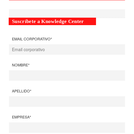
Suscríbete a Knowledge Center
EMAIL CORPORATIVO
*
NOMBRE
*
APELLIDO
*
EMPRESA
*