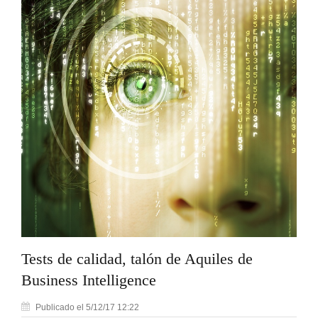
Tests de calidad, talón de Aquiles de
Business Intelligence
Publicado el 5/12/17 12:22