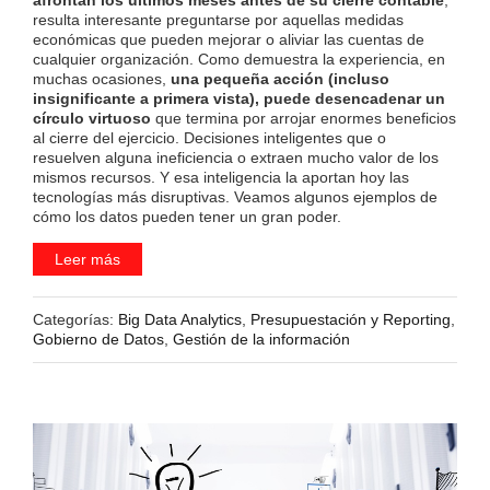
resulta interesante preguntarse por aquellas medidas
económicas que pueden mejorar o aliviar las cuentas de
cualquier organización. Como demuestra la experiencia, en
muchas ocasiones,
una pequeña acción (incluso
insignificante a primera vista), puede desencadenar un
círculo virtuoso
que termina por arrojar enormes beneficios
al cierre del ejercicio. Decisiones inteligentes que o
resuelven alguna ineficiencia o extraen mucho valor de los
mismos recursos. Y esa inteligencia la aportan hoy las
tecnologías más disruptivas. Veamos algunos ejemplos de
cómo los datos pueden tener un gran poder.
Leer más
Categorías:
Big Data Analytics
,
Presupuestación y Reporting
,
Gobierno de Datos
,
Gestión de la información