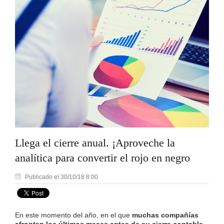
Llega el cierre anual. ¡Aproveche la
analítica para convertir el rojo en negro
Publicado el 30/10/18 8:00
En este momento del año, en el que
muchas compañías
afrontan los últimos meses antes de su cierre contable
,