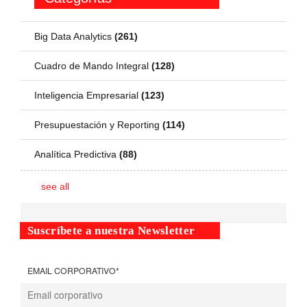
Big Data Analytics
(261)
Cuadro de Mando Integral
(128)
Inteligencia Empresarial
(123)
Presupuestación y Reporting
(114)
Analítica Predictiva
(88)
see all
Suscríbete a nuestra Newsletter
EMAIL CORPORATIVO
*