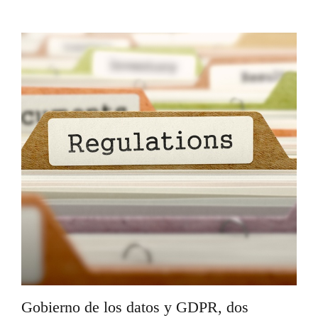
Gobierno de los datos y GDPR, dos