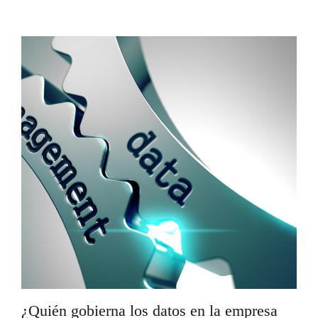
¿Quién gobierna los datos en la empresa