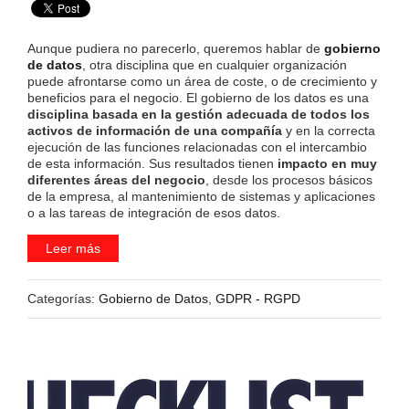
Aunque pudiera no parecerlo, queremos hablar de
gobierno
de datos
, otra disciplina que en cualquier organización
puede afrontarse como un área de coste, o de crecimiento y
beneficios para el negocio. El gobierno de los datos es una
disciplina basada en la gestión adecuada de todos los
activos de información de una compañía
y en la correcta
ejecución de las funciones relacionadas con el intercambio
de esta información. Sus resultados tienen
impacto en muy
diferentes áreas del negocio
, desde los procesos básicos
de la empresa, al mantenimiento de sistemas y aplicaciones
o a las tareas de integración de esos datos.
Leer más
Categorías:
Gobierno de Datos
,
GDPR - RGPD