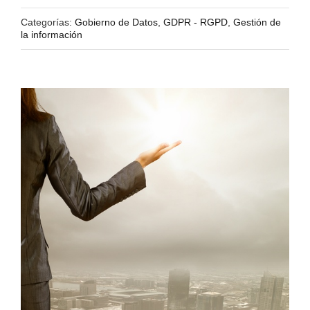
Categorías:
Gobierno de Datos
,
GDPR - RGPD
,
Gestión de
la información