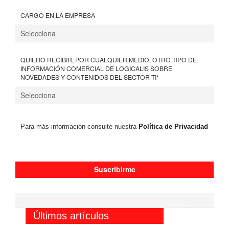
CARGO EN LA EMPRESA
QUIERO RECIBIR, POR CUALQUIER MEDIO, OTRO TIPO DE
INFORMACIÓN COMERCIAL DE LOGICALIS SOBRE
NOVEDADES Y CONTENIDOS DEL SECTOR TI
*
Para más información consulte nuestra
Política de Privacidad
Últimos artículos