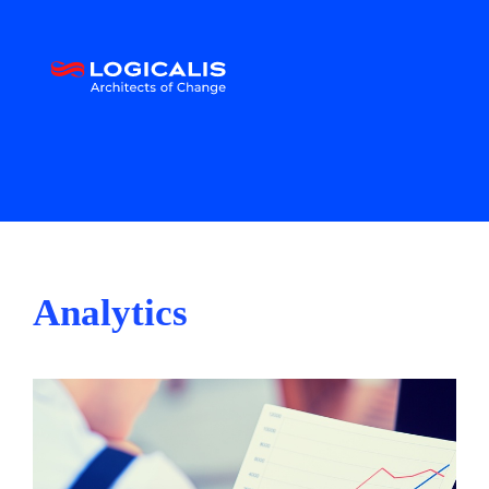
Analytics