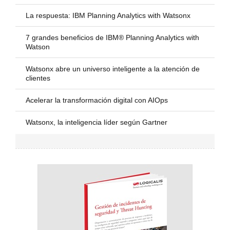
La respuesta: IBM Planning Analytics with Watsonx
7 grandes beneficios de IBM® Planning Analytics with
Watson
Watsonx abre un universo inteligente a la atención de
clientes
Acelerar la transformación digital con AIOps
Watsonx, la inteligencia líder según Gartner