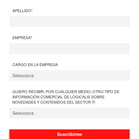
APELLIDO
*
EMPRESA
*
CARGO EN LA EMPRESA
QUIERO RECIBIR, POR CUALQUIER MEDIO, OTRO TIPO DE
INFORMACIÓN COMERCIAL DE LOGICALIS SOBRE
NOVEDADES Y CONTENIDOS DEL SECTOR TI