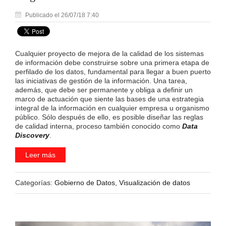
Publicado el 26/07/18 7:40
Cualquier proyecto de mejora de la calidad de los sistemas
de información debe construirse sobre una primera etapa de
perfilado de los datos, fundamental para llegar a buen puerto
las iniciativas de gestión de la información. Una tarea,
además, que debe ser permanente y obliga a definir un
marco de actuación que siente las bases de una estrategia
integral de la información en cualquier empresa u organismo
público. Sólo después de ello, es posible diseñar las reglas
de calidad interna, proceso también conocido como
Data
Discovery
.
Leer más
Categorías:
Gobierno de Datos
,
Visualización de datos