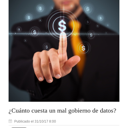
¿Cuánto cuesta un mal gobierno de datos?
Publicado el 31/10/17 8:00