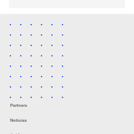
Partners
Noticias