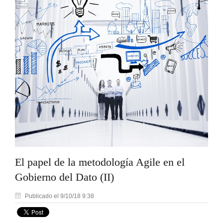
El papel de la metodología Agile en el
Gobierno del Dato (II)
Publicado el 9/10/18 9:38