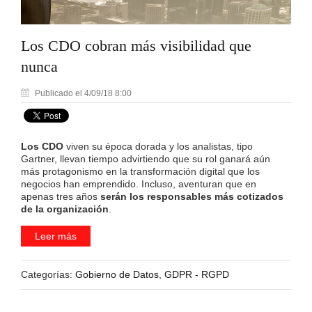
Los CDO cobran más visibilidad que
nunca
Publicado el 4/09/18 8:00
Los CDO
viven su época dorada y los analistas, tipo
Gartner, llevan tiempo advirtiendo que su rol ganará aún
más protagonismo en la transformación digital que los
negocios han emprendido. Incluso, aventuran que en
apenas tres años
serán los responsables más cotizados
de la organización
.
Leer más
Categorías:
Gobierno de Datos
,
GDPR - RGPD