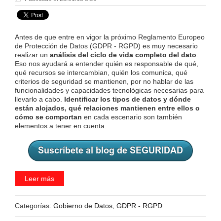
Antes de que entre en vigor la próximo Reglamento Europeo
de Protección de Datos (GDPR - RGPD) es muy necesario
realizar un
análisis del ciclo de vida completo del dato
.
Eso nos ayudará a entender quién es responsable de qué,
qué recursos se intercambian, quién los comunica, qué
criterios de seguridad se mantienen, por no hablar de las
funcionalidades y capacidades tecnológicas necesarias para
llevarlo a cabo.
Identificar los tipos de datos y dónde
están alojados, qué relaciones mantienen entre ellos o
cómo se comportan
en cada escenario son también
elementos a tener en cuenta.
Leer más
Categorías:
Gobierno de Datos
,
GDPR - RGPD