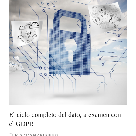
El ciclo completo del dato, a examen con
el GDPR
Publicado el 23/01/18 8:00