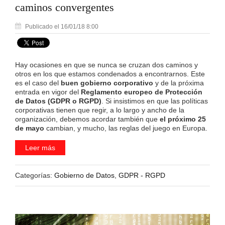
caminos convergentes
Publicado el 16/01/18 8:00
Hay ocasiones en que se nunca se cruzan dos caminos y
otros en los que estamos condenados a encontrarnos. Este
es el caso del
buen gobierno corporativo
y de la próxima
entrada en vigor del
Reglamento europeo de Protección
de Datos (GDPR o RGPD)
. Si insistimos en que las políticas
corporativas tienen que regir, a lo largo y ancho de la
organización, debemos acordar también que
el próximo 25
de mayo
cambian, y mucho, las reglas del juego en Europa.
Leer más
Categorías:
Gobierno de Datos
,
GDPR - RGPD