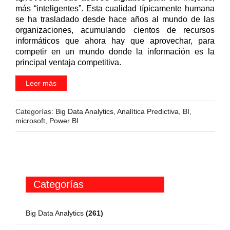
más “inteligentes”. Esta cualidad típicamente humana
se ha trasladado desde hace años al mundo de las
organizaciones, acumulando cientos de recursos
informáticos que ahora hay que aprovechar, para
competir en un mundo donde la información es la
principal ventaja competitiva.
Leer más
Categorías:
Big Data Analytics
,
Analítica Predictiva
,
BI
,
microsoft
,
Power BI
Categorías
Big Data Analytics
(261)