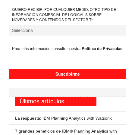
QUIERO RECIBIR, POR CUALQUIER MEDIO, OTRO TIPO DE
INFORMACIÓN COMERCIAL DE LOGICALIS SOBRE
NOVEDADES Y CONTENIDOS DEL SECTOR TI
*
Para más información consulte nuestra
Política de Privacidad
Últimos artículos
La respuesta: IBM Planning Analytics with Watsonx
7 grandes beneficios de IBM® Planning Analytics with