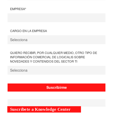
EMPRESA
*
CARGO EN LA EMPRESA
QUIERO RECIBIR, POR CUALQUIER MEDIO, OTRO TIPO DE
INFORMACIÓN COMERCIAL DE LOGICALIS SOBRE
NOVEDADES Y CONTENIDOS DEL SECTOR TI
Suscríbete a Knowledge Center