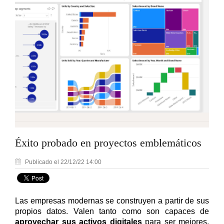
Éxito probado en proyectos emblemáticos
Publicado el 22/12/22 14:00
Las empresas modernas se construyen a partir de sus
propios datos. Valen tanto como son capaces de
aprovechar sus activos digitales
para ser mejores,