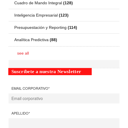
Cuadro de Mando Integral
(128)
Inteligencia Empresarial
(123)
Presupuestación y Reporting
(114)
Analítica Predictiva
(88)
see all
Suscríbete a nuestra Newsletter
EMAIL CORPORATIVO
*
APELLIDO
*