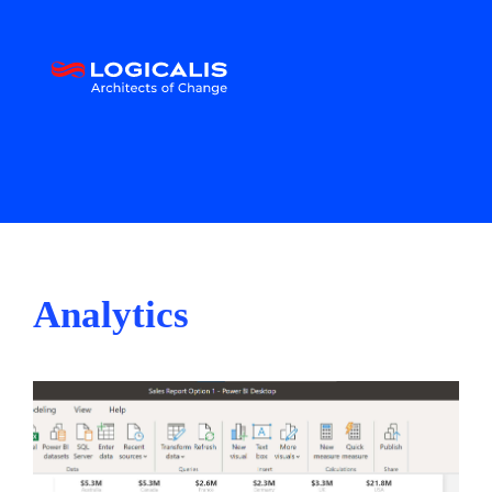
Analytics