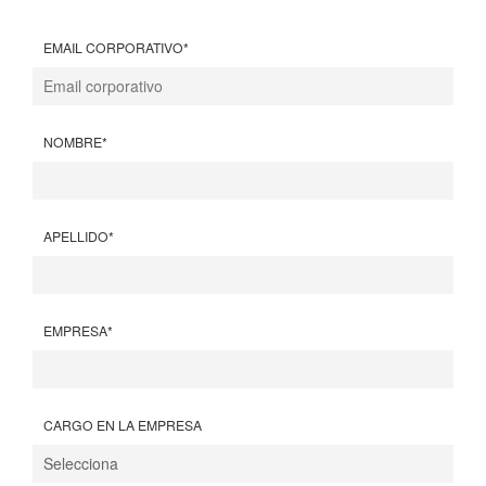
EMAIL CORPORATIVO
*
NOMBRE
*
APELLIDO
*
EMPRESA
*
CARGO EN LA EMPRESA