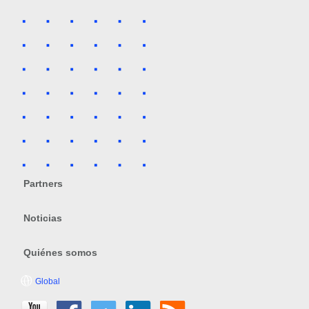
Partners
Noticias
Quiénes somos
Global