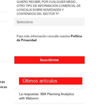
QUIERO RECIBIR, POR CUALQUIER MEDIO,
OTRO TIPO DE INFORMACIÓN COMERCIAL DE
LOGICALIS SOBRE NOVEDADES Y
CONTENIDOS DEL SECTOR TI
*
Para más información consulte nuestra
Política
de Privacidad
Últimos artículos
icas
pocas
La respuesta: IBM Planning Analytics
with Watsonx