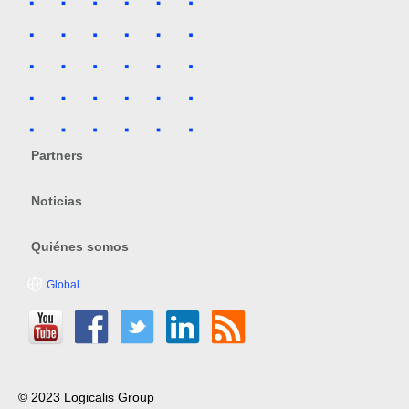
Partners
Noticias
Quiénes somos
Global
© 2023 Logicalis Group