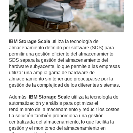
IBM Storage Scale
utiliza la tecnología de
almacenamiento definido por software (SDS) para
permitir una gestión eficiente del almacenamiento.
SDS separa la gestión del almacenamiento del
hardware subyacente, lo que permite a las empresas
utilizar una amplia gama de hardware de
almacenamiento sin tener que preocuparse por la
gestión de la complejidad de los diferentes sistemas.
Además,
IBM Storage Scale
utiliza la tecnología de
automatización y análisis para optimizar el
rendimiento del almacenamiento y reducir los costos.
La solución también proporciona una gestión
centralizada del almacenamiento, lo que facilita la
gestión y el monitoreo del almacenamiento en