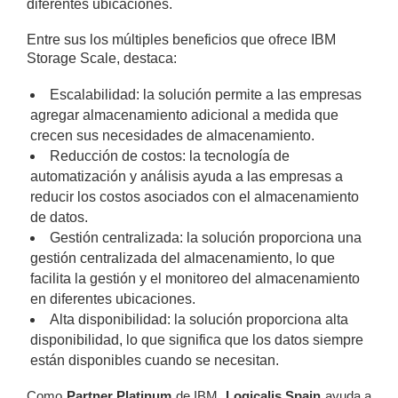
diferentes ubicaciones.
Entre sus los múltiples beneficios que ofrece IBM
Storage Scale, destaca:
Escalabilidad: la solución permite a las empresas
agregar almacenamiento adicional a medida que
crecen sus necesidades de almacenamiento.
Reducción de costos: la tecnología de
automatización y análisis ayuda a las empresas a
reducir los costos asociados con el almacenamiento
de datos.
Gestión centralizada: la solución proporciona una
gestión centralizada del almacenamiento, lo que
facilita la gestión y el monitoreo del almacenamiento
en diferentes ubicaciones.
Alta disponibilidad: la solución proporciona alta
disponibilidad, lo que significa que los datos siempre
están disponibles cuando se necesitan.
Como
Partner Platinum
de IBM,
Logicalis Spain
ayuda a