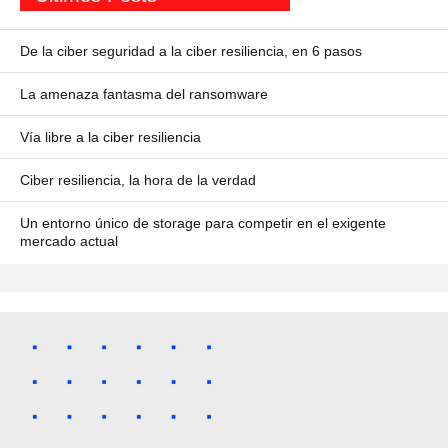
De la ciber seguridad a la ciber resiliencia, en 6 pasos
La amenaza fantasma del ransomware
Vía libre a la ciber resiliencia
Ciber resiliencia, la hora de la verdad
Un entorno único de storage para competir en el exigente
mercado actual