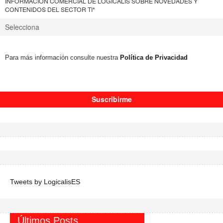
INFORMACIÓN COMERCIAL DE LOGICALIS SOBRE NOVEDADES Y
CONTENIDOS DEL SECTOR TI
*
Para más información consulte nuestra
Política de Privacidad
Tweets by LogicalisES
Últimos Posts