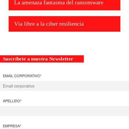
La amenaza fantasma del ransomware
Vía libre a la ciber resiliencia
Suscríbete a nuestra Newsletter
EMAIL CORPORATIVO
*
APELLIDO
*
EMPRESA
*