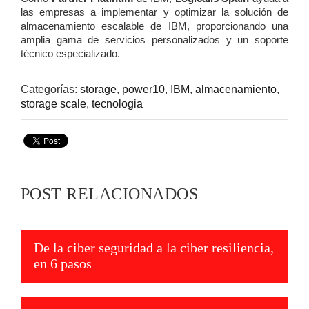
las empresas a implementar y optimizar la solución de
almacenamiento escalable de IBM, proporcionando una
amplia gama de servicios personalizados y un soporte
técnico especializado.
Categorías:
storage
,
power10
,
IBM
,
almacenamiento
,
storage scale
,
tecnologia
POST RELACIONADOS
De la ciber seguridad a la ciber resiliencia,
en 6 pasos