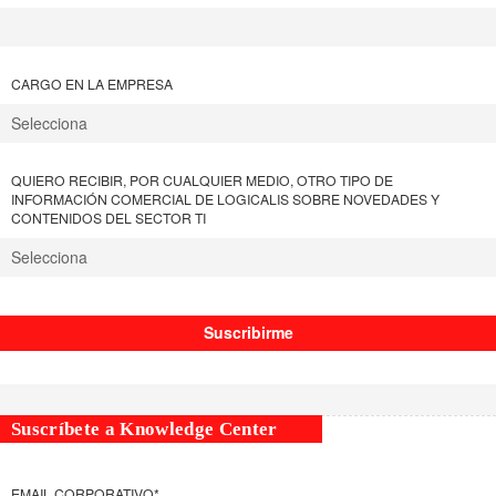
CARGO EN LA EMPRESA
QUIERO RECIBIR, POR CUALQUIER MEDIO, OTRO TIPO DE
INFORMACIÓN COMERCIAL DE LOGICALIS SOBRE NOVEDADES Y
CONTENIDOS DEL SECTOR TI
Suscríbete a Knowledge Center
EMAIL CORPORATIVO
*