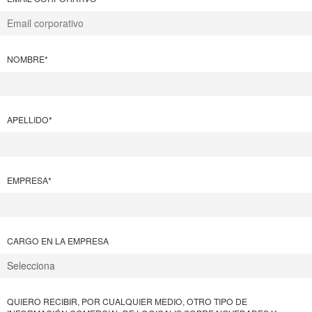
NOMBRE
*
APELLIDO
*
EMPRESA
*
CARGO EN LA EMPRESA
QUIERO RECIBIR, POR CUALQUIER MEDIO, OTRO TIPO DE