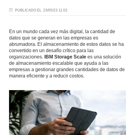
PUBLICADO
EL
23/05/23 11:02
En un mundo cada vez más digital, la cantidad de
datos que se generan en las empresas es
abrumadora. El almacenamiento de estos datos se ha
convertido en un desafío crítico para las
organizaciones.
IBM Storage Scale
es una solución
de almacenamiento escalable que ayuda a las
empresas a gestionar grandes cantidades de datos de
manera eficiente y a reducir costos.