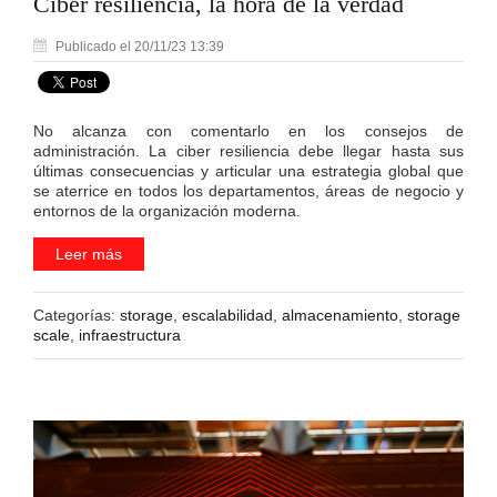
Ciber resiliencia, la hora de la verdad
Publicado el 20/11/23 13:39
No alcanza con comentarlo en los consejos de
administración. La ciber resiliencia debe llegar hasta sus
últimas consecuencias y articular una estrategia global que
se aterrice en todos los departamentos, áreas de negocio y
entornos de la organización moderna.
Leer más
Categorías:
storage
,
escalabilidad
,
almacenamiento
,
storage
scale
,
infraestructura