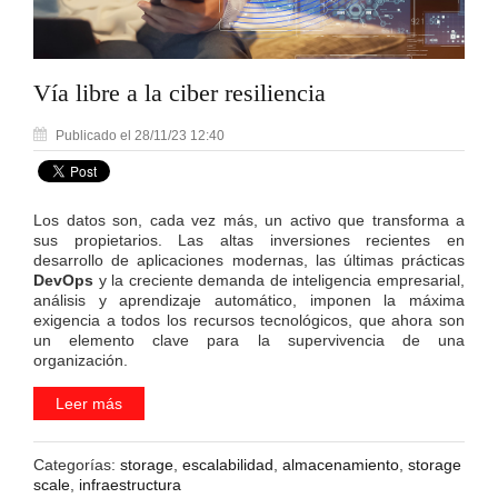
Vía libre a la ciber resiliencia
Publicado el 28/11/23 12:40
Los datos son, cada vez más, un activo que transforma a
sus propietarios. Las altas inversiones recientes en
desarrollo de aplicaciones modernas, las últimas prácticas
DevOps
y la creciente demanda de inteligencia empresarial,
análisis y aprendizaje automático, imponen la máxima
exigencia a todos los recursos tecnológicos, que ahora son
un elemento clave para la supervivencia de una
organización.
Leer más
Categorías:
storage
,
escalabilidad
,
almacenamiento
,
storage
scale
,
infraestructura