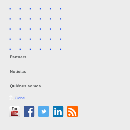
Partners
Noticias
Quiénes somos
Global