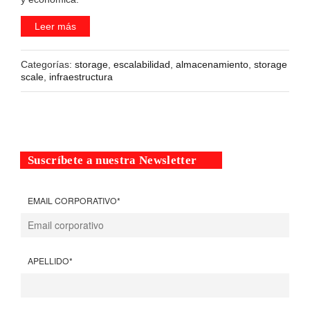
Leer más
Categorías:
storage
,
escalabilidad
,
almacenamiento
,
storage
scale
,
infraestructura
Suscríbete a nuestra Newsletter
EMAIL CORPORATIVO
*
APELLIDO
*