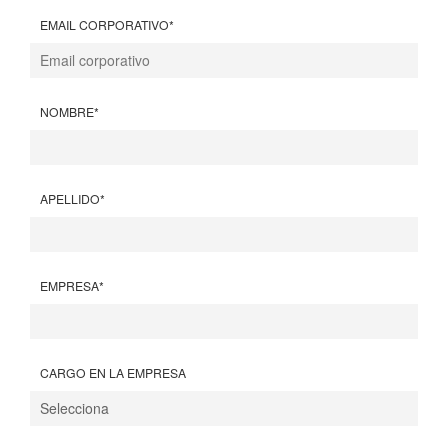
EMAIL CORPORATIVO
*
NOMBRE
*
APELLIDO
*
EMPRESA
*
CARGO EN LA EMPRESA