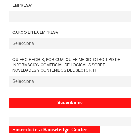
EMPRESA
*
CARGO EN LA EMPRESA
QUIERO RECIBIR, POR CUALQUIER MEDIO, OTRO TIPO DE
INFORMACIÓN COMERCIAL DE LOGICALIS SOBRE
NOVEDADES Y CONTENIDOS DEL SECTOR TI
Suscríbete a Knowledge Center