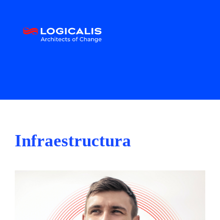
Infraestructura