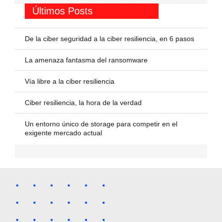
Últimos Posts
De la ciber seguridad a la ciber resiliencia, en 6 pasos
La amenaza fantasma del ransomware
Vía libre a la ciber resiliencia
Ciber resiliencia, la hora de la verdad
Un entorno único de storage para competir en el
exigente mercado actual