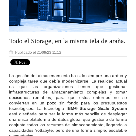
Todo el Storage, en la misma tela de araña.
Publicado el 21/09/23 11:12
La gestión del almacenamiento ha sido siempre una ardua y
compleja tarea que debía modernizarse. La realidad actual
es que las organizaciones tienen que gestionar
infraestructuras de almacenamiento complejas y tomar
decisiones rentables, para que estos entornos no se
conviertan en un pozo sin fondo para los presupuestos
tecnológicos. La tecnología
IBM® Storage Scale System
está diseñada para ser la forma más sencilla de desplegar
una única plataforma de datos global que gestione de forma
conjunta todos los recursos de almacenamiento, llegando a
capacidades Yottabyte, pero de una forma simple, escalable
y económica.