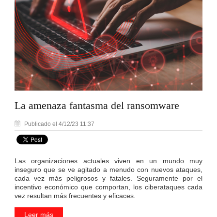
La amenaza fantasma del ransomware
Publicado el 4/12/23 11:37
Las organizaciones actuales viven en un mundo muy
inseguro que se ve agitado a menudo con nuevos ataques,
cada vez más peligrosos y fatales. Seguramente por el
incentivo económico que comportan, los ciberataques cada
vez resultan más frecuentes y eficaces.
Leer más