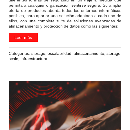
permita a cualquier organización sentirse segura. Su amplia
oferta de productos aborda todos los entornos informáticos
posibles, para aportar una solución adaptada a cada uno de
ellos, con una completa suite de soluciones avanzadas de
almacenamiento y protección de datos como las siguientes:
Leer más
Categorías:
storage
,
escalabilidad
,
almacenamiento
,
storage
scale
,
infraestructura