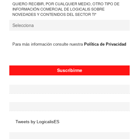
QUIERO RECIBIR, POR CUALQUIER MEDIO, OTRO TIPO DE
INFORMACIÓN COMERCIAL DE LOGICALIS SOBRE
NOVEDADES Y CONTENIDOS DEL SECTOR TI
*
Para más información consulte nuestra
Política de Privacidad
Tweets by LogicalisES