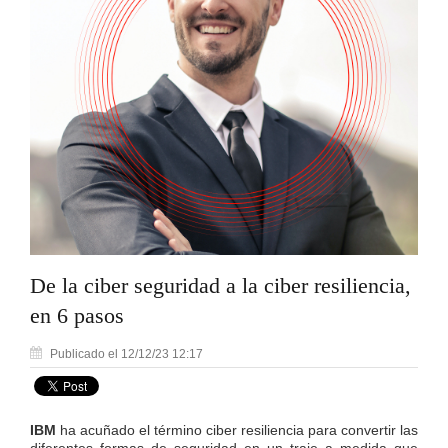
De la ciber seguridad a la ciber resiliencia,
en 6 pasos
Publicado el 12/12/23 12:17
IBM
ha acuñado el término ciber resiliencia para convertir las
diferentes formas de seguridad en un traje a medida que