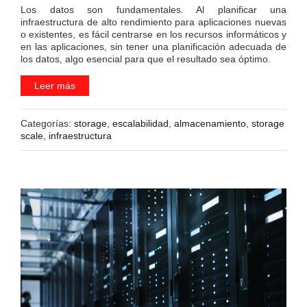
Los datos son fundamentales. Al planificar una
infraestructura de alto rendimiento para aplicaciones nuevas
o existentes, es fácil centrarse en los recursos informáticos y
en las aplicaciones, sin tener una planificación adecuada de
los datos, algo esencial para que el resultado sea óptimo.
Leer más
Categorías:
storage
,
escalabilidad
,
almacenamiento
,
storage
scale
,
infraestructura