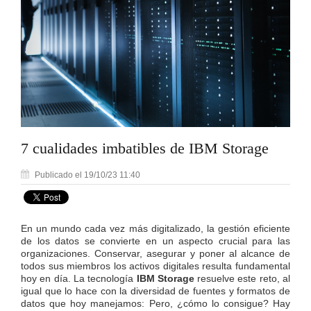
7 cualidades imbatibles de IBM Storage
Publicado el 19/10/23 11:40
En un mundo cada vez más digitalizado, la gestión eficiente
de los datos se convierte en un aspecto crucial para las
organizaciones. Conservar, asegurar y poner al alcance de
todos sus miembros los activos digitales resulta fundamental
hoy en día. La tecnología
IBM Storage
resuelve este reto, al
igual que lo hace con la diversidad de fuentes y formatos de
datos que hoy manejamos: Pero, ¿cómo lo consigue? Hay