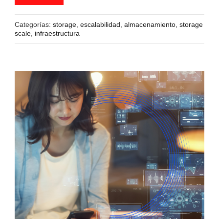
Categorías:
storage
,
escalabilidad
,
almacenamiento
,
storage
scale
,
infraestructura