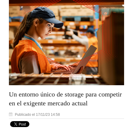
Un entorno único de storage para competir
en el exigente mercado actual
Publicado el 17/11/23 14:58