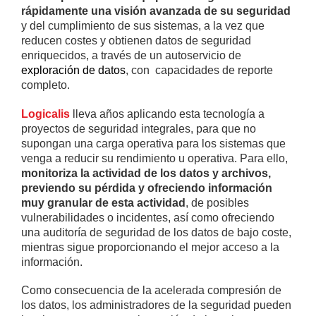
rápidamente una visión avanzada de su seguridad
y del cumplimiento de sus sistemas, a la vez que
reducen costes y obtienen datos de seguridad
enriquecidos, a través de un autoservicio de
exploración de datos
, con capacidades de reporte
completo.
Logicalis
lleva años aplicando esta tecnología a
proyectos de seguridad integrales, para que no
supongan una carga operativa para los sistemas que
venga a reducir su rendimiento u operativa. Para ello,
monitoriza la actividad de los datos y archivos,
previendo su pérdida y ofreciendo información
muy granular de esta actividad
, de posibles
vulnerabilidades o incidentes, así como ofreciendo
una auditoría de seguridad de los datos de bajo coste,
mientras sigue proporcionando el mejor acceso a la
información.
Como consecuencia de la acelerada compresión de
los datos, los administradores de la seguridad pueden