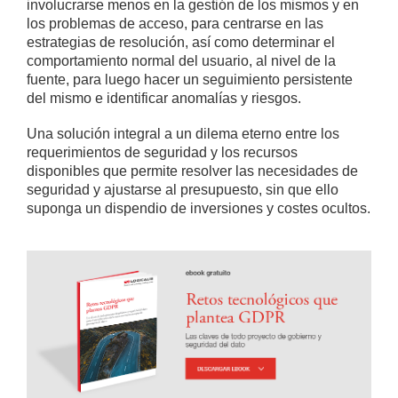
involucrarse menos en la gestión de los mismos y en
los problemas de acceso, para centrarse en las
estrategias de resolución, así como determinar el
comportamiento normal del usuario, al nivel de la
fuente, para luego hacer un seguimiento persistente
del mismo e identificar anomalías y riesgos.
Una solución integral a un dilema eterno entre los
requerimientos de seguridad y los recursos
disponibles que permite resolver las necesidades de
seguridad y ajustarse al presupuesto, sin que ello
suponga un dispendio de inversiones y costes ocultos.