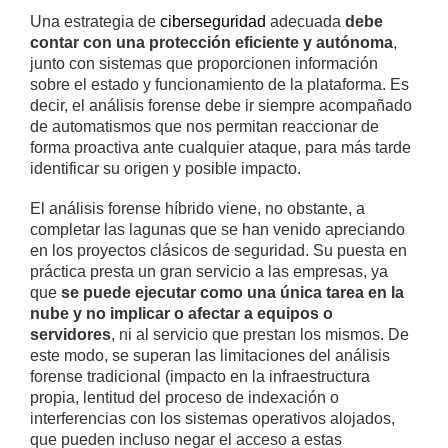
Una estrategia de
ciberseguridad
adecuada
debe
contar con una protección eficiente y autónoma
,
junto con sistemas que proporcionen información
sobre el estado y funcionamiento de la plataforma. Es
decir, el análisis forense debe ir siempre acompañado
de automatismos que nos permitan reaccionar de
forma proactiva ante cualquier ataque, para más tarde
identificar su origen y posible impacto.
El análisis forense híbrido viene, no obstante, a
completar las lagunas que se han venido apreciando
en los proyectos clásicos de seguridad. Su puesta en
práctica presta un gran servicio a las empresas, ya
que
se puede ejecutar como una única tarea en la
nube y no implicar o afectar a equipos o
servidores
, ni al servicio que prestan los mismos. De
este modo, se superan las limitaciones del análisis
forense tradicional (impacto en la infraestructura
propia, lentitud del proceso de indexación o
interferencias con los sistemas operativos alojados,
que pueden incluso negar el acceso a estas