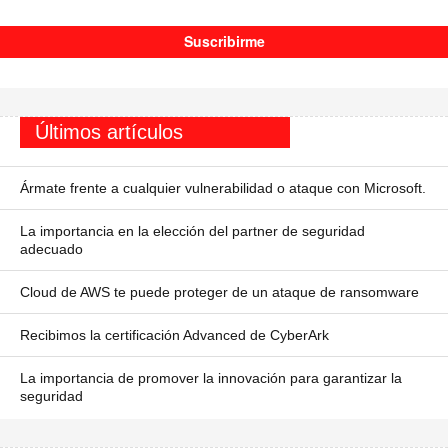
Últimos artículos
Ármate frente a cualquier vulnerabilidad o ataque con Microsoft.
La importancia en la elección del partner de seguridad
adecuado
Cloud de AWS te puede proteger de un ataque de ransomware
Recibimos la certificación Advanced de CyberArk
La importancia de promover la innovación para garantizar la
seguridad