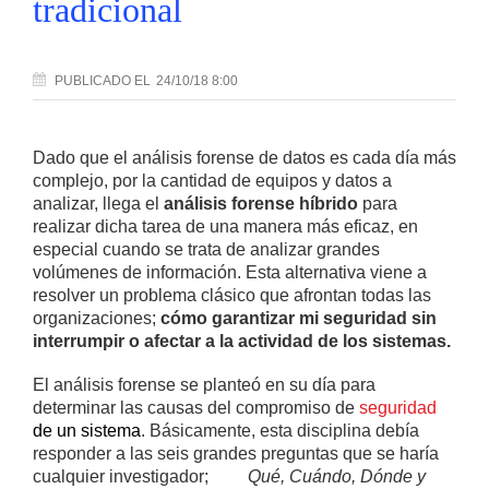
tradicional
PUBLICADO
EL
24/10/18 8:00
Dado que el análisis forense de datos es cada día más
complejo, por la cantidad de equipos y datos a
analizar, llega el
análisis forense híbrido
para
realizar dicha tarea de una manera más eficaz, en
especial cuando se trata de analizar grandes
volúmenes de información. Esta alternativa viene a
resolver un problema clásico que afrontan todas las
organizaciones;
cómo garantizar mi seguridad sin
interrumpir o afectar a la actividad de los sistemas.
El análisis forense se planteó en su día para
determinar las causas del compromiso de
seguridad
de un sistema
. Básicamente, esta disciplina debía
responder a las seis grandes preguntas que se haría
cualquier investigador;
Qué, Cuándo, Dónde y