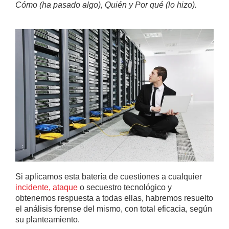
Cómo (ha pasado algo), Quién y Por qué (lo hizo).
Si aplicamos esta batería de cuestiones a cualquier
incidente, ataque
o secuestro tecnológico y
obtenemos respuesta a todas ellas, habremos resuelto
el análisis forense del mismo, con total eficacia, según
su planteamiento.