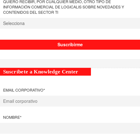
QUIERO RECIBIR, POR CUALQUIER MEDIO, OTRO TIPO DE
INFORMACIÓN COMERCIAL DE LOGICALIS SOBRE NOVEDADES Y
CONTENIDOS DEL SECTOR TI
Suscríbete a Knowledge Center
EMAIL CORPORATIVO
*
NOMBRE
*