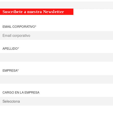
Suscríbete a nuestra Newsletter
EMAIL CORPORATIVO
*
APELLIDO
*
EMPRESA
*
CARGO EN LA EMPRESA