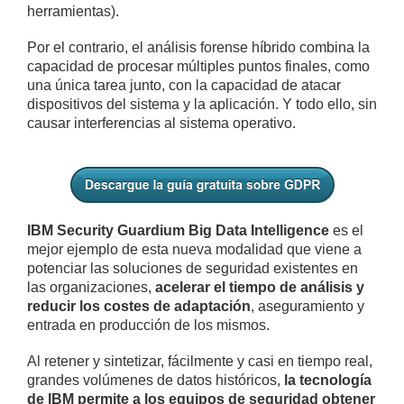
herramientas).
Por el contrario, el análisis forense híbrido combina la
capacidad de procesar múltiples puntos finales, como
una única tarea junto, con la capacidad de atacar
dispositivos del sistema y la aplicación. Y todo ello, sin
causar interferencias al sistema operativo.
IBM Security Guardium Big Data Intelligence
es el
mejor ejemplo de esta nueva modalidad que viene a
potenciar las soluciones de seguridad existentes en
las organizaciones,
acelerar el tiempo de análisis y
reducir los costes de adaptación
, aseguramiento y
entrada en producción de los mismos.
Al retener y sintetizar, fácilmente y casi en tiempo real,
grandes volúmenes de datos históricos,
la tecnología
de IBM permite a los equipos de seguridad obtener