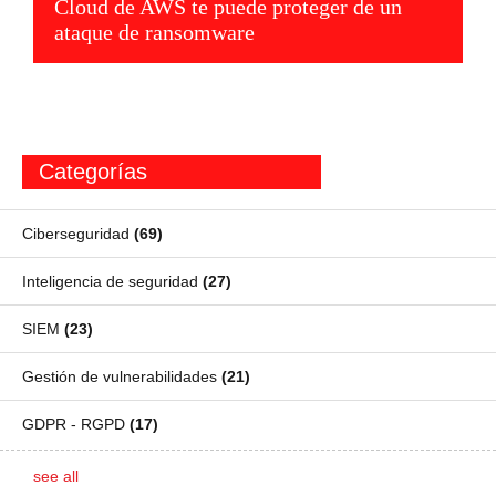
Cloud de AWS te puede proteger de un
ataque de ransomware
Categorías
Ciberseguridad
(69)
Inteligencia de seguridad
(27)
SIEM
(23)
Gestión de vulnerabilidades
(21)
GDPR - RGPD
(17)
see all