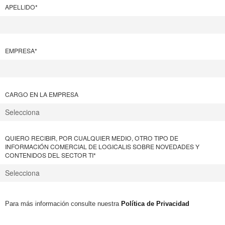
APELLIDO
*
EMPRESA
*
CARGO EN LA EMPRESA
QUIERO RECIBIR, POR CUALQUIER MEDIO, OTRO TIPO DE
INFORMACIÓN COMERCIAL DE LOGICALIS SOBRE NOVEDADES Y
CONTENIDOS DEL SECTOR TI
*
Para más información consulte nuestra
Política de Privacidad