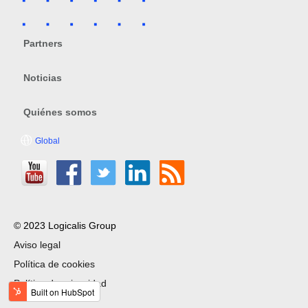
Partners
Noticias
Quiénes somos
Global
© 2023 Logicalis Group
Aviso legal
Política de cookies
Política de privacidad