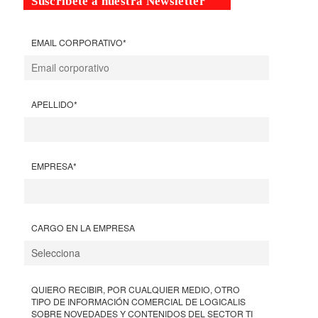
Suscríbete a nuestra Newsletter
EMAIL CORPORATIVO
*
APELLIDO
*
EMPRESA
*
CARGO EN LA EMPRESA
QUIERO RECIBIR, POR CUALQUIER MEDIO, OTRO
TIPO DE INFORMACIÓN COMERCIAL DE LOGICALIS
SOBRE NOVEDADES Y CONTENIDOS DEL SECTOR TI