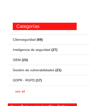
Categorías
Ciberseguridad
(69)
Inteligencia de seguridad
(27)
SIEM
(23)
Gestión de vulnerabilidades
(21)
GDPR - RGPD
(17)
see all