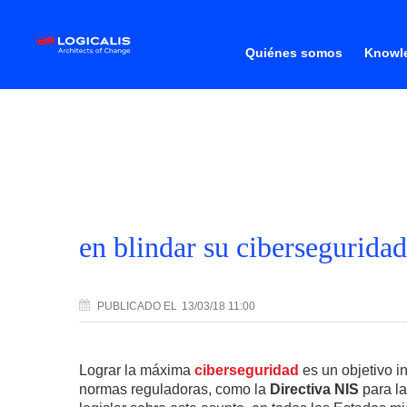
Quiénes somos
Knowle
en blindar su ciberseguridad
PUBLICADO
EL
13/03/18 11:00
Lograr la máxima
ciberseguridad
es un objetivo i
normas reguladoras, como la
Directiva NIS
para la