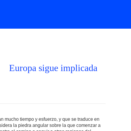
Europa sigue implicada
n mucho tiempo y esfuerzo, y que se traduce en
sidera la piedra angular sobre la que comenzar a