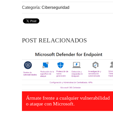
Categoría:
Ciberseguridad
POST RELACIONADOS
Ármate frente a cualquier vulnerabilidad
o ataque con Microsoft.