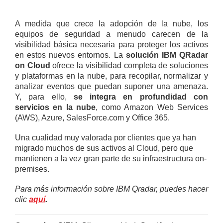
A medida que crece la adopción de la nube, los
equipos de seguridad a menudo carecen de la
visibilidad básica necesaria para proteger los activos
en estos nuevos entornos. La
solución IBM QRadar
on Cloud
ofrece la visibilidad completa de soluciones
y plataformas en la nube, para recopilar, normalizar y
analizar eventos que puedan suponer una amenaza.
Y, para ello,
se integra en profundidad con
servicios en la nube
, como Amazon Web Services
(AWS), Azure, SalesForce.com y Office 365.
Una cualidad muy valorada por clientes que ya han
migrado muchos de sus activos al Cloud, pero que
mantienen a la vez gran parte de su infraestructura on-
premises.
Para más información sobre IBM Qradar, puedes hacer
clic
aquí
.