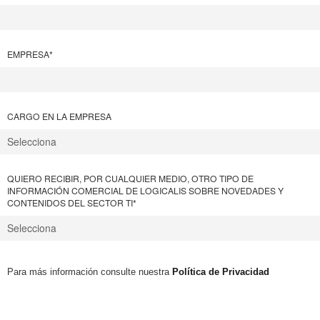
EMPRESA
*
CARGO EN LA EMPRESA
QUIERO RECIBIR, POR CUALQUIER MEDIO, OTRO TIPO DE
INFORMACIÓN COMERCIAL DE LOGICALIS SOBRE NOVEDADES Y
CONTENIDOS DEL SECTOR TI
*
Para más información consulte nuestra
Política de Privacidad