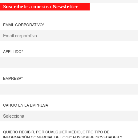
Suscríbete a nuestra Newsletter
EMAIL CORPORATIVO
*
APELLIDO
*
EMPRESA
*
CARGO EN LA EMPRESA
QUIERO RECIBIR, POR CUALQUIER MEDIO, OTRO TIPO DE
INFORMACIÓN COMERCIAL DE LOGICALIS SOBRE NOVEDADES Y