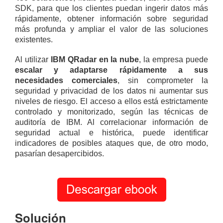
SDK, para que los clientes puedan ingerir datos más
rápidamente, obtener información sobre seguridad
más profunda y ampliar el valor de las soluciones
existentes.
Al utilizar
IBM QRadar en la nube
, la empresa puede
escalar y adaptarse rápidamente a sus
necesidades comerciales
, sin comprometer la
seguridad y privacidad de los datos ni aumentar sus
niveles de riesgo. El acceso a ellos está estrictamente
controlado y monitorizado, según las técnicas de
auditoría de IBM. Al correlacionar información de
seguridad actual e histórica, puede identificar
indicadores de posibles ataques que, de otro modo,
pasarían desapercibidos.
Solución