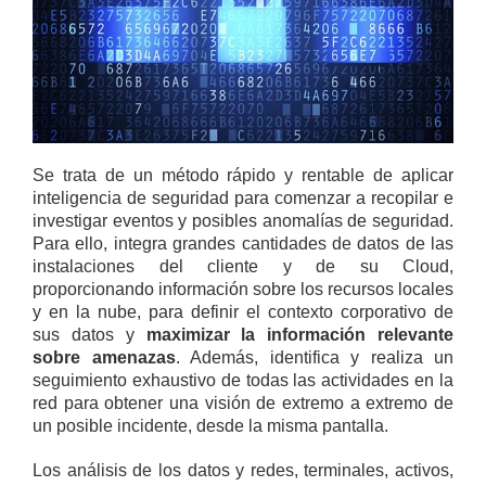
Se trata de un método rápido y rentable de aplicar
inteligencia de seguridad para comenzar a recopilar e
investigar eventos y posibles anomalías de seguridad.
Para ello, integra grandes cantidades de datos de las
instalaciones del cliente y de su Cloud,
proporcionando información sobre los recursos locales
y en la nube, para definir el contexto corporativo de
sus datos y
maximizar la información relevante
sobre amenazas
. Además, identifica y realiza un
seguimiento exhaustivo de todas las actividades en la
red para obtener una visión de extremo a extremo de
un posible incidente, desde la misma pantalla.
Los análisis de los datos y redes, terminales, activos,