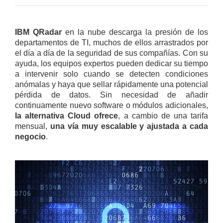
IBM QRadar
en la nube descarga la presión de los
departamentos de TI, muchos de ellos arrastrados por
el día a día de la seguridad de sus compañías. Con su
ayuda, los equipos expertos pueden dedicar su tiempo
a intervenir solo cuando se detecten condiciones
anómalas y haya que sellar rápidamente una potencial
pérdida de datos. Sin necesidad de añadir
continuamente nuevo software o módulos adicionales,
la alternativa Cloud ofrece
, a cambio de una tarifa
mensual,
una vía muy escalable y ajustada a cada
negocio
.