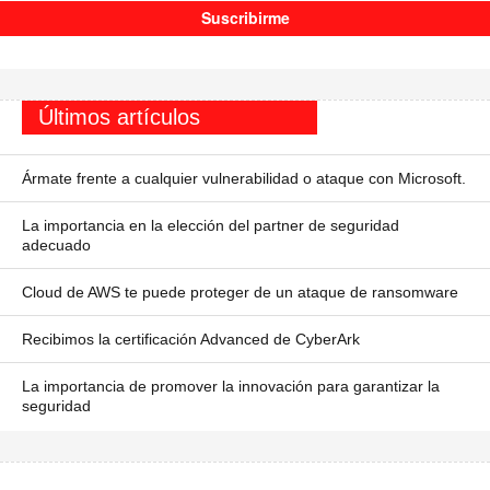
Últimos artículos
Ármate frente a cualquier vulnerabilidad o ataque con Microsoft.
La importancia en la elección del partner de seguridad
adecuado
Cloud de AWS te puede proteger de un ataque de ransomware
Recibimos la certificación Advanced de CyberArk
La importancia de promover la innovación para garantizar la
seguridad