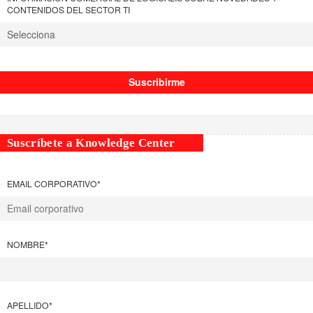
CONTENIDOS DEL SECTOR TI
Suscríbete a Knowledge Center
EMAIL CORPORATIVO
*
NOMBRE
*
APELLIDO
*