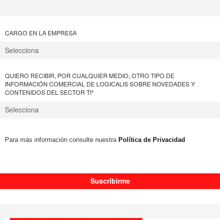
CARGO EN LA EMPRESA
QUIERO RECIBIR, POR CUALQUIER MEDIO, OTRO TIPO DE
INFORMACIÓN COMERCIAL DE LOGICALIS SOBRE NOVEDADES Y
CONTENIDOS DEL SECTOR TI
*
Para más información consulte nuestra
Política de Privacidad