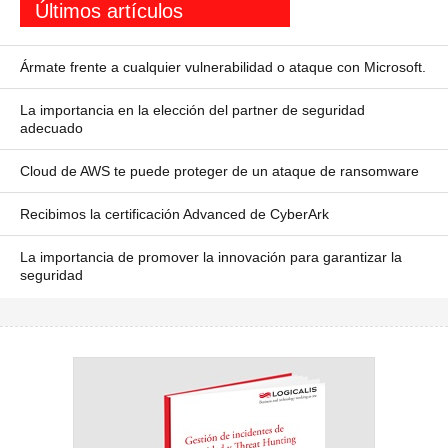
Últimos artículos
Ármate frente a cualquier vulnerabilidad o ataque con Microsoft.
La importancia en la elección del partner de seguridad
adecuado
Cloud de AWS te puede proteger de un ataque de ransomware
Recibimos la certificación Advanced de CyberArk
La importancia de promover la innovación para garantizar la
seguridad