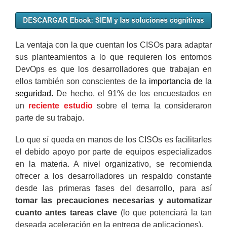
La ventaja con la que cuentan los CISOs para adaptar
sus planteamientos a lo que requieren los entornos
DevOps es que los desarrolladores que trabajan en
ellos también son conscientes de la
importancia de la
seguridad.
De hecho, el 91% de los encuestados en
un
reciente estudio
sobre el tema la consideraron
parte de su trabajo.
Lo que sí queda en manos de los CISOs es facilitarles
el debido apoyo por parte de equipos especializados
en la materia. A nivel organizativo, se recomienda
ofrecer a los desarrolladores un respaldo constante
desde las primeras fases del desarrollo, para así
tomar las precauciones necesarias y automatizar
cuanto antes tareas clave
(lo que potenciará la tan
deseada aceleración en la entrega de aplicaciones).