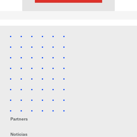
Partners
Noticias