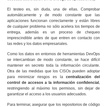
El testeo es, sin duda, una de ellas. Comprobar
automáticamente y de modo constante que las
aplicaciones funcionan correctamente y están libres
de cualquier problema no sólo acelera los tiempos de
entrega, además es un proceso de chequeo
imprescindible antes de que entren en contacto con
las redes y los datos empresariales.
Como los datos en entornos de herramientas DevOps
se intercambian de modo constante, se hace difícil
mantener en secreto toda la información circulante.
Otra de las medidas que los CISOs pueden adoptar
para minimizar riesgos es la
centralización del
control de accesos a la información confidencial
,
restringiendo al máximo los permisos, sin dejar de
garantizar el acceso a los usuarios adecuados.
Para terminar, asegurar que los repositorios de código