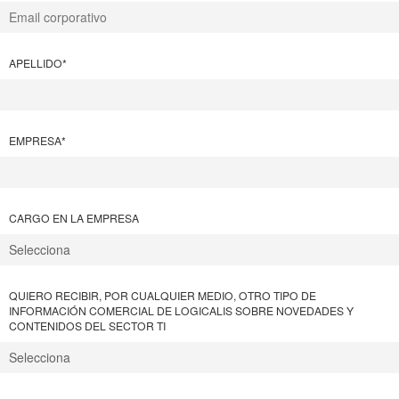
APELLIDO
*
EMPRESA
*
CARGO EN LA EMPRESA
QUIERO RECIBIR, POR CUALQUIER MEDIO, OTRO TIPO DE
INFORMACIÓN COMERCIAL DE LOGICALIS SOBRE NOVEDADES Y
CONTENIDOS DEL SECTOR TI