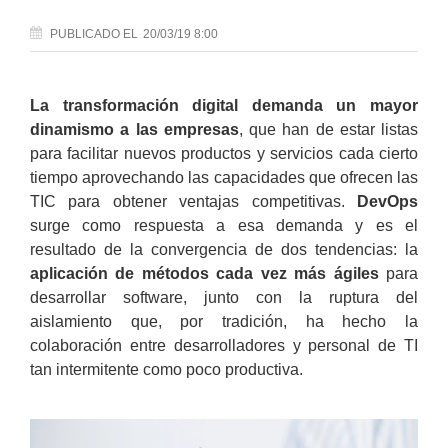
PUBLICADO
EL
20/03/19 8:00
La transformación digital demanda un mayor
dinamismo a las empresas
, que han de estar listas
para facilitar nuevos productos y servicios cada cierto
tiempo aprovechando las capacidades que ofrecen las
TIC para obtener ventajas competitivas.
DevOps
surge como respuesta a esa demanda y es el
resultado de la convergencia de dos tendencias: la
aplicación de métodos cada vez más ágiles
para
desarrollar software, junto con la ruptura del
aislamiento que, por tradición, ha hecho la
colaboración entre desarrolladores y personal de TI
tan intermitente como poco productiva.