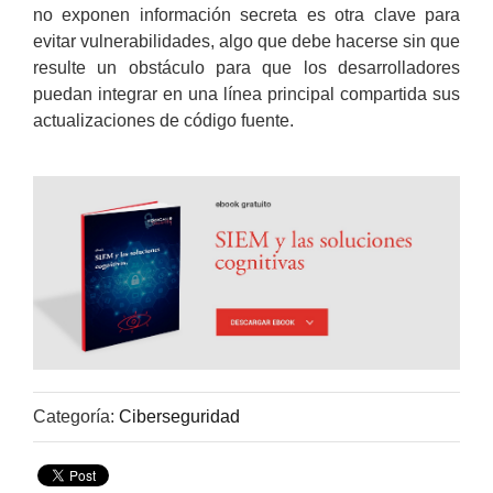
no exponen información secreta es otra clave para
evitar vulnerabilidades, algo que debe hacerse sin que
resulte un obstáculo para que los desarrolladores
puedan integrar en una línea principal compartida sus
actualizaciones de código fuente.
Categoría:
Ciberseguridad