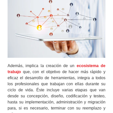
Además, implica la creación de un
ecosistema de
trabajo
que, con el objetivo de hacer más rápido y
eficaz el desarrollo de herramientas, integra a todos
los profesionales que trabajan con ellas durante su
ciclo de vida. Éste incluye varias etapas que van
desde su concepción, diseño, codificación y testeo,
hasta su implementación, administración y migración
para, si es necesario, terminar con su reemplazo y