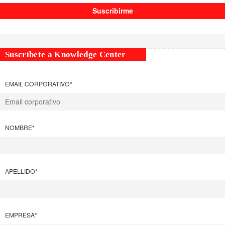
Suscríbete a Knowledge Center
EMAIL CORPORATIVO
*
NOMBRE
*
APELLIDO
*
EMPRESA
*