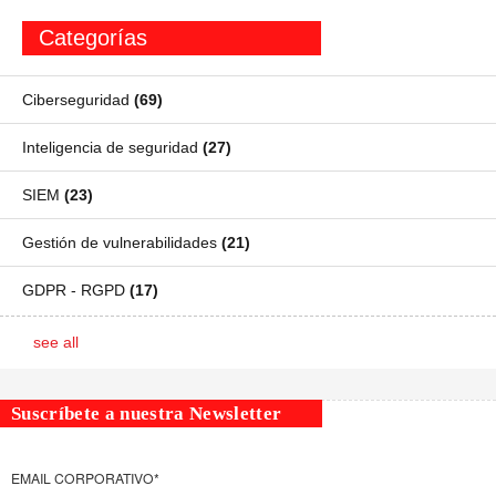
Categorías
Ciberseguridad
(69)
Inteligencia de seguridad
(27)
SIEM
(23)
Gestión de vulnerabilidades
(21)
GDPR - RGPD
(17)
see all
Suscríbete a nuestra Newsletter
EMAIL CORPORATIVO
*