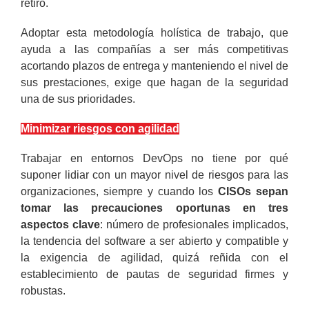
retiro.
Adoptar esta metodología holística de trabajo, que
ayuda a las compañías a ser más competitivas
acortando plazos de entrega y manteniendo el nivel de
sus prestaciones, exige que hagan de la seguridad
una de sus prioridades.
Minimizar riesgos con agilidad
Trabajar en entornos DevOps no tiene por qué
suponer lidiar con un mayor nivel de riesgos para las
organizaciones, siempre y cuando los
CISOs sepan
tomar las precauciones oportunas en tres
aspectos clave
: número de profesionales implicados,
la tendencia del software a ser abierto y compatible y
la exigencia de agilidad, quizá reñida con el
establecimiento de pautas de seguridad firmes y
robustas.