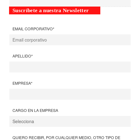
Suscríbete a nuestra Newsletter
EMAIL CORPORATIVO
*
APELLIDO
*
EMPRESA
*
CARGO EN LA EMPRESA
QUIERO RECIBIR, POR CUALQUIER MEDIO, OTRO TIPO DE