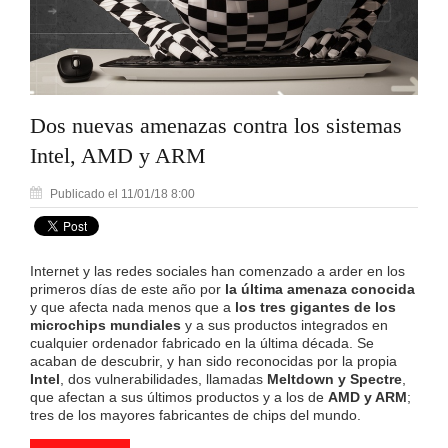
Dos nuevas amenazas contra los sistemas
Intel, AMD y ARM
Publicado el 11/01/18 8:00
Internet y las redes sociales han comenzado a arder en los
primeros días de este año por
la última amenaza conocida
y que afecta nada menos que a
los tres gigantes de los
microchips mundiales
y a sus productos integrados en
cualquier ordenador fabricado en la última década. Se
acaban de descubrir, y han sido reconocidas por la propia
Intel
, dos vulnerabilidades, llamadas
Meltdown y Spectre
,
que afectan a sus últimos productos y a los de
AMD y ARM
;
tres de los mayores fabricantes de chips del mundo.