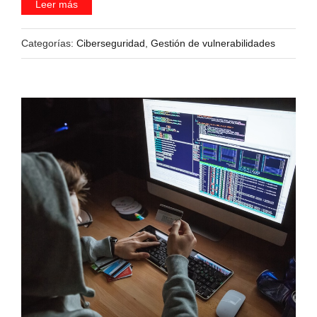
Leer más
Categorías:
Ciberseguridad
,
Gestión de vulnerabilidades