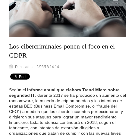
Los cibercriminales ponen el foco en el
GDPR
Publicado el 2/03/18 14:14
Según el
informe anual que elabora Trend Micro sobre
seguridad IT
, durante 2017 se ha producido un aumento del
ransomware, la minería de criptomonedas y los intentos de
estafas BEC (Business Email Compromise, o “fraude del
CEO”) a medida que los ciberdelincuentes perfeccionaron y
dirigieron sus ataques para lograr un mayor rendimiento
financiero. Esta tendencia continuará en 2018, según el
fabricante, con intentos de extorsión dirigidos a
organizaciones que tratan de cumplir con las nuevas leyes