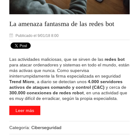
La amenaza fantasma de las redes bot
Publicado el 9/01/18 8:00
Las actividades maliciosas, que se sirven de las
redes bot
para atacar ordenadores y sistemas en todo el mundo, están
más activas que nunca. Como supervisa
ininterrumpidamente la firma especializada en seguridad
Trend Micro
, a diario se detectan unos
4.000 servidores
activos de ataques comando y control (C&C)
y cerca de
300.000 conexiones de redes robot
, en una actividad que
es muy difícil de erradicar, según la propia especialista.
Leer más
Categoría:
Ciberseguridad