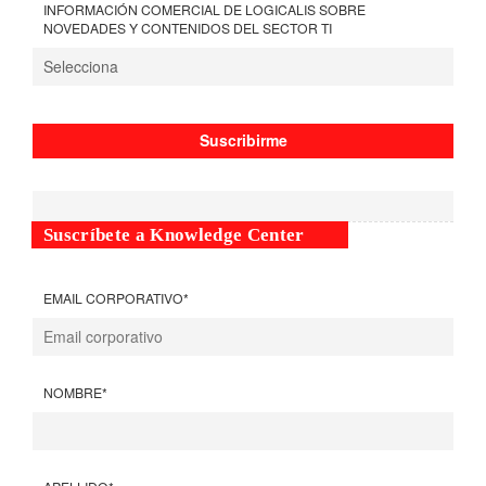
INFORMACIÓN COMERCIAL DE LOGICALIS SOBRE
NOVEDADES Y CONTENIDOS DEL SECTOR TI
Suscríbete a Knowledge Center
EMAIL CORPORATIVO
*
NOMBRE
*