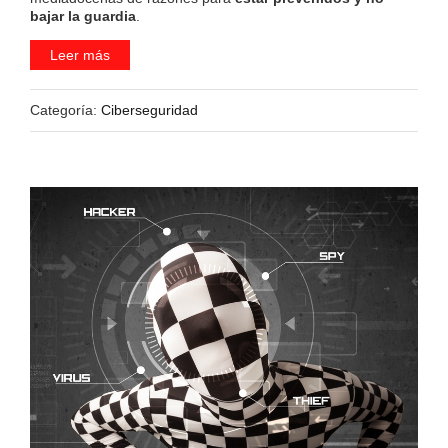
bajar la guardia
.
Leer más
Categoría:
Ciberseguridad