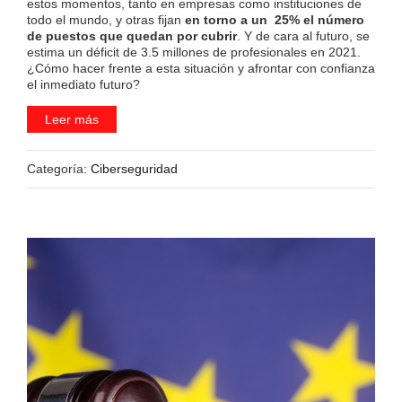
estos momentos, tanto en empresas como instituciones de
todo el mundo, y otras fijan
en torno a un 25% el número
de puestos que quedan por cubrir
. Y de cara al futuro, se
estima un déficit de 3.5 millones de profesionales en 2021.
¿Cómo hacer frente a esta situación y afrontar con confianza
el inmediato futuro?
Leer más
Categoría:
Ciberseguridad