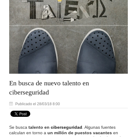
En busca de nuevo talento en
ciberseguridad
Publicado el 28/03/18 8:00
Se busca
talento en
ciberseguridad
. Algunas fuentes
calculan en torno a
un millón de puestos vacantes
en