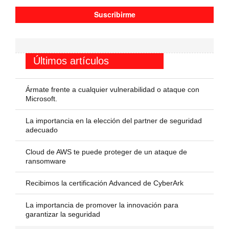
Últimos artículos
Ármate frente a cualquier vulnerabilidad o ataque con
Microsoft.
La importancia en la elección del partner de seguridad
adecuado
Cloud de AWS te puede proteger de un ataque de
ransomware
Recibimos la certificación Advanced de CyberArk
La importancia de promover la innovación para
garantizar la seguridad