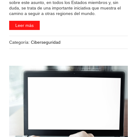
sobre este asunto, en todos los Estados miembros y, sin
duda, se trata de una importante iniciativa que muestra el
camino a seguir a otras regiones del mundo.
Leer más
Categoría:
Ciberseguridad