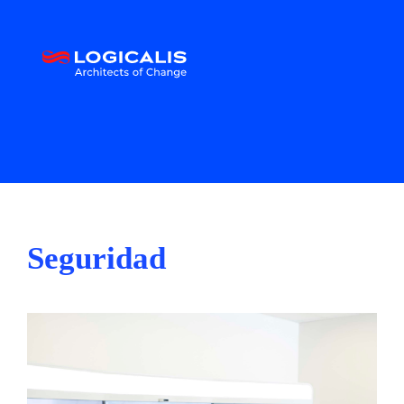
Seguridad