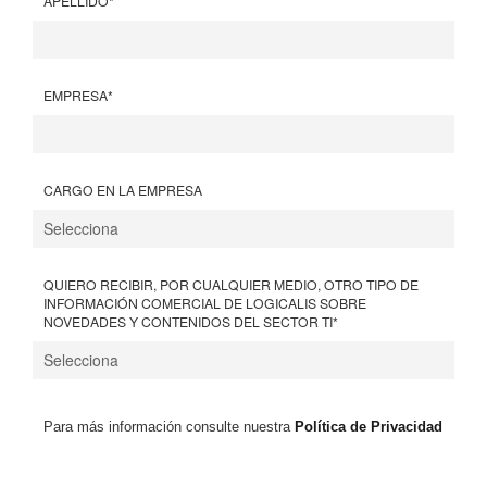
APELLIDO
*
EMPRESA
*
CARGO EN LA EMPRESA
QUIERO RECIBIR, POR CUALQUIER MEDIO, OTRO TIPO DE
INFORMACIÓN COMERCIAL DE LOGICALIS SOBRE
NOVEDADES Y CONTENIDOS DEL SECTOR TI
*
Para más información consulte nuestra
Política de Privacidad