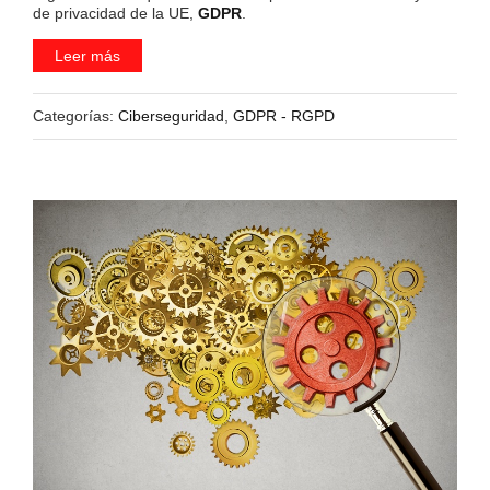
de privacidad de la UE,
GDPR
.
Leer más
Categorías:
Ciberseguridad
,
GDPR - RGPD