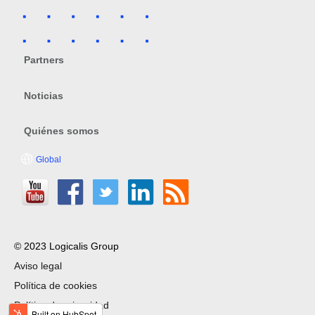
Partners
Noticias
Quiénes somos
Global
© 2023 Logicalis Group
Aviso legal
Política de cookies
Política de privacidad