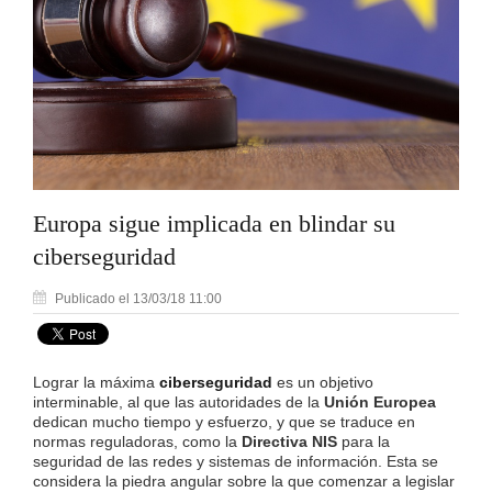
Europa sigue implicada en blindar su
ciberseguridad
Publicado el 13/03/18 11:00
Lograr la máxima
ciberseguridad
es un objetivo
interminable, al que las autoridades de la
Unión Europea
dedican mucho tiempo y esfuerzo, y que se traduce en
normas reguladoras, como la
Directiva NIS
para la
seguridad de las redes y sistemas de información. Esta se
considera la piedra angular sobre la que comenzar a legislar