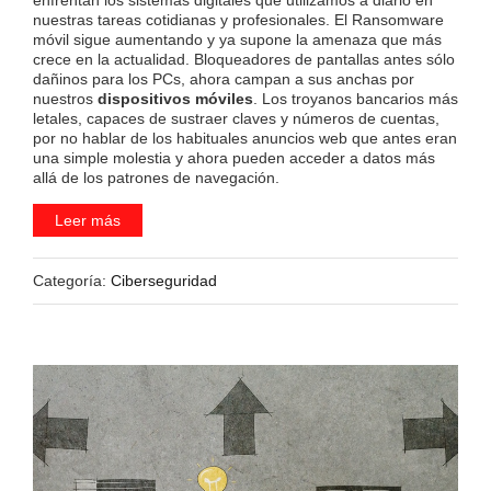
nuestras tareas cotidianas y profesionales. El Ransomware
móvil sigue aumentando y ya supone la amenaza que más
crece en la actualidad. Bloqueadores de pantallas antes sólo
dañinos para los PCs, ahora campan a sus anchas por
nuestros
dispositivos móviles
. Los troyanos bancarios más
letales, capaces de sustraer claves y números de cuentas,
por no hablar de los habituales anuncios web que antes eran
una simple molestia y ahora pueden acceder a datos más
allá de los patrones de navegación.
Leer más
Categoría:
Ciberseguridad