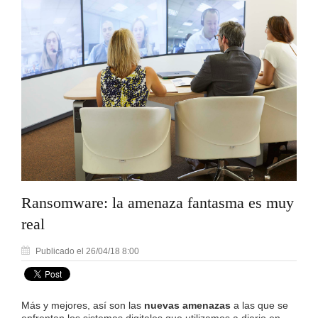
Ransomware: la amenaza fantasma es muy
real
Publicado el 26/04/18 8:00
Más y mejores, así son las
nuevas amenazas
a las que se
enfrentan los sistemas digitales que utilizamos a diario en