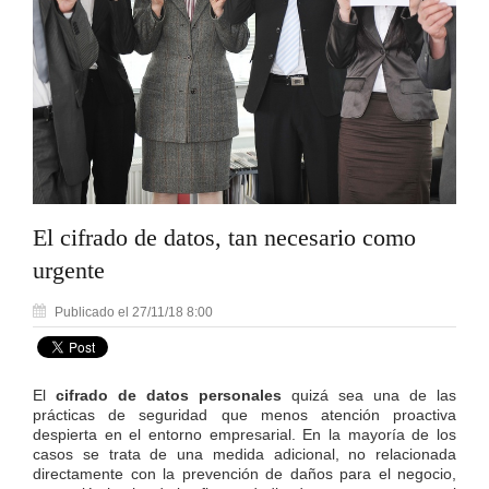
El cifrado de datos, tan necesario como
urgente
Publicado el 27/11/18 8:00
El
cifrado de datos personales
quizá sea una de las
prácticas de seguridad que menos atención proactiva
despierta en el entorno empresarial. En la mayoría de los
casos se trata de una medida adicional, no relacionada
directamente con la prevención de daños para el negocio,