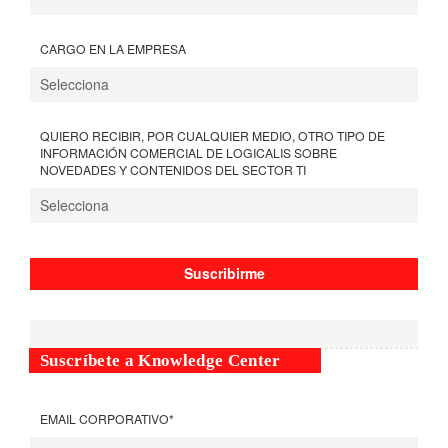
CARGO EN LA EMPRESA
QUIERO RECIBIR, POR CUALQUIER MEDIO, OTRO TIPO DE
INFORMACIÓN COMERCIAL DE LOGICALIS SOBRE
NOVEDADES Y CONTENIDOS DEL SECTOR TI
Suscríbete a Knowledge Center
EMAIL CORPORATIVO
*