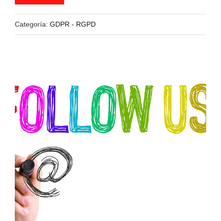
Categoría:
GDPR - RGPD