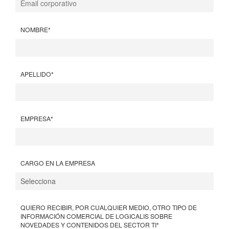
NOMBRE
*
APELLIDO
*
EMPRESA
*
CARGO EN LA EMPRESA
QUIERO RECIBIR, POR CUALQUIER MEDIO, OTRO TIPO DE
INFORMACIÓN COMERCIAL DE LOGICALIS SOBRE
NOVEDADES Y CONTENIDOS DEL SECTOR TI
*