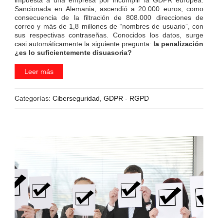
Sancionada en Alemania, ascendió a 20.000 euros, como
consecuencia de la filtración de 808.000 direcciones de
correo y más de 1,8 millones de “nombres de usuario”, con
sus respectivas contraseñas. Conocidos los datos, surge
casi automáticamente la siguiente pregunta:
la penalización
¿es lo suficientemente disuasoria?
Leer más
Categorías:
Ciberseguridad
,
GDPR - RGPD