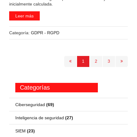
inicialmente calculada.
Leer más
Categoría:
GDPR - RGPD
1
2
3
Categorías
Ciberseguridad
(69)
Inteligencia de seguridad
(27)
SIEM
(23)