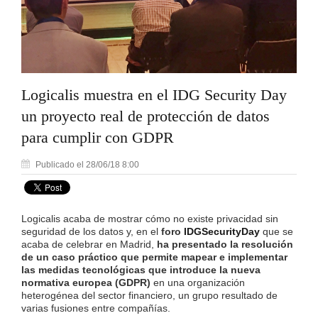
Logicalis muestra en el IDG Security Day
un proyecto real de protección de datos
para cumplir con GDPR
Publicado el 28/06/18 8:00
Logicalis acaba de mostrar cómo no existe privacidad sin
seguridad de los datos y, en el
foro
IDGSecurityDay
que se
acaba de celebrar en Madrid,
ha presentado la resolución
de un caso práctico
que permite mapear e implementar
las medidas tecnológicas que introduce la nueva
normativa europea (GDPR)
en una organización
heterogénea del sector financiero, un grupo resultado de
varias fusiones entre compañías.