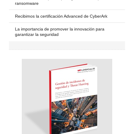
ransomware
Recibimos la certificación Advanced de CyberArk
La importancia de promover la innovación para
garantizar la seguridad