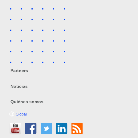
Partners
Noticias
Quiénes somos
Global