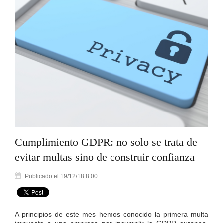
Cumplimiento GDPR: no solo se trata de
evitar multas sino de construir confianza
Publicado el 19/12/18 8:00
A principios de este mes hemos conocido la primera multa
impuesta a una empresa por incumplir la GDPR europea.