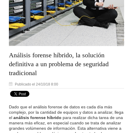
Análisis forense híbrido, la solución
definitiva a un problema de seguridad
tradicional
Publicado el 24/10/18 8:00
Dado que el análisis forense de datos es cada día más
complejo, por la cantidad de equipos y datos a analizar, llega
el
análisis forense híbrido
para realizar dicha tarea de una
manera más eficaz, en especial cuando se trata de analizar
grandes volúmenes de información. Esta alternativa viene a