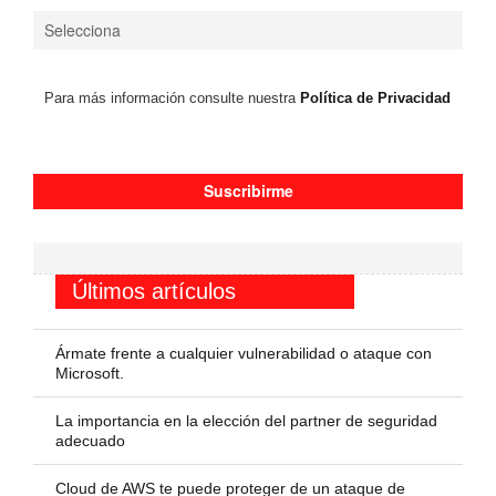
Para más información consulte nuestra
Política de Privacidad
Últimos artículos
Ármate frente a cualquier vulnerabilidad o ataque con
Microsoft.
La importancia en la elección del partner de seguridad
adecuado
Cloud de AWS te puede proteger de un ataque de