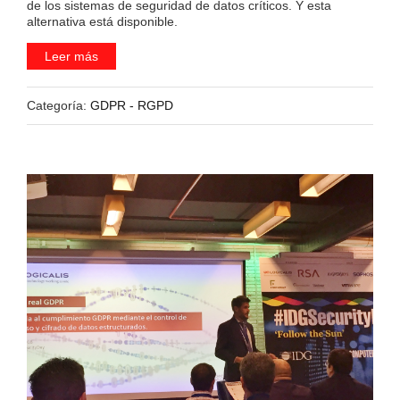
de los sistemas de seguridad de datos críticos. Y esta
alternativa está disponible.
Leer más
Categoría:
GDPR - RGPD