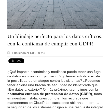
Un blindaje perfecto para los datos críticos,
con la confianza de cumplir con GDPR
Publicado el 1/08/18 7:30
¿Qué impacto económico y mediático puede tener una fuga
de datos en nuestra organización? ¿Hemos sufrido o existe
la posibilidad de un ataque contra los sistemas? ¿Podemos
tener abierta una brecha de seguridad no identificada que
filtre datos al exterior? O más próximo, ¿cumplimos con la
normativa europea de protección de datos (
GDPR
)
, tanto
en nuestras instalaciones como en los recursos que
mantenemos en Cloud? Las cuestiones abiertas en torno a
la seguridad de los sistemas obligan a una respuesta integral