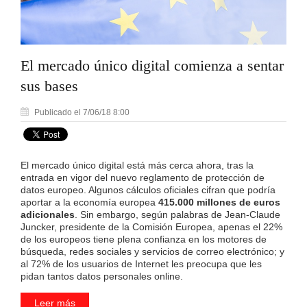
El mercado único digital comienza a sentar
sus bases
Publicado el 7/06/18 8:00
El mercado único digital está más cerca ahora, tras la
entrada en vigor del nuevo reglamento de protección de
datos europeo. Algunos cálculos oficiales cifran que podría
aportar a la economía europea
415.000 millones de euros
adicionales
. Sin embargo, según palabras de Jean-Claude
Juncker, presidente de la Comisión Europea, apenas el 22%
de los europeos tiene plena confianza en los motores de
búsqueda, redes sociales y servicios de correo electrónico; y
al 72% de los usuarios de Internet les preocupa que les
pidan tantos datos personales online.
Leer más