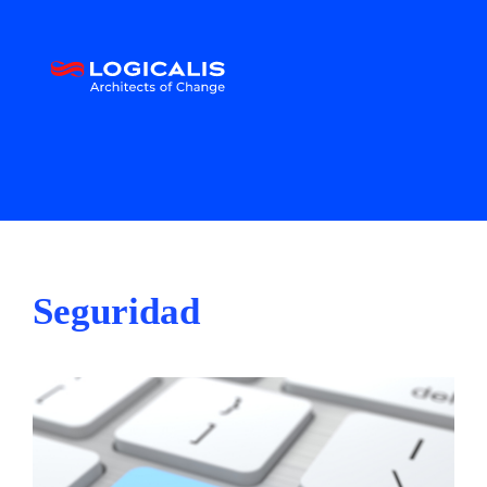
Seguridad