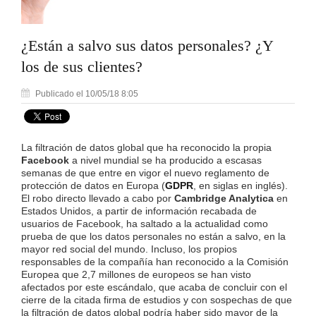
¿Están a salvo sus datos personales? ¿Y
los de sus clientes?
Publicado el 10/05/18 8:05
La filtración de datos global que ha reconocido la propia
Facebook
a nivel mundial se ha producido a escasas
semanas de que entre en vigor el nuevo reglamento de
protección de datos en Europa (
GDPR
, en siglas en inglés).
El robo directo llevado a cabo por
Cambridge Analytica
en
Estados Unidos, a partir de información recabada de
usuarios de Facebook, ha saltado a la actualidad como
prueba de que los datos personales no están a salvo, en la
mayor red social del mundo. Incluso, los propios
responsables de la compañía han reconocido a la Comisión
Europea que 2,7 millones de europeos se han visto
afectados por este escándalo, que acaba de concluir con el
cierre de la citada firma de estudios y con sospechas de que
la filtración de datos global podría haber sido mayor de la