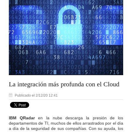
La integración más profunda con el Cloud
Publicado el 2/12/20 12:41
IBM QRadar
en la nube descarga la presión de los
departamentos de TI, muchos de ellos arrastrados por el día
a día de la seguridad de sus compañías. Con su ayuda, los