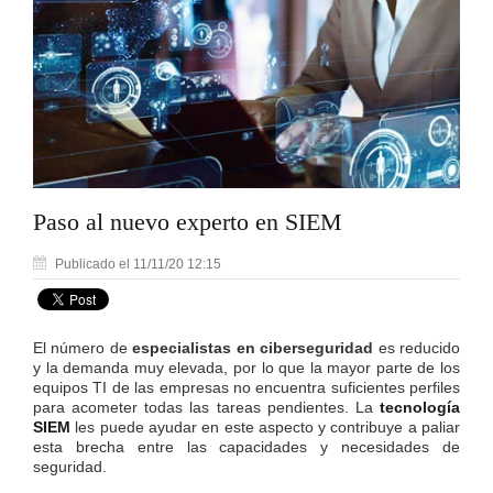
Paso al nuevo experto en SIEM
Publicado el 11/11/20 12:15
El número de
especialistas en ciberseguridad
es reducido
y la demanda muy elevada, por lo que la mayor parte de los
equipos TI de las empresas no encuentra suficientes perfiles
para acometer todas las tareas pendientes. La
tecnología
SIEM
les puede ayudar en este aspecto y contribuye a paliar
esta brecha entre las capacidades y necesidades de
seguridad.