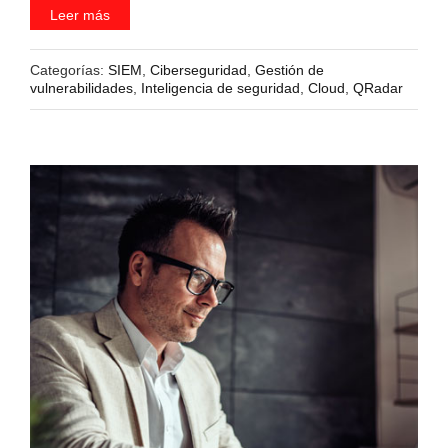
Leer más
Categorías:
SIEM
,
Ciberseguridad
,
Gestión de
vulnerabilidades
,
Inteligencia de seguridad
,
Cloud
,
QRadar