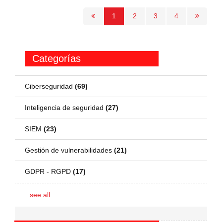
1
2
3
4
Categorías
Ciberseguridad
(69)
Inteligencia de seguridad
(27)
SIEM
(23)
Gestión de vulnerabilidades
(21)
GDPR - RGPD
(17)
see all