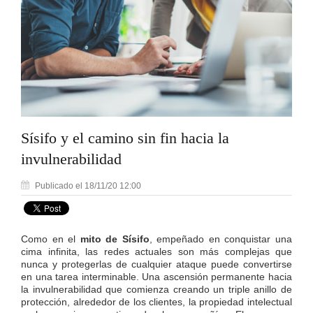
Sísifo y el camino sin fin hacia la
invulnerabilidad
Publicado el 18/11/20 12:00
Como en el
mito de Sísifo
, empeñado en conquistar una
cima infinita, las redes actuales son más complejas que
nunca y protegerlas de cualquier ataque puede convertirse
en una tarea interminable. Una ascensión permanente hacia
la invulnerabilidad que comienza creando un triple anillo de
protección, alrededor de los clientes, la propiedad intelectual