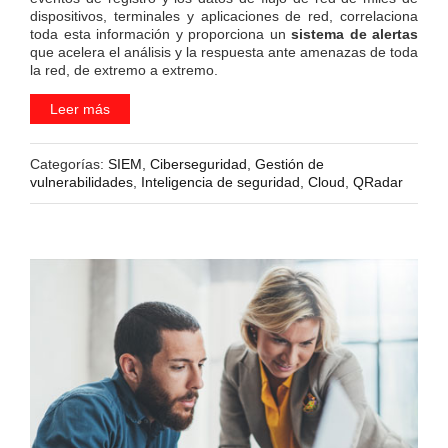
dispositivos, terminales y aplicaciones de red, correlaciona
toda esta información y proporciona un
sistema de alertas
que acelera el análisis y la respuesta ante amenazas de toda
la red, de extremo a extremo.
Leer más
Categorías:
SIEM
,
Ciberseguridad
,
Gestión de
vulnerabilidades
,
Inteligencia de seguridad
,
Cloud
,
QRadar