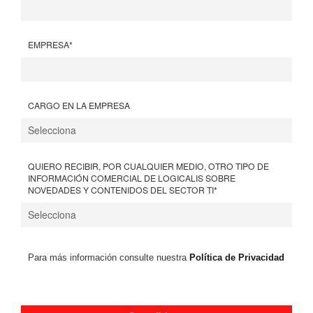
EMPRESA
*
CARGO EN LA EMPRESA
QUIERO RECIBIR, POR CUALQUIER MEDIO, OTRO TIPO DE
INFORMACIÓN COMERCIAL DE LOGICALIS SOBRE
NOVEDADES Y CONTENIDOS DEL SECTOR TI
*
Para más información consulte nuestra
Política de Privacidad