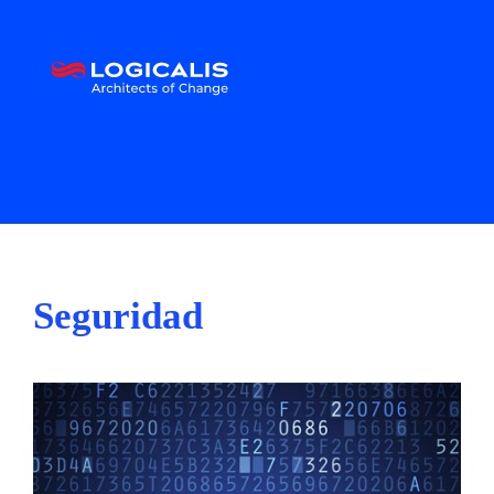
Seguridad