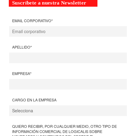
Suscríbete a nuestra Newsletter
EMAIL CORPORATIVO
*
APELLIDO
*
EMPRESA
*
CARGO EN LA EMPRESA
QUIERO RECIBIR, POR CUALQUIER MEDIO, OTRO TIPO DE
INFORMACIÓN COMERCIAL DE LOGICALIS SOBRE