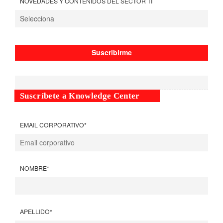
NOVEDADES Y CONTENIDOS DEL SECTOR TI
Suscríbete a Knowledge Center
EMAIL CORPORATIVO
*
NOMBRE
*
APELLIDO
*