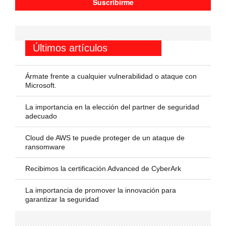
Últimos artículos
Ármate frente a cualquier vulnerabilidad o ataque con
Microsoft.
La importancia en la elección del partner de seguridad
adecuado
Cloud de AWS te puede proteger de un ataque de
ransomware
Recibimos la certificación Advanced de CyberArk
La importancia de promover la innovación para
garantizar la seguridad