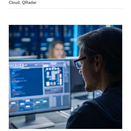
Cloud
,
QRadar