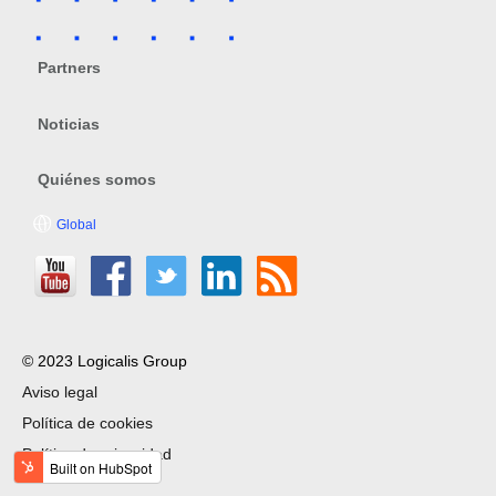
Partners
Noticias
Quiénes somos
Global
© 2023 Logicalis Group
Aviso legal
Política de cookies
Política de privacidad