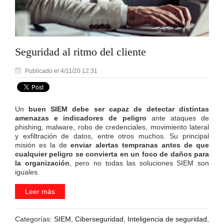
Seguridad al ritmo del cliente
Publicado el 4/11/20 12:31
Un
buen SIEM
debe ser capaz de detectar distintas
amenazas e indicadores de peligro
ante ataques de
phishing, malware, robo de credenciales, movimiento lateral
y exfiltración de datos, entre otros muchos. Su principal
misión es la de
enviar alertas tempranas antes de que
cualquier peligro se convierta en un foco de daños para
la organización
, pero no todas las soluciones SIEM son
iguales.
Leer más
Categorías:
SIEM
,
Ciberseguridad
,
Inteligencia de seguridad
,