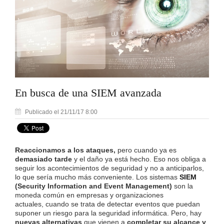
En busca de una SIEM avanzada
Publicado el 21/11/17 8:00
Reaccionamos a los ataques,
pero cuando ya es
demasiado tarde
y el daño ya está hecho. Eso nos obliga a
seguir los acontecimientos de seguridad y no a anticiparlos,
lo que sería mucho más conveniente. Los sistemas
SIEM
(Security Information and Event Management)
son la
moneda común en empresas y organizaciones
actuales,
cuando se trata de detectar eventos que puedan
suponer un riesgo para la seguridad informática. Pero, hay
nuevas alternativas
que vienen a
completar su alcance y