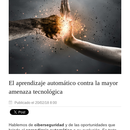
El aprendizaje automático contra la mayor
amenaza tecnológica
Publicado el 20/02/18 8:00
Hablemos de
ciberseguridad
y de las oportunidades que
brinda el
aprendizaje automático
a su evolución. Se trata