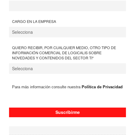
CARGO EN LA EMPRESA
QUIERO RECIBIR, POR CUALQUIER MEDIO, OTRO TIPO DE
INFORMACIÓN COMERCIAL DE LOGICALIS SOBRE
NOVEDADES Y CONTENIDOS DEL SECTOR TI
*
Para más información consulte nuestra
Política de Privacidad