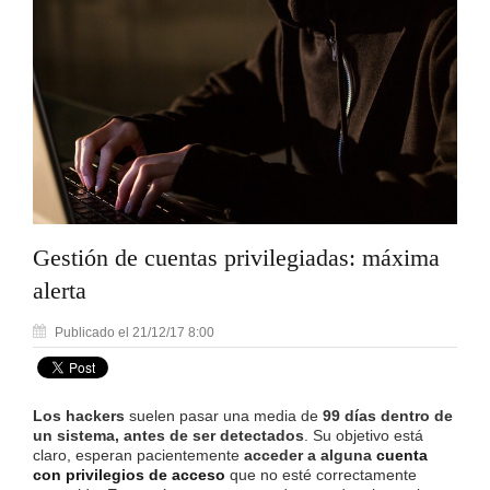
Gestión de cuentas privilegiadas: máxima
alerta
Publicado el 21/12/17 8:00
Los hackers
suelen pasar una media de
99 días dentro de
un sistema, antes de ser detectados
. Su objetivo está
claro, esperan pacientemente
acceder a alguna
cuenta
con privilegios de acceso
que no esté correctamente