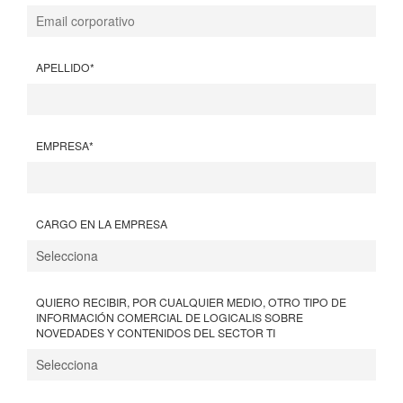
APELLIDO
*
EMPRESA
*
CARGO EN LA EMPRESA
QUIERO RECIBIR, POR CUALQUIER MEDIO, OTRO TIPO DE
INFORMACIÓN COMERCIAL DE LOGICALIS SOBRE
NOVEDADES Y CONTENIDOS DEL SECTOR TI