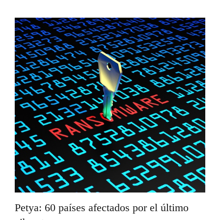
Petya: 60 países afectados por el último