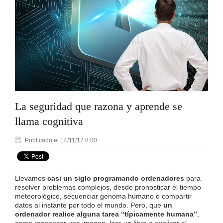
La seguridad que razona y aprende se
llama cognitiva
Publicado el 14/11/17 8:00
Llevamos
casi un siglo programando ordenadores
para
resolver problemas complejos, desde pronosticar el tiempo
meteorológico, secuenciar genoma humano o compartir
datos al instante por todo el mundo. Pero, que
un
ordenador realice alguna tarea “típicamente humana”
,