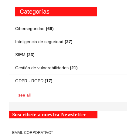
Categorías
Ciberseguridad
(69)
Inteligencia de seguridad
(27)
SIEM
(23)
Gestión de vulnerabilidades
(21)
GDPR - RGPD
(17)
see all
Suscríbete a nuestra Newsletter
EMAIL CORPORATIVO
*