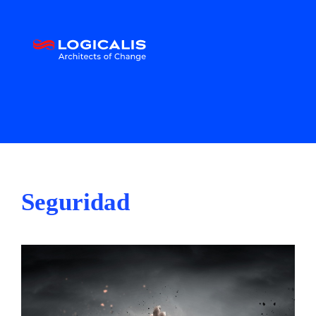
Seguridad