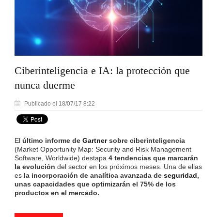
Ciberinteligencia e IA: la protección que
nunca duerme
Publicado el 18/07/17 8:22
El
último informe de
Gartner
sobre
ciberinteligencia
(Market Opportunity Map: Security and Risk Management
Software, Worldwide) destapa
4 tendencias que marcarán
la evolución
del sector en los próximos meses. Una de ellas
es
la incorporación de analítica avanzada de
seguridad
,
unas capacidades que optimizarán el 75% de los
productos en el mercado.