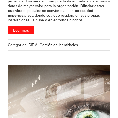
protegida. Esa será su gran puerta de entrada a los activos y
datos de mayor valor para la organización.
Blindar estas
cuentas
especiales se convierte así en
necesidad
imperiosa
, sea donde sea que residan; en sus propias
instalaciones, la nube o en entornos híbridos.
Leer más
Categorías:
SIEM
,
Gestión de identidades