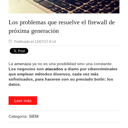
Los problemas que resuelve el firewall de
próxima generación
Publicado el 12/07/17 8:14
La
amenaza
ya no es una posibilidad sino una constante.
Los negocios son
atacados
a diario por cibercriminales
que emplean métodos diversos, cada vez más
sofisticados, para hacerse con su preciado botín: los
datos.
Leer más
Categoría:
SIEM