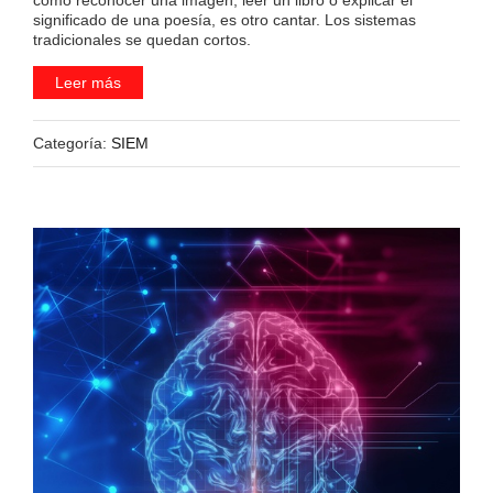
como reconocer una imagen, leer un libro o explicar el
significado de una poesía, es otro cantar. Los sistemas
tradicionales se quedan cortos.
Leer más
Categoría:
SIEM