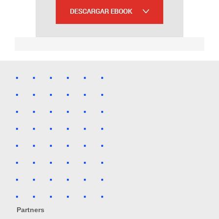
Partners