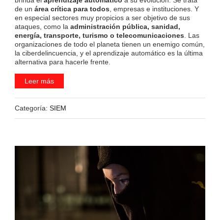
de un
área crítica para todos
, empresas e instituciones. Y
en especial sectores muy propicios a ser objetivo de sus
ataques, como la
administración pública, sanidad,
energía, transporte, turismo o telecomunicaciones
. Las
organizaciones de todo el planeta tienen un enemigo común,
la ciberdelincuencia, y el aprendizaje automático es la última
alternativa para hacerle frente.
Leer más
Categoría:
SIEM