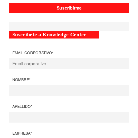
Suscríbete a Knowledge Center
EMAIL CORPORATIVO
*
NOMBRE
*
APELLIDO
*
EMPRESA
*