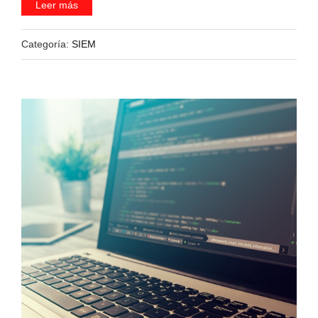
Leer más
Categoría:
SIEM