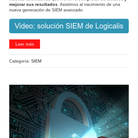
mejorar sus resultados
. Asistimos al nacimiento de una
nueva generación de SIEM avanzado.
Leer más
Categoría:
SIEM