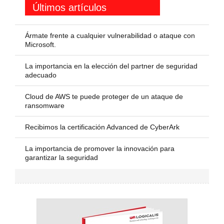
Últimos artículos
Ármate frente a cualquier vulnerabilidad o ataque con
Microsoft.
La importancia en la elección del partner de seguridad
adecuado
Cloud de AWS te puede proteger de un ataque de
ransomware
Recibimos la certificación Advanced de CyberArk
La importancia de promover la innovación para
garantizar la seguridad