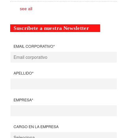
see all
Suscríbete a nuestra Newsletter
EMAIL CORPORATIVO
*
APELLIDO
*
EMPRESA
*
CARGO EN LA EMPRESA