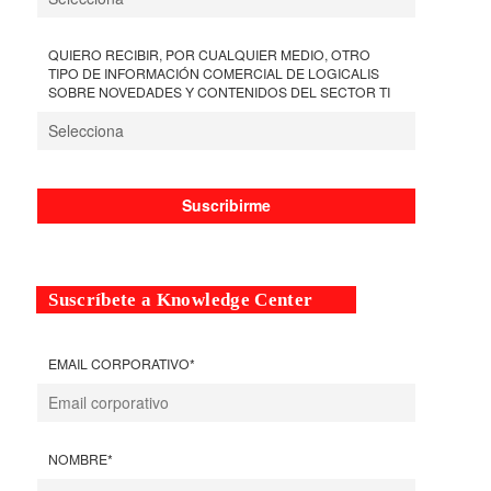
QUIERO RECIBIR, POR CUALQUIER MEDIO, OTRO
TIPO DE INFORMACIÓN COMERCIAL DE LOGICALIS
SOBRE NOVEDADES Y CONTENIDOS DEL SECTOR TI
Suscríbete a Knowledge Center
EMAIL CORPORATIVO
*
NOMBRE
*