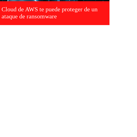
Cloud de AWS te puede proteger de un
ataque de ransomware