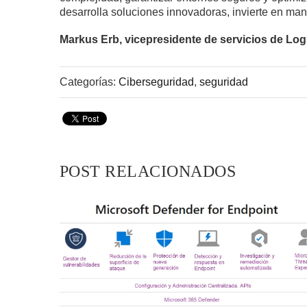
desarrolla soluciones innovadoras, invierte en mano
Markus Erb, vicepresidente de servicios de Log
Categorías:
Ciberseguridad
,
seguridad
POST RELACIONADOS