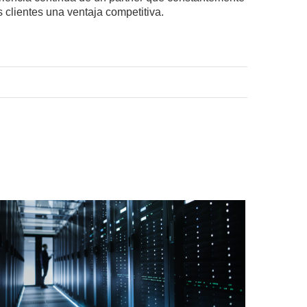
s clientes una ventaja competitiva.