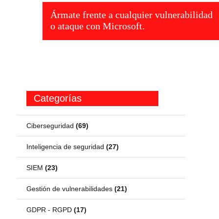
Ármate frente a cualquier vulnerabilidad
o ataque con Microsoft.
Categorías
Ciberseguridad
(69)
Inteligencia de seguridad
(27)
SIEM
(23)
Gestión de vulnerabilidades
(21)
GDPR - RGPD
(17)