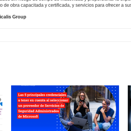
 de obra capacitada y certificada, y servicios para ofrecer a su
icalis Group