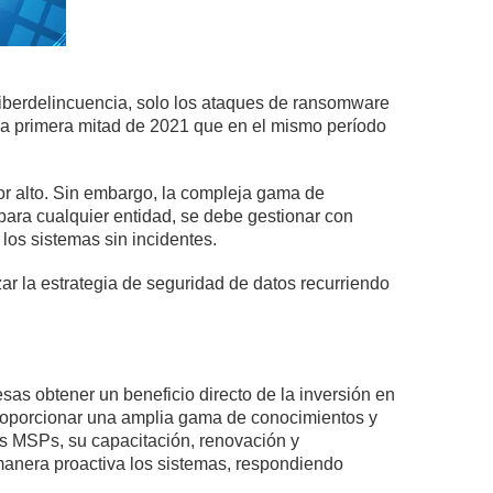
iberdelincuencia, solo los ataques de ransomware
la primera mitad de 2021 que en el mismo período
or alto. Sin embargo, la compleja gama de
para cualquier entidad, se debe gestionar con
 los sistemas sin incidentes.
zar la estrategia de seguridad de datos recurriendo
sas obtener un beneficio directo de la inversión en
proporcionar una amplia gama de conocimientos y
s MSPs, su capacitación, renovación y
anera proactiva los sistemas, respondiendo