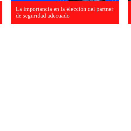
La importancia en la elección del partner
de seguridad adecuado