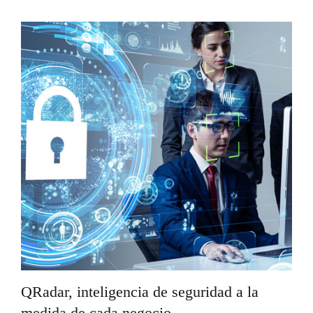
QRadar, inteligencia de seguridad a la
medida de cada negocio