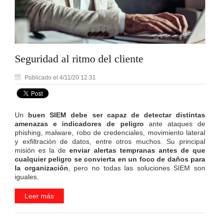
Seguridad al ritmo del cliente
Publicado el 4/11/20 12:31
Un
buen SIEM
debe ser capaz de detectar distintas
amenazas e indicadores de peligro
ante ataques de
phishing, malware, robo de credenciales, movimiento lateral
y exfiltración de datos, entre otros muchos. Su principal
misión es la de
enviar alertas tempranas antes de que
cualquier peligro se convierta en un foco de daños para
la organización
, pero no todas las soluciones SIEM son
iguales.
Leer más