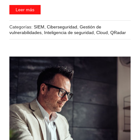
Leer más
Categorías:
SIEM
,
Ciberseguridad
,
Gestión de
vulnerabilidades
,
Inteligencia de seguridad
,
Cloud
,
QRadar