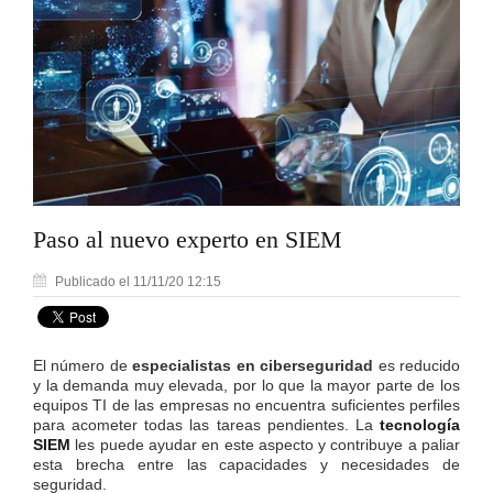
Paso al nuevo experto en SIEM
Publicado el 11/11/20 12:15
El número de
especialistas en ciberseguridad
es reducido
y la demanda muy elevada, por lo que la mayor parte de los
equipos TI de las empresas no encuentra suficientes perfiles
para acometer todas las tareas pendientes. La
tecnología
SIEM
les puede ayudar en este aspecto y contribuye a paliar
esta brecha entre las capacidades y necesidades de
seguridad.