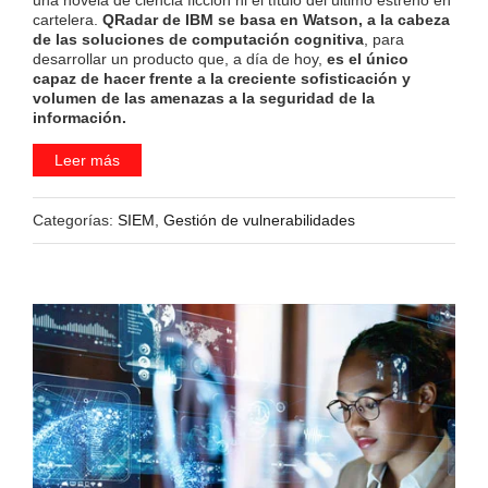
cartelera.
QRadar de IBM se basa en Watson, a la cabeza
de las soluciones de computación cognitiva
, para
desarrollar un producto que, a día de hoy,
es el único
capaz de hacer frente a la creciente sofisticación y
volumen de las amenazas a la seguridad de la
información.
Leer más
Categorías:
SIEM
,
Gestión de vulnerabilidades