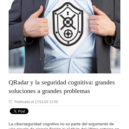
QRadar y la seguridad cognitiva: grandes
soluciones a grandes problemas
Publicado el 17/11/20 12:00
La ciberseguridad cognitiva no es parte del argumento de
una novela de ciencia ficción ni el título del último estreno en