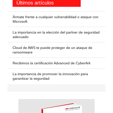
Últimos artículos
Ármate frente a cualquier vulnerabilidad o ataque con
Microsoft.
La importancia en la elección del partner de seguridad
adecuado
Cloud de AWS te puede proteger de un ataque de
ransomware
Recibimos la certificación Advanced de CyberArk
La importancia de promover la innovación para
garantizar la seguridad