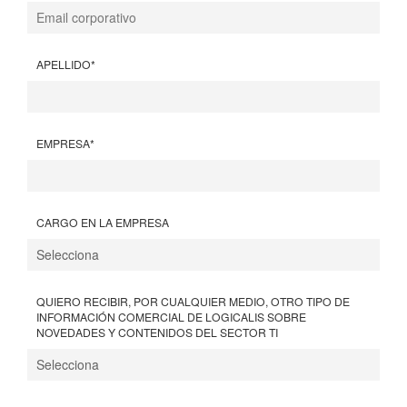
APELLIDO
*
EMPRESA
*
CARGO EN LA EMPRESA
QUIERO RECIBIR, POR CUALQUIER MEDIO, OTRO TIPO DE
INFORMACIÓN COMERCIAL DE LOGICALIS SOBRE
NOVEDADES Y CONTENIDOS DEL SECTOR TI