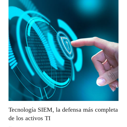
Tecnología SIEM, la defensa más completa
de los activos TI