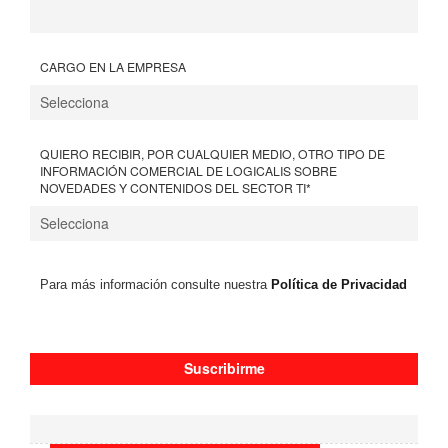
CARGO EN LA EMPRESA
QUIERO RECIBIR, POR CUALQUIER MEDIO, OTRO TIPO DE
INFORMACIÓN COMERCIAL DE LOGICALIS SOBRE
NOVEDADES Y CONTENIDOS DEL SECTOR TI
*
Para más información consulte nuestra
Política de Privacidad