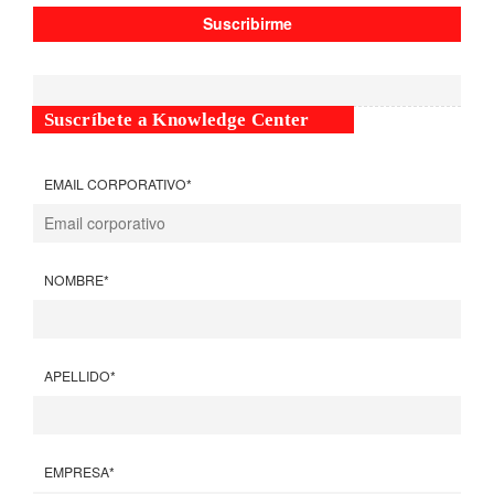
Suscríbete a Knowledge Center
EMAIL CORPORATIVO
*
NOMBRE
*
APELLIDO
*
EMPRESA
*