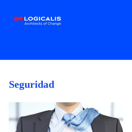
Seguridad