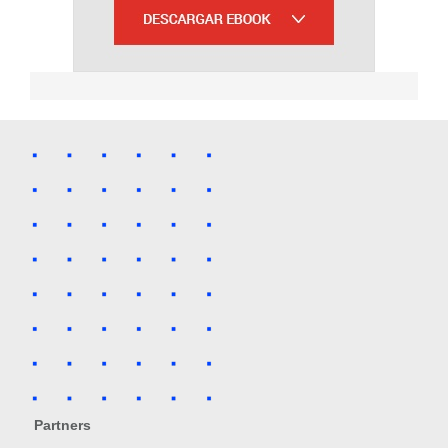
Partners