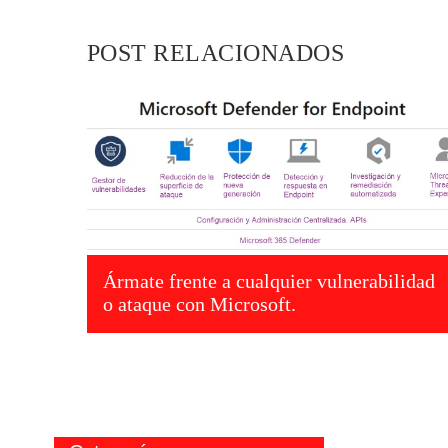
POST RELACIONADOS
Ármate frente a cualquier vulnerabilidad
o ataque con Microsoft.