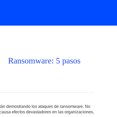
Ransomware: 5 pasos
están demostrando los ataques de ransomware. No
e causa efectos devastadores en las organizaciones,