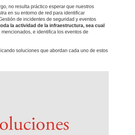
go, no resulta práctico esperar que nuestros
tra en su entorno de red para identificar
 Gestión de incidentes de seguridad y eventos
a la actividad de la infraestructura, sea cual
 mencionados, e identifica los eventos de
plicando soluciones que abordan cada uno de estos