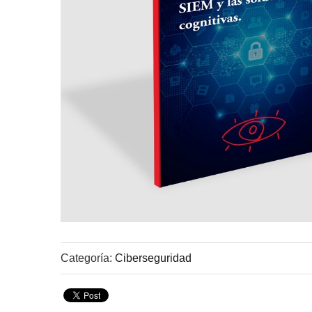
Categoría:
Ciberseguridad