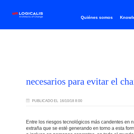
Quiénes somos
Knowle
necesarios para evitar el ch
PUBLICADO
EL
16/10/18 8:00
Entre los riesgos tecnológicos más candentes en 
extraña que se esté generando en torno a esta form