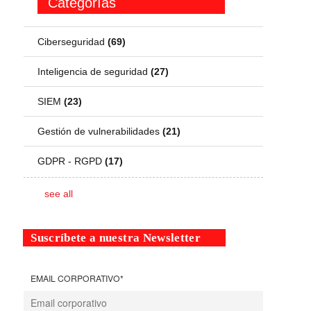
Categorías
Ciberseguridad
(69)
Inteligencia de seguridad
(27)
SIEM
(23)
Gestión de vulnerabilidades
(21)
GDPR - RGPD
(17)
see all
Suscríbete a nuestra Newsletter
EMAIL CORPORATIVO
*