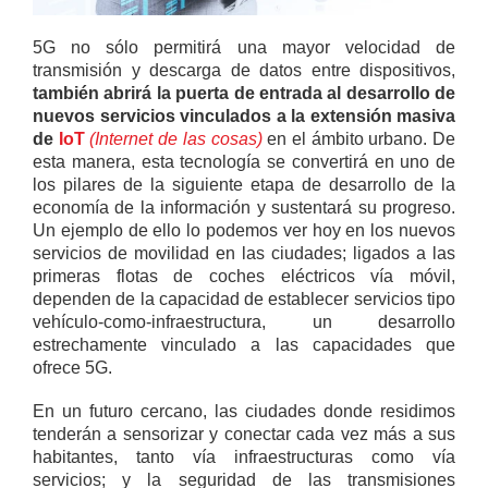
5G no sólo permitirá una mayor velocidad de
transmisión y descarga de datos entre dispositivos,
también abrirá la puerta de entrada al desarrollo de
nuevos servicios vinculados a la extensión masiva
de
IoT
(Internet de las cosas)
en el ámbito urbano. De
esta manera, esta tecnología se convertirá en uno de
los pilares de la siguiente etapa de desarrollo de la
economía de la información y sustentará su progreso.
Un ejemplo de ello lo podemos ver hoy en los nuevos
servicios de movilidad en las ciudades; ligados a las
primeras flotas de coches eléctricos vía móvil,
dependen de la capacidad de establecer servicios tipo
vehículo-como-infraestructura, un desarrollo
estrechamente vinculado a las capacidades que
ofrece 5G.
En un futuro cercano, las ciudades donde residimos
tenderán a sensorizar y conectar cada vez más a sus
habitantes, tanto vía infraestructuras como vía
servicios; y la seguridad de las transmisiones