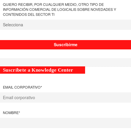
QUIERO RECIBIR, POR CUALQUIER MEDIO, OTRO TIPO DE
INFORMACIÓN COMERCIAL DE LOGICALIS SOBRE NOVEDADES Y
CONTENIDOS DEL SECTOR TI
Suscríbete a Knowledge Center
EMAIL CORPORATIVO
*
NOMBRE
*