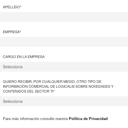
APELLIDO
*
EMPRESA
*
CARGO EN LA EMPRESA
QUIERO RECIBIR, POR CUALQUIER MEDIO, OTRO TIPO DE
INFORMACIÓN COMERCIAL DE LOGICALIS SOBRE NOVEDADES Y
CONTENIDOS DEL SECTOR TI
*
Para más información consulte nuestra
Política de Privacidad