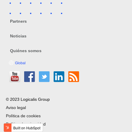
Partners
Noticias
Quiénes somos
Global
© 2023 Logicalis Group
Aviso legal
Política de cookies
Política de privacidad