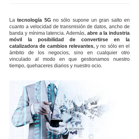
La
tecnología 5G
no sólo supone un gran salto en
cuanto a velocidad de transmisión de datos, ancho de
banda y mínima latencia. Además,
abre a la industria
móvil la posibilidad de convertirse en la
catalizadora de cambios relevantes,
y no sólo en el
ámbito de los negocios, sino en cualquier otro
vinculado al modo en que gestionamos nuestro
tiempo, quehaceres diarios y nuestro ocio.