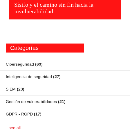
Sísifo y el camino sin fin hacia la
invulnerabilidad
Categorías
Ciberseguridad
(69)
Inteligencia de seguridad
(27)
SIEM
(23)
Gestión de vulnerabilidades
(21)
GDPR - RGPD
(17)
see all