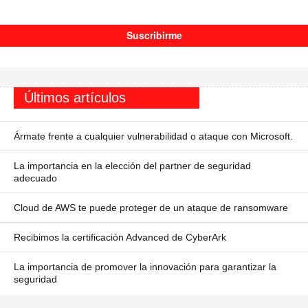
Últimos artículos
Ármate frente a cualquier vulnerabilidad o ataque con Microsoft.
La importancia en la elección del partner de seguridad
adecuado
Cloud de AWS te puede proteger de un ataque de ransomware
Recibimos la certificación Advanced de CyberArk
La importancia de promover la innovación para garantizar la
seguridad