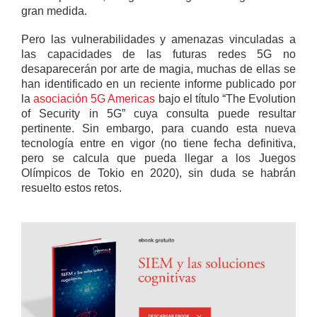
gran medida.
Pero las vulnerabilidades y amenazas vinculadas a
las capacidades de las futuras redes 5G no
desaparecerán por arte de magia, muchas de ellas se
han identificado en un reciente informe publicado por
la
asociación 5G Americas
bajo el título “The Evolution
of Security in 5G” cuya consulta puede resultar
pertinente. Sin embargo, para cuando esta nueva
tecnología entre en vigor (no tiene fecha definitiva,
pero se calcula que pueda llegar a los Juegos
Olímpicos de Tokio en 2020), sin duda se habrán
resuelto estos retos.