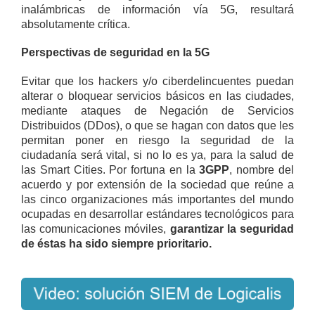
inalámbricas de información vía 5G, resultará
absolutamente crítica.
Perspectivas de seguridad en la 5G
Evitar que los hackers y/o ciberdelincuentes puedan
alterar o bloquear servicios básicos en las ciudades,
mediante ataques de Negación de Servicios
Distribuidos (DDos), o que se hagan con datos que les
permitan poner en riesgo la seguridad de la
ciudadanía será vital, si no lo es ya, para la salud de
las Smart Cities.
Por fortuna en la
3GPP
, nombre del
acuerdo y por extensión de la sociedad que reúne a
las cinco organizaciones más importantes del mundo
ocupadas en desarrollar estándares tecnológicos para
las comunicaciones móviles,
garantizar la seguridad
de éstas ha sido siempre prioritario.