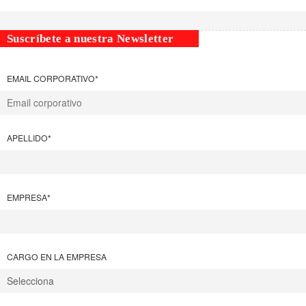
Suscríbete a nuestra Newsletter
EMAIL CORPORATIVO
*
APELLIDO
*
EMPRESA
*
CARGO EN LA EMPRESA