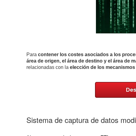
Para
contener los costes asociados a los proce
área de origen, el área de destino y el área de
relacionadas con la
elección de los mecanismos d
Sistema de captura de datos modi