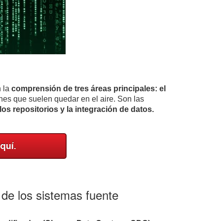
n la
comprensión de tres áreas principales: el
nes que suelen quedar en el aire. Son las
s repositorios y la integración de datos.
de los sistemas fuente