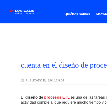
Quiénes somos
Knowle
cuenta en el diseño de pro
PUBLICADO
EL
3/04/17 9:04
El
diseño de
procesos ETL
es una de las tareas 
actividad compleja, que requiere mucho tiempo y c