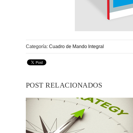
Categoría:
Cuadro de Mando Integral
POST RELACIONADOS