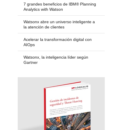
7 grandes beneficios de IBM® Planning
Analytics with Watson
Watsonx abre un universo inteligente a
la atención de clientes
Acelerar la transformación digital con
AIOps
Watsonx, la inteligencia líder según
Gartner