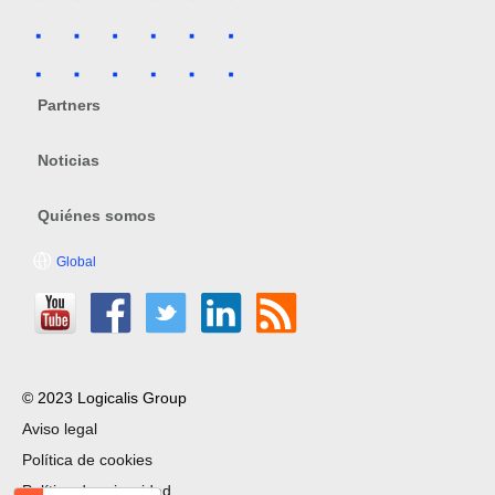
Partners
Noticias
Quiénes somos
Global
© 2023 Logicalis Group
Aviso legal
Política de cookies
Política de privacidad