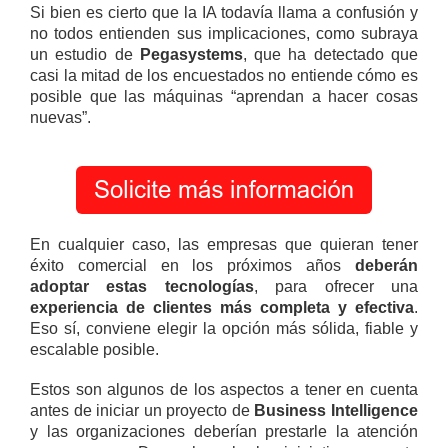
Si bien es cierto que la IA todavía llama a confusión y
no todos entienden sus implicaciones, como subraya
un estudio de
Pegasystems
, que ha detectado que
casi la mitad de los encuestados no entiende cómo es
posible que las máquinas “aprendan a hacer cosas
nuevas”.
En cualquier caso, las empresas que quieran tener
éxito comercial en los próximos años
deberán
adoptar estas tecnologías
, para ofrecer una
experiencia de clientes más completa y efectiva
.
Eso sí, conviene elegir la opción más sólida, fiable y
escalable posible.
Estos son algunos de los aspectos a tener en cuenta
antes de iniciar un proyecto de
Business Intelligence
y las organizaciones deberían prestarle la atención