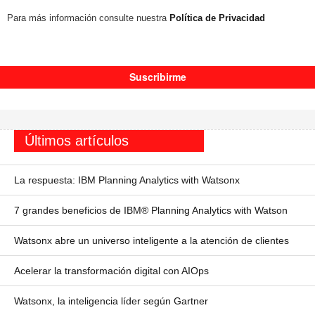
Para más información consulte nuestra
Política de Privacidad
Últimos artículos
La respuesta: IBM Planning Analytics with Watsonx
7 grandes beneficios de IBM® Planning Analytics with Watson
Watsonx abre un universo inteligente a la atención de clientes
Acelerar la transformación digital con AIOps
Watsonx, la inteligencia líder según Gartner