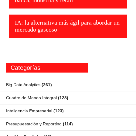
banca, industria y retail
IA: la alternativa más ágil para abordar un
mercado gaseoso
Categorías
Big Data Analytics
(261)
Cuadro de Mando Integral
(128)
Inteligencia Empresarial
(123)
Presupuestación y Reporting
(114)