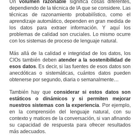
Un
volumen razonable
significa cosas diferentes,
dependiendo de la técnica de IA que se considere. Las
técnicas de razonamiento probabilístico, como el
aprendizaje automático, dependen en gran medida de
los datos para extraer información. Y aquí los
problemas de calidad son cruciales. Lo mismo ocurre
con los sistemas de proceso de lenguaje natural.
Más allá de la calidad e integridad de los datos, los
CIOs también deben
atender a la sostenibilidad de
esos datos
. Es decir, si las fuentes de esos datos son
anecdóticas o sistemáticas, cuántos datos pueden
obtenerse por segundo, diaria o semanalmente…
También hay que
considerar si estos datos son
estáticos o dinámicos
y si permiten mejorar
nuestros sistemas con la experiencia
. Por ejemplo,
en la comprensión del lenguaje natural, con su
contexto y matices de la conversación, si van afinando
su capacidad de respuesta para ofrecer resultados
más adecuados.