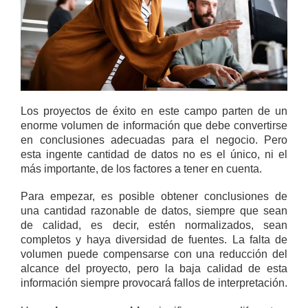
Los proyectos de éxito en este campo parten de un
enorme volumen de información que debe convertirse
en conclusiones adecuadas para el negocio. Pero
esta ingente cantidad de datos no es el único, ni el
más importante, de los factores a tener en cuenta.
Para empezar, es posible obtener conclusiones de
una cantidad razonable de datos, siempre que sean
de calidad, es decir, estén normalizados, sean
completos y haya diversidad de fuentes. La falta de
volumen puede compensarse con una reducción del
alcance del proyecto, pero la baja calidad de esta
información siempre provocará fallos de interpretación.