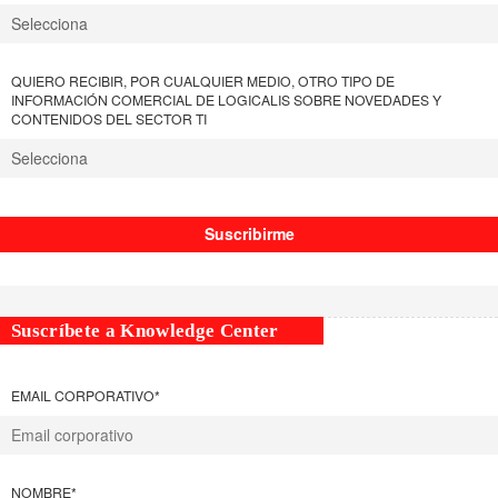
QUIERO RECIBIR, POR CUALQUIER MEDIO, OTRO TIPO DE
INFORMACIÓN COMERCIAL DE LOGICALIS SOBRE NOVEDADES Y
CONTENIDOS DEL SECTOR TI
Suscríbete a Knowledge Center
EMAIL CORPORATIVO
*
NOMBRE
*