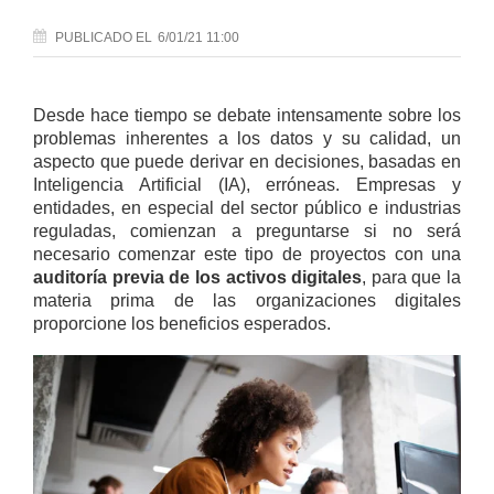
PUBLICADO
EL
6/01/21 11:00
Desde hace tiempo se debate intensamente sobre los
problemas inherentes a los datos y su calidad, un
aspecto que puede derivar en decisiones, basadas en
Inteligencia Artificial (IA), erróneas. Empresas y
entidades, en especial del sector público e industrias
reguladas, comienzan a preguntarse si no será
necesario comenzar este tipo de proyectos con una
auditoría previa de los activos digitales
, para que la
materia prima de las organizaciones digitales
proporcione los beneficios esperados.