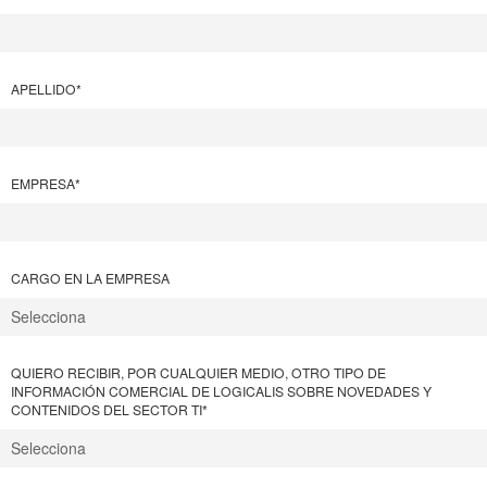
APELLIDO
*
EMPRESA
*
CARGO EN LA EMPRESA
QUIERO RECIBIR, POR CUALQUIER MEDIO, OTRO TIPO DE
INFORMACIÓN COMERCIAL DE LOGICALIS SOBRE NOVEDADES Y
CONTENIDOS DEL SECTOR TI
*