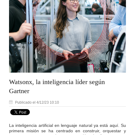
Watsonx, la inteligencia líder según
Gartner
Publicado el 4/12/23 10:10
La inteligencia artificial en lenguaje natural ya está aquí. Su
primera misión se ha centrado en construir, orquestar y