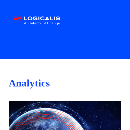
Analytics