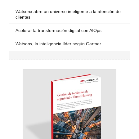
Watsonx abre un universo inteligente a la atención de
clientes
Acelerar la transformación digital con AIOps
Watsonx, la inteligencia líder según Gartner