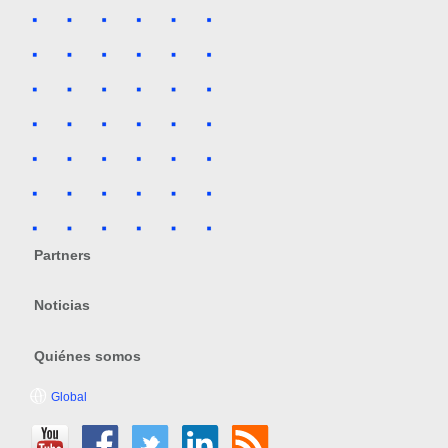
Partners
Noticias
Quiénes somos
Global