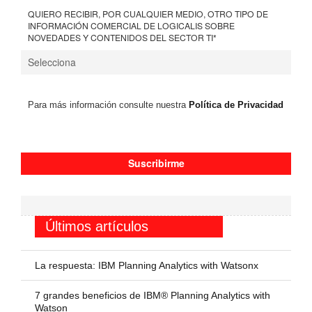
QUIERO RECIBIR, POR CUALQUIER MEDIO, OTRO TIPO DE
INFORMACIÓN COMERCIAL DE LOGICALIS SOBRE
NOVEDADES Y CONTENIDOS DEL SECTOR TI
*
Para más información consulte nuestra
Política de Privacidad
Últimos artículos
La respuesta: IBM Planning Analytics with Watsonx
7 grandes beneficios de IBM® Planning Analytics with
Watson