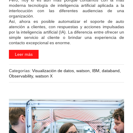
moderna tecnología de inteligencia artificial aplicada a la
interlocución con las diferentes audiencias de una
organización.
Así, ahora es posible automatizar el soporte de auto
atención a clientes, con respuestas y acciones impulsadas
por la inteligencia artificial (IA). La diferencia entre ofrecer un
simple servicio al cliente o brindar una experiencia de
contacto excepcional es enorme.
Leer más
Categorías:
Visualización de datos
,
watson
,
IBM
,
databand
,
Observability
,
watson X