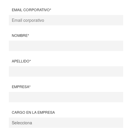
EMAIL CORPORATIVO
*
NOMBRE
*
APELLIDO
*
EMPRESA
*
CARGO EN LA EMPRESA