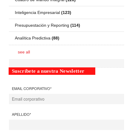
Inteligencia Empresarial
(123)
Presupuestación y Reporting
(114)
Analítica Predictiva
(88)
see all
Suscríbete a nuestra Newsletter
EMAIL CORPORATIVO
*
APELLIDO
*