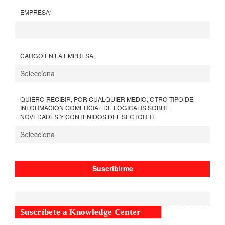
EMPRESA
*
CARGO EN LA EMPRESA
QUIERO RECIBIR, POR CUALQUIER MEDIO, OTRO TIPO DE
INFORMACIÓN COMERCIAL DE LOGICALIS SOBRE
NOVEDADES Y CONTENIDOS DEL SECTOR TI
Suscríbete a Knowledge Center