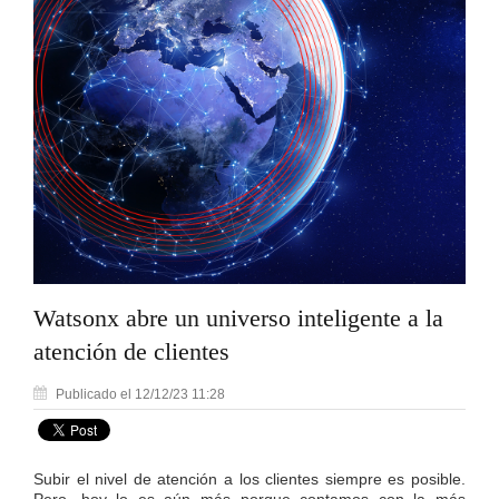
Watsonx abre un universo inteligente a la
atención de clientes
Publicado el 12/12/23 11:28
Subir el nivel de atención a los clientes siempre es posible.
Pero, hoy lo es aún más porque contamos con la más