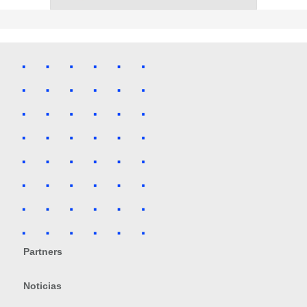
Partners
Noticias