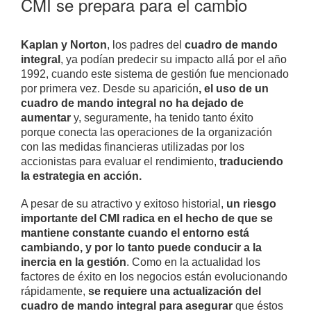
CMI se prepara para el cambio
Kaplan y Norton
, los padres del
cuadro de mando
integral
, ya podían predecir su impacto allá por el año
1992, cuando este sistema de gestión fue mencionado
por primera vez. Desde su aparición
, el uso de un
cuadro de mando integral no ha dejado de
aumentar
y, seguramente, ha tenido tanto éxito
porque conecta las operaciones de la organización
con las medidas financieras utilizadas por los
accionistas para evaluar el rendimiento,
traduciendo
la estrategia en acción.
A pesar de su atractivo y exitoso historial,
un riesgo
importante del CMI radica en el hecho de que se
mantiene constante cuando el entorno está
cambiando, y por lo tanto puede conducir a la
inercia en la gestión
. Como en la actualidad los
factores de éxito en los negocios están evolucionando
rápidamente,
se requiere una actualización del
cuadro de mando integral para asegurar
que éstos