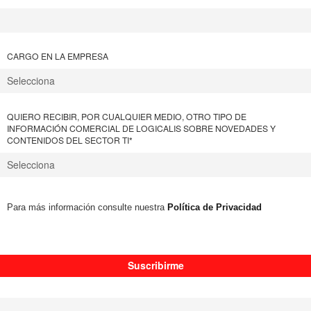
CARGO EN LA EMPRESA
QUIERO RECIBIR, POR CUALQUIER MEDIO, OTRO TIPO DE
INFORMACIÓN COMERCIAL DE LOGICALIS SOBRE NOVEDADES Y
CONTENIDOS DEL SECTOR TI
*
Para más información consulte nuestra
Política de Privacidad