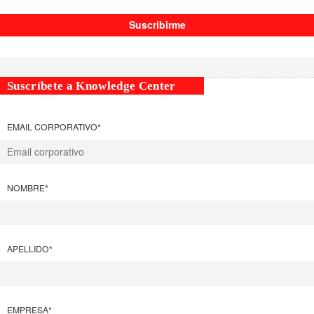
Suscríbete a Knowledge Center
EMAIL CORPORATIVO
*
NOMBRE
*
APELLIDO
*
EMPRESA
*