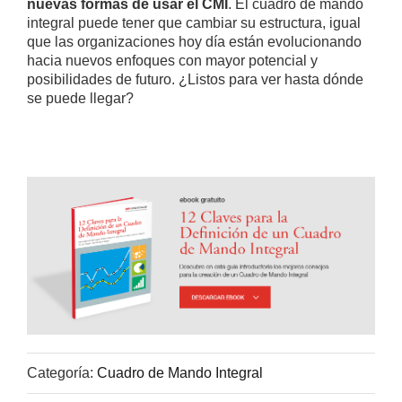
nuevas formas de usar el CMI
. El cuadro de mando
integral puede tener que cambiar su estructura, igual
que las organizaciones hoy día están evolucionando
hacia nuevos enfoques con mayor potencial y
posibilidades de futuro. ¿Listos para ver hasta dónde
se puede llegar?
Categoría:
Cuadro de Mando Integral