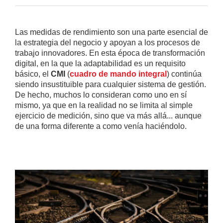
Las medidas de rendimiento son una parte esencial de
la estrategia del negocio y apoyan a los procesos de
trabajo innovadores. En esta época de transformación
digital, en la que la adaptabilidad es un requisito
básico, el
CMI
(
cuadro de mando integral
) continúa
siendo insustituible para cualquier sistema de gestión.
De hecho, muchos lo consideran como uno en sí
mismo, ya que en la realidad no se limita al simple
ejercicio de medición, sino que va más allá... aunque
de una forma diferente a como venía haciéndolo.