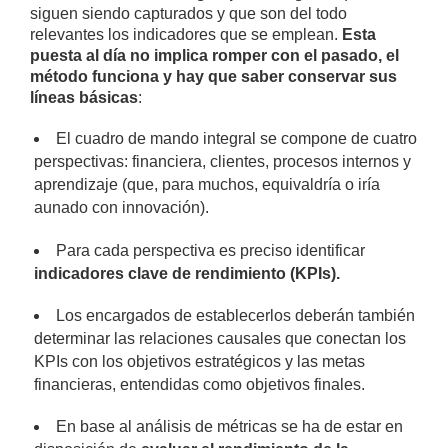
siguen siendo capturados y que son del todo
relevantes los indicadores que se emplean.
Esta
puesta al día no implica romper con el pasado, el
método funciona y hay que saber conservar sus
líneas básicas
:
El cuadro de mando integral se compone de cuatro
perspectivas: financiera, clientes, procesos internos y
aprendizaje (que, para muchos, equivaldría o iría
aunado con innovación).
Para cada perspectiva es preciso identificar
indicadores clave de rendimiento (KPIs).
Los encargados de establecerlos deberán también
determinar las relaciones causales que conectan los
KPIs con los objetivos estratégicos y las metas
financieras, entendidas como objetivos finales.
En base al análisis de métricas se ha de estar en