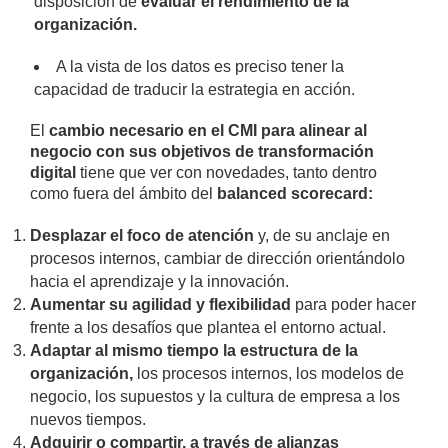
disposición de
evaluar el rendimiento de la
organización.
A la vista de los datos es preciso tener la
capacidad de traducir la estrategia en acción.
El
cambio necesario en el CMI para alinear al
negocio con sus objetivos de transformación
digital
tiene que ver con novedades, tanto dentro
como fuera del ámbito del
balanced scorecard:
Desplazar el foco de atención
y, de su anclaje en
procesos internos, cambiar de dirección orientándolo
hacia el aprendizaje y la innovación.
Aumentar su agilidad y flexibilidad
para poder hacer
frente a los desafíos que plantea el entorno actual.
Adaptar al mismo tiempo la estructura de la
organización,
los procesos internos, los modelos de
negocio, los supuestos y la cultura de empresa a los
nuevos tiempos.
Adquirir o compartir, a través de alianzas