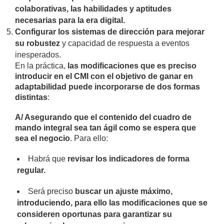
colaborativas, las habilidades y aptitudes
necesarias para la era digital.
Configurar los sistemas de dirección para mejorar
su robustez
y capacidad de respuesta a eventos
inesperados.
En la práctica,
las modificaciones que es preciso
introducir en el CMI con el objetivo de ganar en
adaptabilidad puede incorporarse de dos formas
distintas
:
A/ Asegurando que el contenido del cuadro de
mando integral sea tan ágil como se espera que
sea el negocio
. Para ello:
Habrá que
revisar los indicadores de forma
regular.
Será preciso
buscar un ajuste máximo,
introduciendo, para ello las modificaciones que se
consideren oportunas para garantizar su