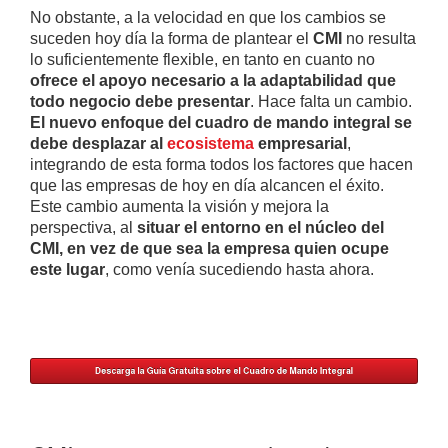
No obstante, a la velocidad en que los cambios se
suceden hoy día la forma de plantear el
CMI
no resulta
lo suficientemente flexible, en tanto en cuanto no
ofrece el apoyo necesario a la adaptabilidad que
todo negocio debe presentar
. Hace falta un cambio.
El nuevo enfoque del cuadro de mando integral se
debe desplazar al
ecosistema
empresarial
,
integrando de esta forma todos los factores que hacen
que las empresas de hoy en día alcancen el éxito.
Este cambio aumenta la visión y mejora la
perspectiva, al
situar el entorno en el núcleo del
CMI, en vez de que sea la empresa quien ocupe
este lugar
, como venía sucediendo hasta ahora.