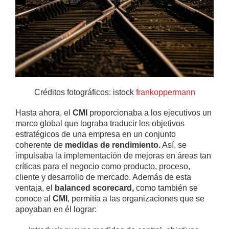
Créditos fotográficos: istock
frankoppermann
Hasta ahora, el
CMI
proporcionaba a los ejecutivos un
marco global que lograba traducir los objetivos
estratégicos de una empresa en un conjunto
coherente de
medidas de rendimiento.
Así, se
impulsaba la implementación de mejoras en áreas tan
críticas para el negocio como producto, proceso,
cliente y desarrollo de mercado. Además de esta
ventaja, el
balanced scorecard,
como también se
conoce al
CMI
, permitía a las organizaciones que se
apoyaban en él lograr: