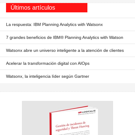
Últimos artículos
La respuesta: IBM Planning Analytics with Watsonx
7 grandes beneficios de IBM® Planning Analytics with Watson
Watsonx abre un universo inteligente a la atención de clientes
Acelerar la transformación digital con AIOps
Watsonx, la inteligencia líder según Gartner