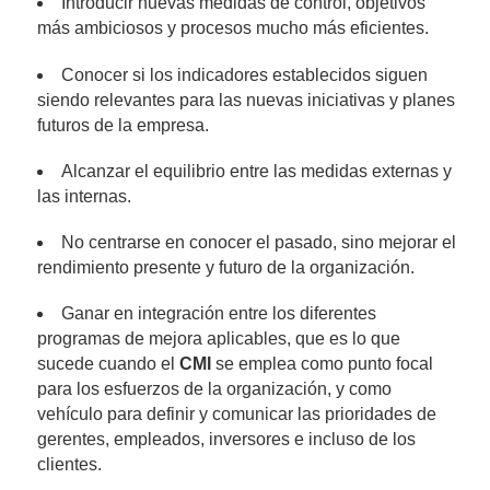
Introducir nuevas medidas de control, objetivos
más ambiciosos y procesos mucho más eficientes.
Conocer si los indicadores establecidos siguen
siendo relevantes para las nuevas iniciativas y planes
futuros de la empresa.
Alcanzar el equilibrio entre las medidas externas y
las internas.
No centrarse en conocer el pasado, sino mejorar el
rendimiento presente y futuro de la organización.
Ganar en integración entre los diferentes
programas de mejora aplicables, que es lo que
sucede cuando el
CMI
se emplea como punto focal
para los esfuerzos de la organización, y como
vehículo para definir y comunicar las prioridades de
gerentes, empleados, inversores e incluso de los
clientes.