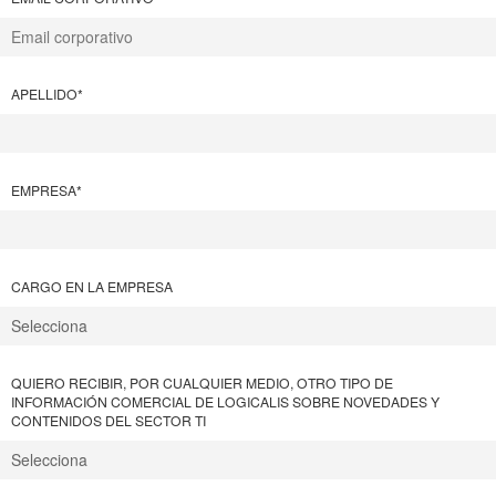
APELLIDO
*
EMPRESA
*
CARGO EN LA EMPRESA
QUIERO RECIBIR, POR CUALQUIER MEDIO, OTRO TIPO DE
INFORMACIÓN COMERCIAL DE LOGICALIS SOBRE NOVEDADES Y
CONTENIDOS DEL SECTOR TI