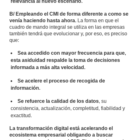
relevancia al nuevo escenario.
B/ Empleando el CMI de forma diferente a como se
venía haciendo hasta ahora.
La forma en que el
cuadro de mando integral se utiliza en las empresas
también tendrá que evolucionar y, por eso, es preciso
que:
Sea accedido con mayor frecuencia para que,
esta asiduidad respalde la toma de decisiones
informada a más alta velocidad.
Se acelere el proceso de recogida de
información.
Se refuerce la calidad de los datos
, su
consistencia, actualización, completitud, fiabilidad y
exactitud.
La transformación digital está acelerando el
ecosistema empresarial obligando a buscar