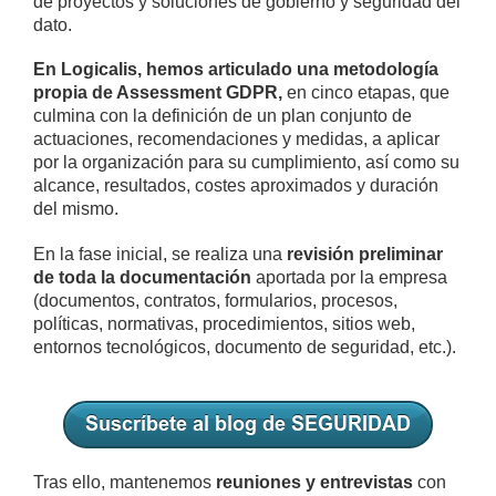
de proyectos y soluciones de gobierno y seguridad del
dato.
En Logicalis, hemos articulado una metodología
propia de Assessment GDPR,
en cinco etapas, que
culmina con la definición de un plan conjunto de
actuaciones, recomendaciones y medidas, a aplicar
por la organización para su cumplimiento, así como su
alcance, resultados, costes aproximados y duración
del mismo.
En la fase inicial, se realiza una
revisión preliminar
de toda la documentación
aportada por la empresa
(documentos, contratos, formularios, procesos,
políticas, normativas, procedimientos, sitios web,
entornos tecnológicos, documento de seguridad, etc.).
Tras ello, mantenemos
reuniones y entrevistas
con