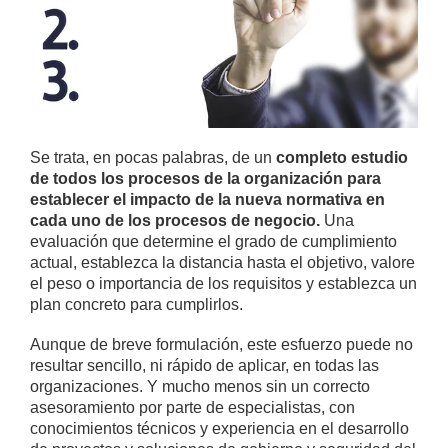
Se trata, en pocas palabras, de un
completo estudio
de todos los procesos de la organización para
establecer el impacto de la nueva normativa en
cada uno de los procesos de negocio.
Una
evaluación que determine el grado de cumplimiento
actual, establezca la distancia hasta el objetivo, valore
el peso o importancia de los requisitos y establezca un
plan concreto para cumplirlos.
Aunque de breve formulación, este esfuerzo puede no
resultar sencillo, ni rápido de aplicar, en todas las
organizaciones. Y mucho menos sin un correcto
asesoramiento por parte de especialistas, con
conocimientos técnicos y experiencia en el desarrollo