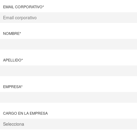
EMAIL CORPORATIVO
*
NOMBRE
*
APELLIDO
*
EMPRESA
*
CARGO EN LA EMPRESA