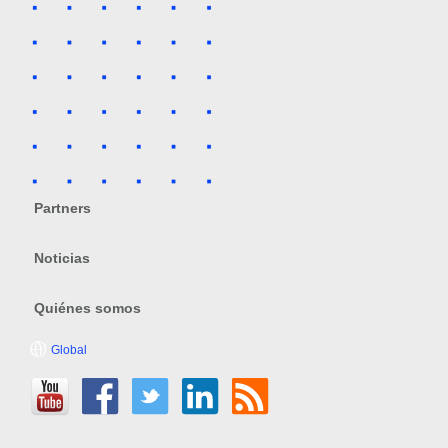
Partners
Noticias
Quiénes somos
Global