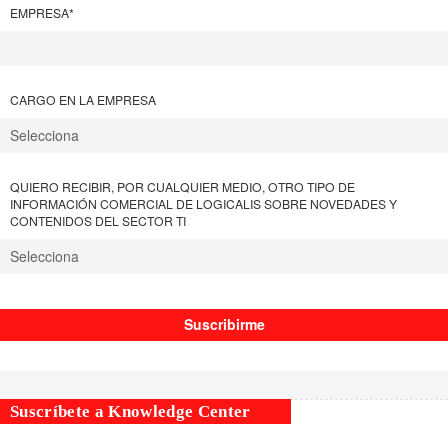
EMPRESA
*
CARGO EN LA EMPRESA
QUIERO RECIBIR, POR CUALQUIER MEDIO, OTRO TIPO DE
INFORMACIÓN COMERCIAL DE LOGICALIS SOBRE NOVEDADES Y
CONTENIDOS DEL SECTOR TI
Suscríbete a Knowledge Center