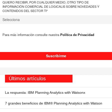
QUIERO RECIBIR, POR CUALQUIER MEDIO, OTRO TIPO DE
INFORMACIÓN COMERCIAL DE LOGICALIS SOBRE NOVEDADES Y
CONTENIDOS DEL SECTOR TI
*
Para más información consulte nuestra
Política de Privacidad
Últimos artículos
La respuesta: IBM Planning Analytics with Watsonx
7 grandes beneficios de IBM® Planning Analytics with Watson