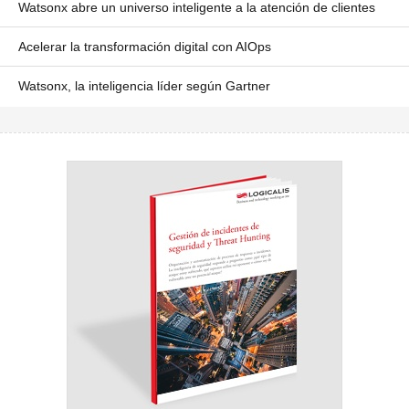
Watsonx abre un universo inteligente a la atención de clientes
Acelerar la transformación digital con AIOps
Watsonx, la inteligencia líder según Gartner