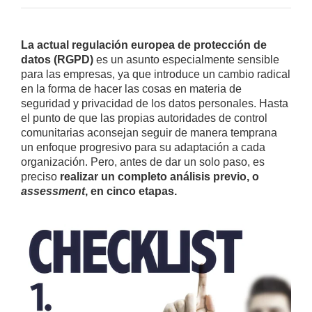
La actual regulación europea de protección de
datos (RGPD)
es un asunto especialmente sensible
para las empresas, ya que introduce un cambio radical
en la forma de hacer las cosas en materia de
seguridad y privacidad de los datos personales. Hasta
el punto de que las propias autoridades de control
comunitarias aconsejan seguir de manera temprana
un enfoque progresivo para su adaptación a cada
organización. Pero, antes de dar un solo paso, es
preciso
realizar un completo análisis previo, o
assessment
, en cinco etapas.