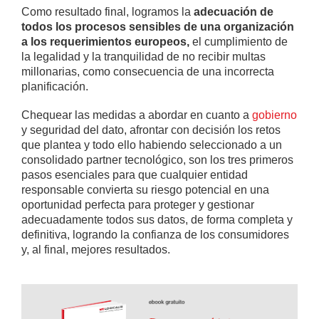
Como resultado final, logramos la
adecuación de
todos los procesos sensibles de una organización
a los requerimientos europeos,
el cumplimiento de
la legalidad y la tranquilidad de no recibir multas
millonarias, como consecuencia de una incorrecta
planificación.
Chequear las medidas a abordar en cuanto a
gobierno
y seguridad del dato, afrontar con decisión los retos
que plantea y todo ello habiendo seleccionado a un
consolidado partner tecnológico, son los tres primeros
pasos esenciales para que cualquier entidad
responsable convierta su riesgo potencial en una
oportunidad perfecta para proteger y gestionar
adecuadamente todos sus datos, de forma completa y
definitiva, logrando la confianza de los consumidores
y, al final, mejores resultados.