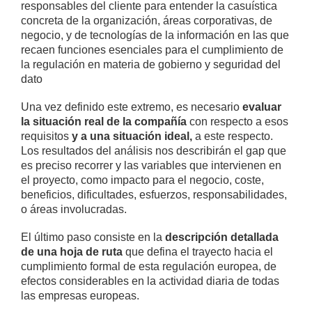
responsables del cliente para entender la casuística
concreta de la organización, áreas corporativas, de
negocio, y de tecnologías de la información en las que
recaen funciones esenciales para el cumplimiento de
la regulación en materia de gobierno y seguridad del
dato
Una vez definido este extremo, es necesario
evaluar
la situación real de la compañía
con respecto a esos
requisitos
y a una situación ideal,
a este respecto.
Los resultados del análisis nos describirán el gap que
es preciso recorrer y las variables que intervienen en
el proyecto, como impacto para el negocio, coste,
beneficios, dificultades, esfuerzos, responsabilidades,
o áreas involucradas.
El último paso consiste en la
descripción detallada
de una hoja de ruta
que defina el trayecto hacia el
cumplimiento formal de esta regulación europea, de
efectos considerables en la actividad diaria de todas
las empresas europeas.