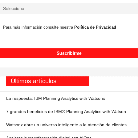
Para más información consulte nuestra
Política de Privacidad
Últimos artículos
La respuesta: IBM Planning Analytics with Watsonx
7 grandes beneficios de IBM® Planning Analytics with Watson
Watsonx abre un universo inteligente a la atención de clientes