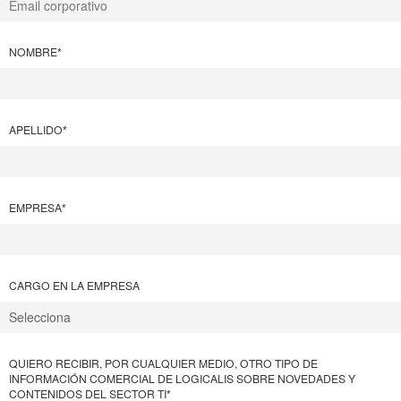
NOMBRE
*
APELLIDO
*
EMPRESA
*
CARGO EN LA EMPRESA
QUIERO RECIBIR, POR CUALQUIER MEDIO, OTRO TIPO DE
INFORMACIÓN COMERCIAL DE LOGICALIS SOBRE NOVEDADES Y
CONTENIDOS DEL SECTOR TI
*