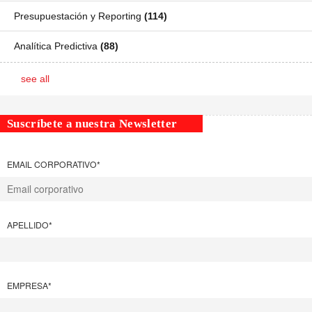
Presupuestación y Reporting
(114)
Analítica Predictiva
(88)
see all
Suscríbete a nuestra Newsletter
EMAIL CORPORATIVO
*
APELLIDO
*
EMPRESA
*