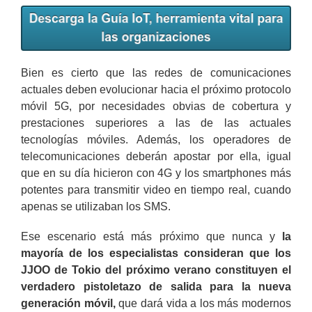
Bien es cierto que las redes de comunicaciones
actuales deben evolucionar hacia el próximo protocolo
móvil 5G, por necesidades obvias de cobertura y
prestaciones superiores a las de las actuales
tecnologías móviles. Además, los operadores de
telecomunicaciones deberán apostar por ella, igual
que en su día hicieron con 4G y los smartphones más
potentes para transmitir video en tiempo real, cuando
apenas se utilizaban los SMS.
Ese escenario está más próximo que nunca y
la
mayoría de los especialistas consideran que los
JJOO de Tokio del próximo verano constituyen el
verdadero pistoletazo de salida para la nueva
generación móvil,
que dará vida a los más modernos