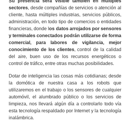
Su presencia será visible también en múltiples
sectores
, desde compañías de servicios o atención al
cliente, hasta múltiples industrias, servicios públicos,
administración, en todo tipo de comercios o entidades
financieras, donde l
os datos arrojados por sensores
y terminales conectados podrán utilizarse de forma
comercial, para labores de vigilancia, mejor
conocimiento de los clientes
, control de la calidad
del aire, buen uso de los recursos energéticos o
control de tráfico, entre otras muchas posibilidades.
Dotar de inteligencia las cosas más cotidianas; desde
la domótica de nuestra casa a los robots que
utilizaremos en el trabajo o los sensores de cualquier
automóvil, el alumbrado público o los servicios de
limpieza, nos llevará algún día a controlarlo todo vía
esta tecnología respaldado por Internet y la tecnología
inalámbrica.