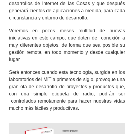
desarrollos de Internet de las Cosas y que después
generará cientos de aplicaciones a medida, para cada
circunstancia y entorno de desarrollo.
Veremos en pocos meses multitud de nuevas
iniciativas en este campo, que doten de conexión a
muy diferentes objetos, de forma que sea posible su
gestión remota, en todo momento y desde cualquier
lugar.
Será entonces cuando esta tecnología, surgida en los
laboratorios del MIT a primeros de siglo, provoque una
gran ola de desarrollo de proyectos y productos que,
con una simple etiqueta de radio, podrán ser
controlados remotamente para hacer nuestras vidas
mucho más fáciles y productivas.