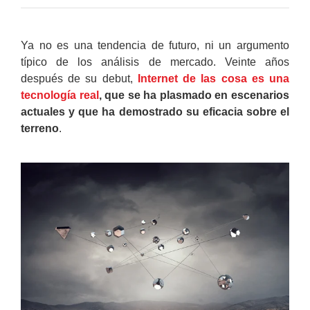
Ya no es una tendencia de futuro, ni un argumento
típico de los análisis de mercado. Veinte años
después de su debut,
Internet de las cosa es una
tecnología real
, que se ha plasmado en escenarios
actuales y que ha demostrado su eficacia sobre el
terreno
.