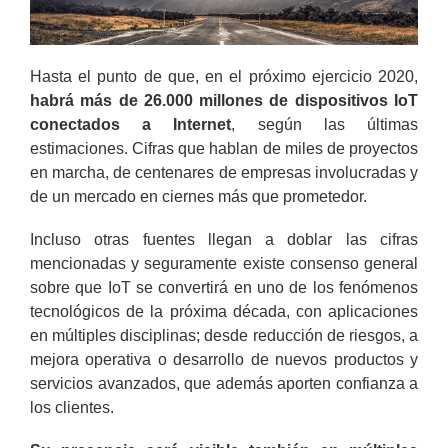
Hasta el punto de que, en el próximo ejercicio 2020,
habrá más de 26.000 millones de dispositivos IoT
conectados a Internet
, según las últimas
estimaciones. Cifras que hablan de miles de proyectos
en marcha, de centenares de empresas involucradas y
de un mercado en ciernes más que prometedor.
Incluso otras fuentes llegan a doblar las cifras
mencionadas y seguramente existe consenso general
sobre que IoT se convertirá en uno de los fenómenos
tecnológicos de la próxima década, con aplicaciones
en múltiples disciplinas; desde reducción de riesgos, a
mejora operativa o desarrollo de nuevos productos y
servicios avanzados, que además aporten confianza a
los clientes.