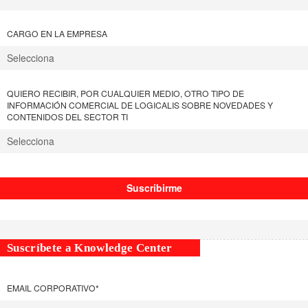
CARGO EN LA EMPRESA
QUIERO RECIBIR, POR CUALQUIER MEDIO, OTRO TIPO DE
INFORMACIÓN COMERCIAL DE LOGICALIS SOBRE NOVEDADES Y
CONTENIDOS DEL SECTOR TI
Suscríbete a Knowledge Center
EMAIL CORPORATIVO
*