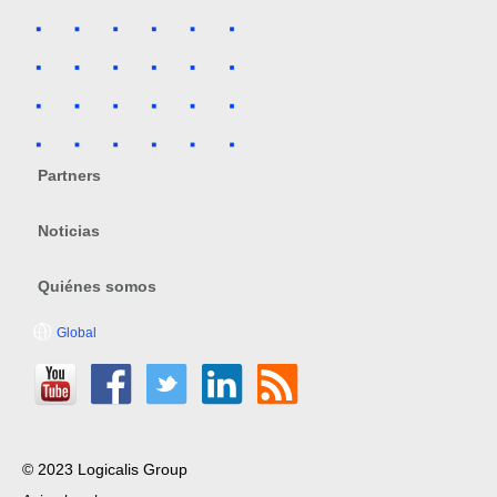
Partners
Noticias
Quiénes somos
Global
© 2023 Logicalis Group