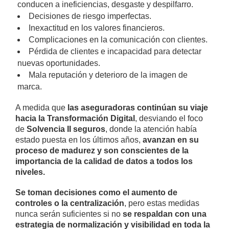
conducen a ineficiencias, desgaste y despilfarro.
Decisiones de riesgo imperfectas.
Inexactitud en los valores financieros.
Complicaciones en la comunicación con clientes.
Pérdida de clientes e incapacidad para detectar
nuevas oportunidades.
Mala reputación y deterioro de la imagen de
marca.
A medida que
las aseguradoras continúan su viaje
hacia la Transformación Digital
, desviando el foco
de
Solvencia II seguros
, donde la atención había
estado puesta en los últimos años,
avanzan en su
proceso de madurez y son conscientes de la
importancia de la calidad de datos a todos los
niveles.
Se toman decisiones como el aumento de
controles o la centralización
, pero estas medidas
nunca serán suficientes si no
se respaldan con una
estrategia de normalización y visibilidad en toda la