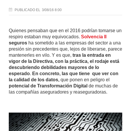
PUBLICADO
EL
3/08/16 8:00
Quienes pensaban que en el 2016 podrían tomarse un
respiro estaban muy equivocados.
Solvencia II
seguros
ha sometido a las empresas del sector a una
presión sin precedentes que, lejos de liberarse, parece
mantenerles en vilo. Y es que,
tras la entrada en
vigor de la Directiva, con la práctica, el rodaje está
descubriendo debilidades mayores de lo
esperado
.
En concreto, las que tiene que ver con
la calidad de los datos,
que ponen en peligro el
potencial de
Transformación Digital
de muchas de
las compañías aseguradores y reaseguradoras.