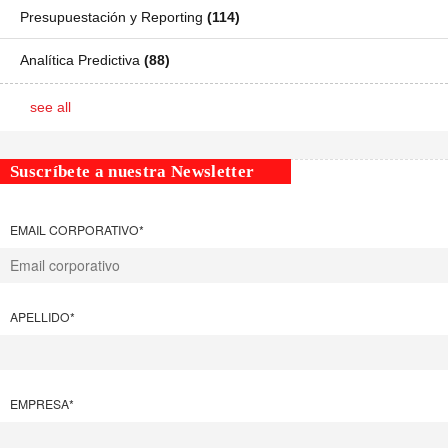
Presupuestación y Reporting
(114)
Analítica Predictiva
(88)
see all
Suscríbete a nuestra Newsletter
EMAIL CORPORATIVO
*
APELLIDO
*
EMPRESA
*