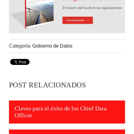
Categoría:
Gobierno de Datos
POST RELACIONADOS
Claves para el éxito de los Chief Data
Officer