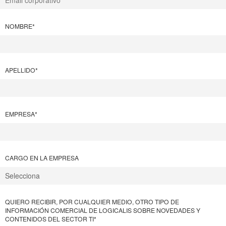
NOMBRE
*
APELLIDO
*
EMPRESA
*
CARGO EN LA EMPRESA
QUIERO RECIBIR, POR CUALQUIER MEDIO, OTRO TIPO DE
INFORMACIÓN COMERCIAL DE LOGICALIS SOBRE NOVEDADES Y
CONTENIDOS DEL SECTOR TI
*