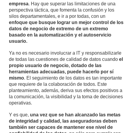
empresa
. Hay que superar las limitaciones de una
perspectiva táctica, que fomenta la confusión y los
silos departamentales, e ir a por todas, con un
enfoque que busque lograr un mejor control de los
datos de negocio de extremo de un extremo
basado en la automatización y el autoservicio
usuario.
Ya no es necesario involucrar a IT y responsabilizarle
de todas las cuestiones de calidad de datos cuando
el
propio usuario de negocio, dotado de las
herramientas adecuadas, puede hacerlo por sí
mismo
. El seguimiento de los datos es tan importante
que requiere de la colaboración de todos. Este
planteamiento, además, deriva sus efectos positivos a
la comunicación, la visibilidad y la toma de decisiones
operativas.
Y es que,
una vez que se han alcanzado las metas
de integridad y calidad, las aseguradoras deben
también ser capaces de mantener ese nivel de