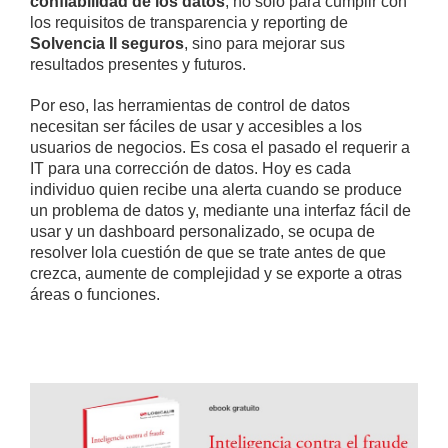
confiabilidad de los datos
, no sólo para cumplir con
los requisitos de transparencia y reporting de
Solvencia II seguros
, sino para mejorar sus
resultados presentes y futuros.
Por eso, las herramientas de control de datos
necesitan ser fáciles de usar y accesibles a los
usuarios de negocios. Es cosa el pasado el requerir a
IT para una corrección de datos. Hoy es cada
individuo quien recibe una alerta cuando se produce
un problema de datos y, mediante una interfaz fácil de
usar y un dashboard personalizado, se ocupa de
resolver lola cuestión de que se trate antes de que
crezca, aumente de complejidad y se exporte a otras
áreas o funciones.