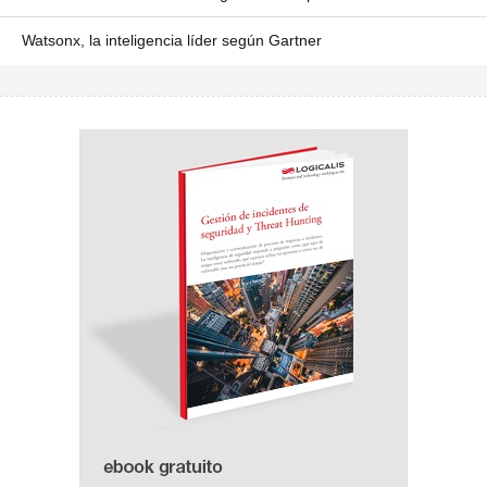
Watsonx, la inteligencia líder según Gartner