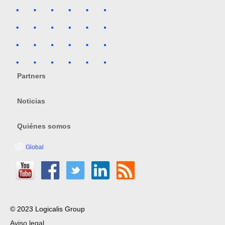
Partners
Noticias
Quiénes somos
Global
© 2023 Logicalis Group
Aviso legal