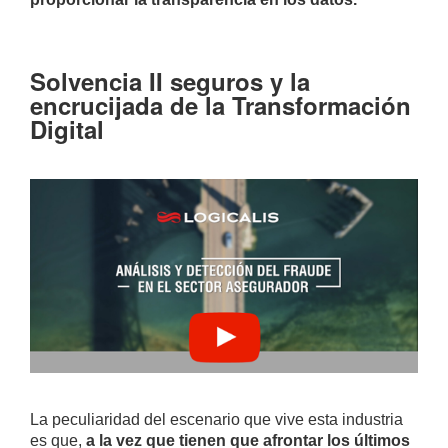
Solvencia II seguros y la
encrucijada de la Transformación
Digital
La peculiaridad del escenario que vive esta industria
es que,
a la vez que tienen que afrontar los últimos