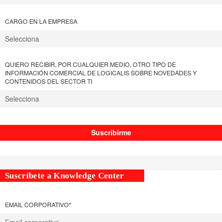
CARGO EN LA EMPRESA
QUIERO RECIBIR, POR CUALQUIER MEDIO, OTRO TIPO DE
INFORMACIÓN COMERCIAL DE LOGICALIS SOBRE NOVEDADES Y
CONTENIDOS DEL SECTOR TI
Suscríbete a Knowledge Center
EMAIL CORPORATIVO
*