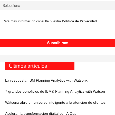
Para más información consulte nuestra
Política de Privacidad
Últimos artículos
La respuesta: IBM Planning Analytics with Watsonx
7 grandes beneficios de IBM® Planning Analytics with Watson
Watsonx abre un universo inteligente a la atención de clientes
Acelerar la transformación digital con AIOps