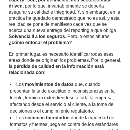
driven
, por lo que, invariablemente se debería
asegurar su calidad e integridad. Y, sin embargo, en la
práctica ha quedado demostrado que no es así, y esta
realidad se pone de manifiesto cada vez que se
acerca una nueva entrega del reporting a que obliga
Solvencia II a los seguros
. Pero, a estas alturas,
¿cómo enfocar el problema?
En primer lugar, es necesario identificar todas esas
áreas donde se originan los problemas. Por lo general,
la pérdida de calidad en la información está
relacionada con:
Los
movimientos de datos
que, cuando
presentan falta de exactitud o inconsistencias en la
fuente, terminan extendiéndose a toda la empresa,
afectando desde el servicio al cliente, a la toma de
decisiones o el cumplimiento regulatorio.
Los
sistemas heredados
donde la variedad de
formatos y fuentes juega en contra de los estándares