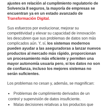
ajustes en relación al cumplimiento regulatorio de
Solvencia II seguros, la mayoría de empresas se
encuentran ya en un estado avanzado de
Transformación Digital.
Sus esfuerzos por evolucionar, mejorar su
competitividad y elevar su capacidad de innovación
les descubren que sus problemas de datos son más
complicados aún. Y, sí,
los sistemas modernos
pueden ayudar a las aseguradoras a lanzar nuevos
productos al mercado más rápido, proporcionan
un procesamiento más eficiente y permiten una
mayor autonomía usuaria pero, si los datos no son
de confianza, incluso los mejores sistemas no
serán suficientes.
Los problemas no cesan y, además, se magnifican:
Problemas de cumplimiento derivados de un
control y supervisión de datos insuficiente.
Malas decisiones relativas a los productos que