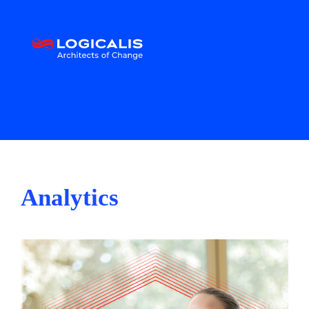
Analytics