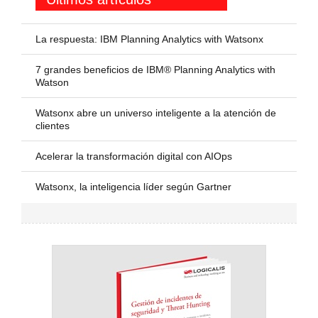
La respuesta: IBM Planning Analytics with Watsonx
7 grandes beneficios de IBM® Planning Analytics with
Watson
Watsonx abre un universo inteligente a la atención de
clientes
Acelerar la transformación digital con AIOps
Watsonx, la inteligencia líder según Gartner