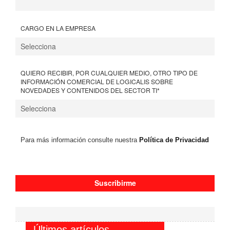
CARGO EN LA EMPRESA
QUIERO RECIBIR, POR CUALQUIER MEDIO, OTRO TIPO DE
INFORMACIÓN COMERCIAL DE LOGICALIS SOBRE
NOVEDADES Y CONTENIDOS DEL SECTOR TI
*
Para más información consulte nuestra
Política de Privacidad
Últimos artículos