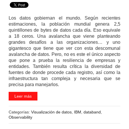
Los datos gobiernan el mundo. Según recientes
estimaciones, la población mundial genera 2,5
quintillones de bytes de datos cada día. Eso equivale
a 18 ceros. Una avalancha que viene planteando
grandes desafíos a las organizaciones… y uno
gigantesco que tiene que ver con esta descomunal
avalancha de datos. Pero, no es este el único aspecto
que pone a prueba la resiliencia de empresas y
entidades. También resulta crítica la diversidad de
fuentes de donde procede cada registro, así como la
infraestructura tan compleja y necesaria que se
precisa para manejarlos.
Leer más
Categorías:
Visualización de datos
,
IBM
,
databand
,
Observability