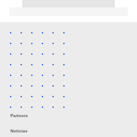
Partners
Noticias