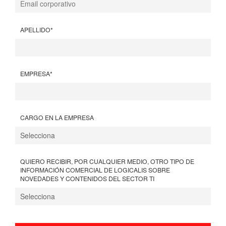
APELLIDO
*
EMPRESA
*
CARGO EN LA EMPRESA
QUIERO RECIBIR, POR CUALQUIER MEDIO, OTRO TIPO DE
INFORMACIÓN COMERCIAL DE LOGICALIS SOBRE
NOVEDADES Y CONTENIDOS DEL SECTOR TI