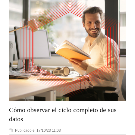
Cómo observar el ciclo completo de sus
datos
Publicado el 17/10/23 11:03