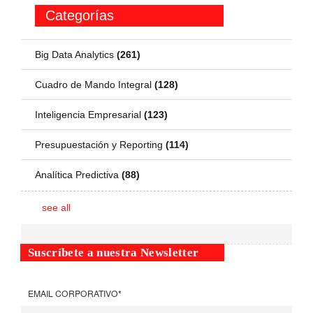
Categorías
Big Data Analytics
(261)
Cuadro de Mando Integral
(128)
Inteligencia Empresarial
(123)
Presupuestación y Reporting
(114)
Analítica Predictiva
(88)
see all
Suscríbete a nuestra Newsletter
EMAIL CORPORATIVO
*