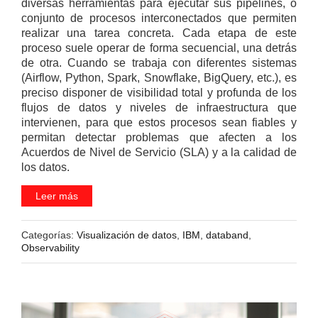
diversas herramientas para ejecutar sus pipelines, o
conjunto de procesos interconectados que permiten
realizar una tarea concreta. Cada etapa de este
proceso suele operar de forma secuencial, una detrás
de otra. Cuando se trabaja con diferentes sistemas
(Airflow, Python, Spark, Snowflake, BigQuery, etc.), es
preciso disponer de visibilidad total y profunda de los
flujos de datos y niveles de infraestructura que
intervienen, para que estos procesos sean fiables y
permitan detectar problemas que afecten a los
Acuerdos de Nivel de Servicio (SLA) y a la calidad de
los datos.
Leer más
Categorías:
Visualización de datos
,
IBM
,
databand
,
Observability