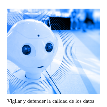
Vigilar y defender la calidad de los datos