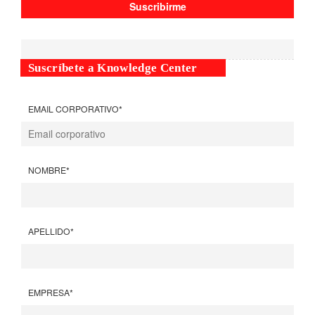
Suscríbete a Knowledge Center
EMAIL CORPORATIVO
*
NOMBRE
*
APELLIDO
*
EMPRESA
*