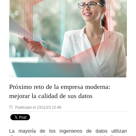
Próximo reto de la empresa moderna:
mejorar la calidad de sus datos
Publicado el 13/11/23 12:48
La mayoría de los ingenieros de datos utilizan