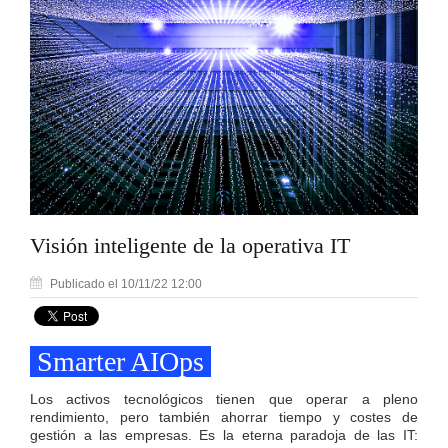
Visión inteligente de la operativa IT
Publicado el 10/11/22 12:00
Smarter AIOps
Los activos tecnológicos tienen que operar a pleno
rendimiento, pero también ahorrar tiempo y costes de
gestión a las empresas. Es la eterna paradoja de las IT: