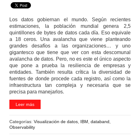
Los datos gobiernan el mundo. Según recientes
estimaciones, la población mundial genera 2,5
quintillones de bytes de datos cada día. Eso equivale
a 18 ceros. Una avalancha que viene planteando
grandes desafíos a las organizaciones… y uno
gigantesco que tiene que ver con esta descomunal
avalancha de datos. Pero, no es este el único aspecto
que pone a prueba la resiliencia de empresas y
entidades. También resulta crítica la diversidad de
fuentes de donde procede cada registro, así como la
infraestructura tan compleja y necesaria que se
precisa para manejarlos.
Leer más
Categorías:
Visualización de datos
,
IBM
,
databand
,
Observability