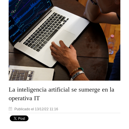
La inteligencia artificial se sumerge en la
operativa IT
Publicado el 13/12/22 11:16