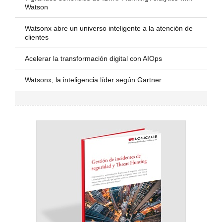
Watson
Watsonx abre un universo inteligente a la atención de
clientes
Acelerar la transformación digital con AIOps
Watsonx, la inteligencia líder según Gartner