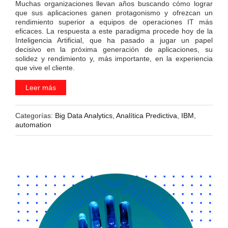
Muchas organizaciones llevan años buscando cómo lograr
que sus aplicaciones ganen protagonismo y ofrezcan un
rendimiento superior a equipos de operaciones IT más
eficaces. La respuesta a este paradigma procede hoy de la
Inteligencia Artificial, que ha pasado a jugar un papel
decisivo en la próxima generación de aplicaciones, su
solidez y rendimiento y, más importante, en la experiencia
que vive el cliente.
Leer más
Categorías:
Big Data Analytics
,
Analítica Predictiva
,
IBM
,
automation