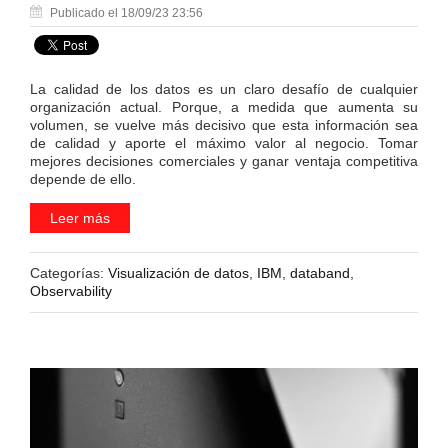
Publicado el 18/09/23 23:56
La calidad de los datos es un claro desafío de cualquier
organización actual. Porque, a medida que aumenta su
volumen, se vuelve más decisivo que esta información sea
de calidad y aporte el máximo valor al negocio. Tomar
mejores decisiones comerciales y ganar ventaja competitiva
depende de ello.
Leer más
Categorías:
Visualización de datos
,
IBM
,
databand
,
Observability