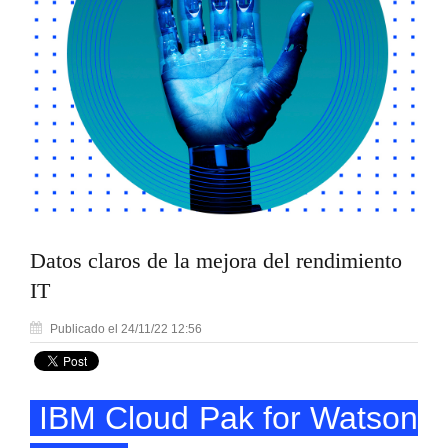
Datos claros de la mejora del rendimiento
IT
Publicado el 24/11/22 12:56
IBM Cloud Pak for Watson