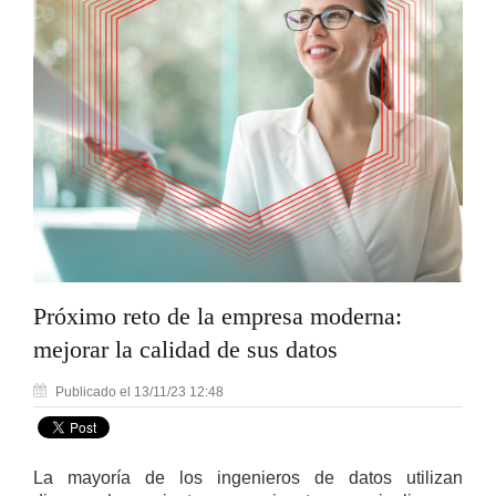
Próximo reto de la empresa moderna:
mejorar la calidad de sus datos
Publicado el 13/11/23 12:48
La mayoría de los ingenieros de datos utilizan