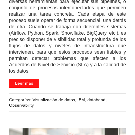
diversas herramientas para ejecutar sus pipelines, o
conjunto de procesos interconectados que permiten
realizar una tarea concreta. Cada etapa de este
proceso suele operar de forma secuencial, una detrás
de otra. Cuando se trabaja con diferentes sistemas
(Airflow, Python, Spark, Snowflake, BigQuery, etc.), es
preciso disponer de visibilidad total y profunda de los
flujos de datos y niveles de infraestructura que
intervienen, para que estos procesos sean fiables y
permitan detectar problemas que afecten a los
Acuerdos de Nivel de Servicio (SLA) y a la calidad de
los datos.
Leer más
Categorías:
Visualización de datos
,
IBM
,
databand
,
Observability