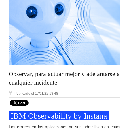
Observar, para actuar mejor y adelantarse a
cualquier incidente
Publicado el 17/11/22 13:48
IBM Observability by Instana
Los errores en las aplicaciones no son admisibles en estos