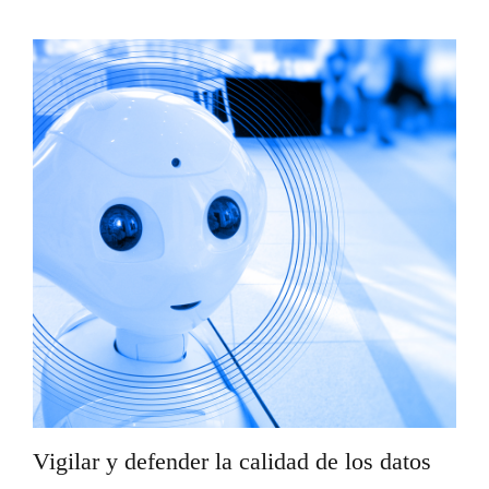
Vigilar y defender la calidad de los datos