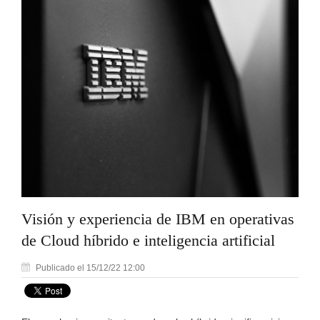
Visión y experiencia de IBM en operativas
de Cloud híbrido e inteligencia artificial
Publicado el 15/12/22 12:00