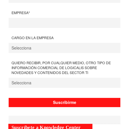
EMPRESA
*
CARGO EN LA EMPRESA
QUIERO RECIBIR, POR CUALQUIER MEDIO, OTRO TIPO DE
INFORMACIÓN COMERCIAL DE LOGICALIS SOBRE
NOVEDADES Y CONTENIDOS DEL SECTOR TI
Suscríbete a Knowledge Center