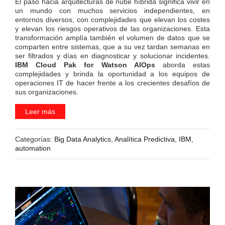
El paso hacia arquitecturas de nube híbrida significa vivir en
un mundo con muchos servicios independientes, en
entornos diversos, con complejidades que elevan los costes
y elevan los riesgos operativos de las organizaciones. Esta
transformación amplía también el volumen de datos que se
comparten entre sistemas, que a su vez tardan semanas en
ser filtrados y días en diagnosticar y solucionar incidentes.
IBM Cloud Pak for Watson AIOps
aborda estas
complejidades y brinda la oportunidad a los equipos de
operaciones IT de hacer frente a los crecientes desafíos de
sus organizaciones.
Leer más
Categorías:
Big Data Analytics
,
Analítica Predictiva
,
IBM
,
automation