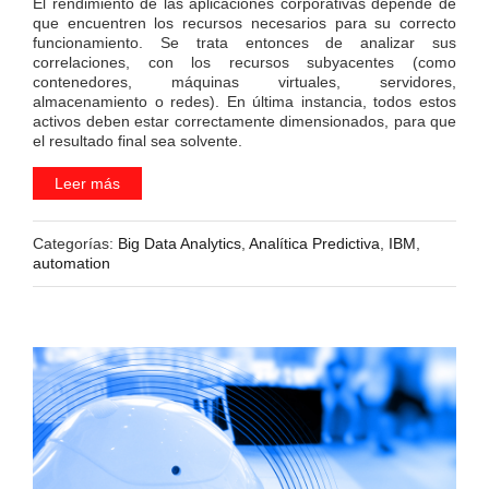
El rendimiento de las aplicaciones corporativas depende de
que encuentren los recursos necesarios para su correcto
funcionamiento. Se trata entonces de analizar sus
correlaciones, con los recursos subyacentes (como
contenedores, máquinas virtuales, servidores,
almacenamiento o redes). En última instancia, todos estos
activos deben estar correctamente dimensionados, para que
el resultado final sea solvente.
Leer más
Categorías:
Big Data Analytics
,
Analítica Predictiva
,
IBM
,
automation