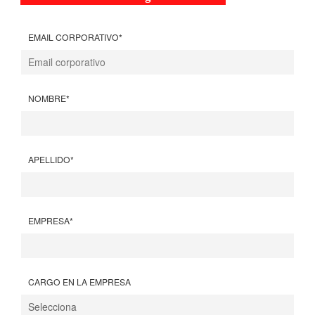
EMAIL CORPORATIVO
*
NOMBRE
*
APELLIDO
*
EMPRESA
*
CARGO EN LA EMPRESA