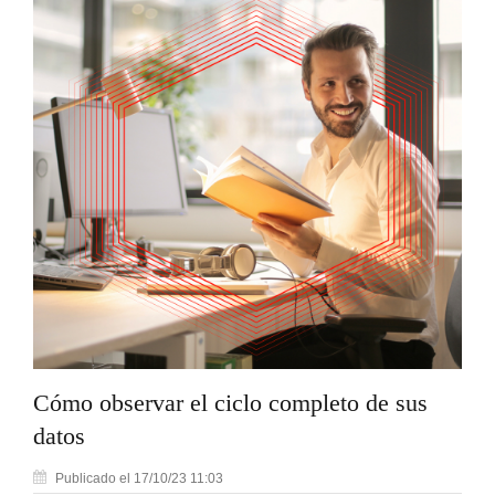
Cómo observar el ciclo completo de sus
datos
Publicado el 17/10/23 11:03