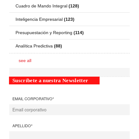
Cuadro de Mando Integral
(128)
Inteligencia Empresarial
(123)
Presupuestación y Reporting
(114)
Analítica Predictiva
(88)
see all
Suscríbete a nuestra Newsletter
EMAIL CORPORATIVO
*
APELLIDO
*