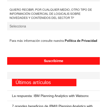
QUIERO RECIBIR, POR CUALQUIER MEDIO, OTRO TIPO DE
INFORMACIÓN COMERCIAL DE LOGICALIS SOBRE
NOVEDADES Y CONTENIDOS DEL SECTOR TI
*
Para más información consulte nuestra
Política de Privacidad
Últimos artículos
La respuesta: IBM Planning Analytics with Watsonx
7 grandes beneficios de IBM® Planning Analytics with