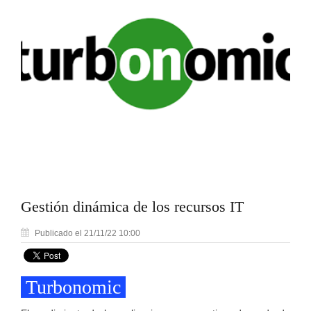
Gestión dinámica de los recursos IT
Publicado el 21/11/22 10:00
Turbonomic