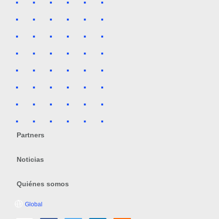
Partners
Noticias
Quiénes somos
Global