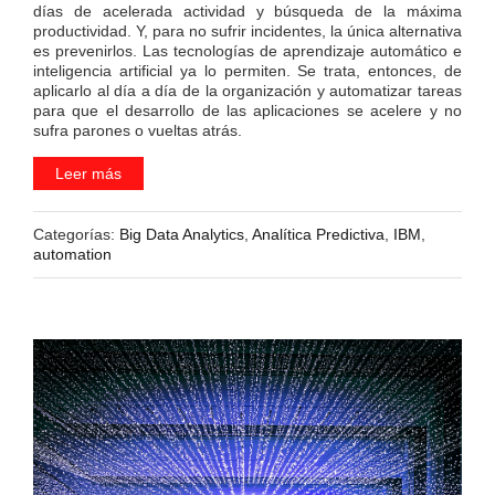
días de acelerada actividad y búsqueda de la máxima
productividad. Y, para no sufrir incidentes, la única alternativa
es prevenirlos. Las tecnologías de aprendizaje automático e
inteligencia artificial ya lo permiten. Se trata, entonces, de
aplicarlo al día a día de la organización y automatizar tareas
para que el desarrollo de las aplicaciones se acelere y no
sufra parones o vueltas atrás.
Leer más
Categorías:
Big Data Analytics
,
Analítica Predictiva
,
IBM
,
automation