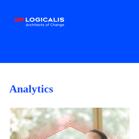
Analytics