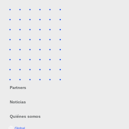
Partners
Noticias
Quiénes somos
Global