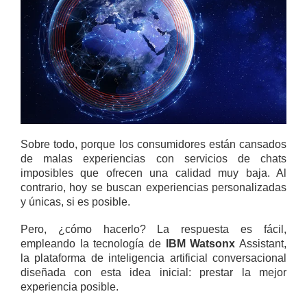
Sobre todo, porque los consumidores están cansados
de malas experiencias con servicios de chats
imposibles que ofrecen una calidad muy baja. Al
contrario, hoy se buscan experiencias personalizadas
y únicas, si es posible.
Pero, ¿cómo hacerlo? La respuesta es fácil,
empleando la tecnología de
IBM Watsonx
Assistant,
la plataforma de inteligencia artificial conversacional
diseñada con esta idea inicial: prestar la mejor
experiencia posible.