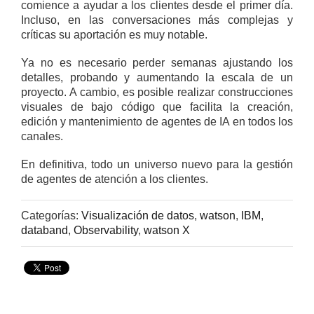
comience a ayudar a los clientes desde el primer día.
Incluso, en las conversaciones más complejas y
críticas su aportación es muy notable.
Ya no es necesario perder semanas ajustando los
detalles, probando y aumentando la escala de un
proyecto. A cambio, es posible realizar construcciones
visuales de bajo código que facilita la creación,
edición y mantenimiento de agentes de IA en todos los
canales.
En definitiva, todo un universo nuevo para la gestión
de agentes de atención a los clientes.
Categorías:
Visualización de datos
,
watson
,
IBM
,
databand
,
Observability
,
watson X