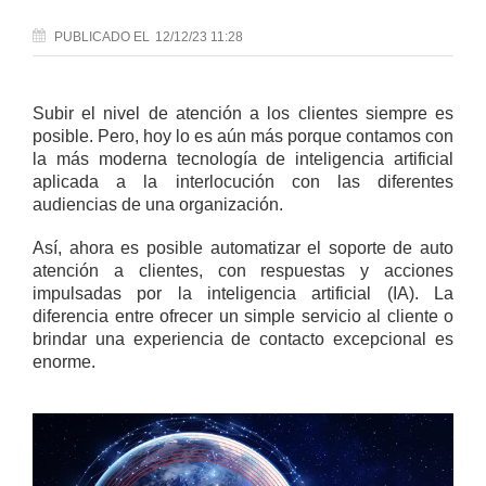
PUBLICADO
EL
12/12/23 11:28
Subir el nivel de atención a los clientes siempre es
posible. Pero, hoy lo es aún más porque contamos con
la más moderna tecnología de inteligencia artificial
aplicada a la interlocución con las diferentes
audiencias de una organización.
Así, ahora es posible automatizar el soporte de auto
atención a clientes, con respuestas y acciones
impulsadas por la inteligencia artificial (IA). La
diferencia entre ofrecer un simple servicio al cliente o
brindar una experiencia de contacto excepcional es
enorme.