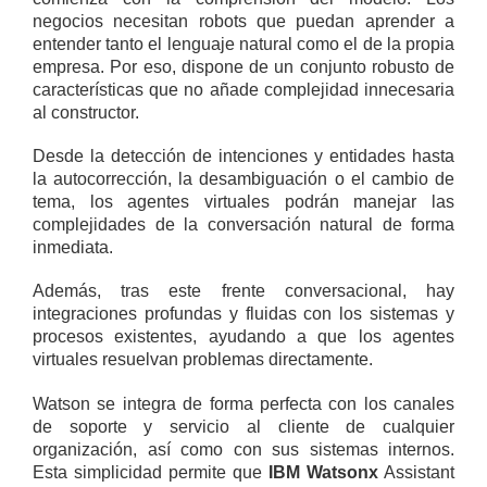
negocios necesitan robots que puedan aprender a
entender tanto el lenguaje natural como el de la propia
empresa. Por eso, dispone de un conjunto robusto de
características que no añade complejidad innecesaria
al constructor.
Desde la detección de intenciones y entidades hasta
la autocorrección, la desambiguación o el cambio de
tema, los agentes virtuales podrán manejar las
complejidades de la conversación natural de forma
inmediata.
Además, tras este frente conversacional, hay
integraciones profundas y fluidas con los sistemas y
procesos existentes, ayudando a que los agentes
virtuales resuelvan problemas directamente.
Watson se integra de forma perfecta con los canales
de soporte y servicio al cliente de cualquier
organización, así como con sus sistemas internos.
Esta simplicidad permite que
IBM Watsonx
Assistant