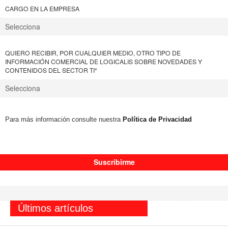
CARGO EN LA EMPRESA
QUIERO RECIBIR, POR CUALQUIER MEDIO, OTRO TIPO DE
INFORMACIÓN COMERCIAL DE LOGICALIS SOBRE NOVEDADES Y
CONTENIDOS DEL SECTOR TI
*
Para más información consulte nuestra
Política de Privacidad
Últimos artículos