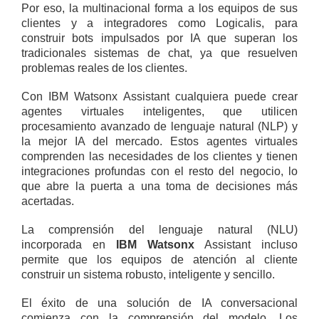
Por eso, la multinacional forma a los equipos de sus
clientes y a integradores como Logicalis, para
construir bots impulsados por IA que superan los
tradicionales sistemas de chat, ya que resuelven
problemas reales de los clientes.
Con IBM Watsonx Assistant cualquiera puede crear
agentes virtuales inteligentes, que utilicen
procesamiento avanzado de lenguaje natural (NLP) y
la mejor IA del mercado. Estos agentes virtuales
comprenden las necesidades de los clientes y tienen
integraciones profundas con el resto del negocio, lo
que abre la puerta a una toma de decisiones más
acertadas.
La comprensión del lenguaje natural (NLU)
incorporada en
IBM Watsonx
Assistant incluso
permite que los equipos de atención al cliente
construir un sistema robusto, inteligente y sencillo.
El éxito de una solución de IA conversacional
comienza con la comprensión del modelo. Los