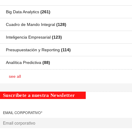
Big Data Analytics
(261)
Cuadro de Mando Integral
(128)
Inteligencia Empresarial
(123)
Presupuestación y Reporting
(114)
Analítica Predictiva
(88)
see all
Suscríbete a nuestra Newsletter
EMAIL CORPORATIVO
*