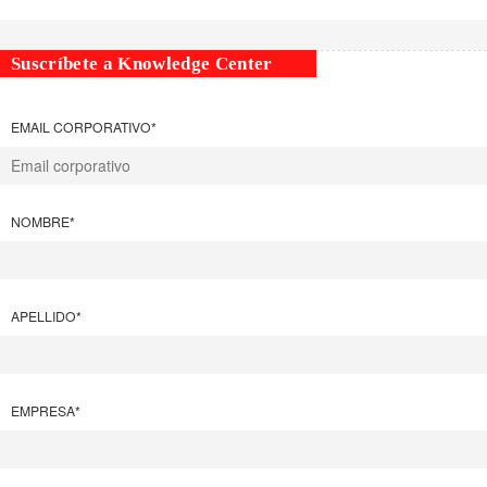
Suscríbete a Knowledge Center
EMAIL CORPORATIVO
*
NOMBRE
*
APELLIDO
*
EMPRESA
*