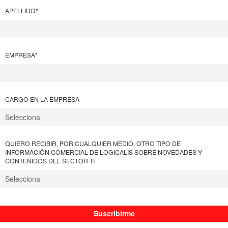
APELLIDO
*
EMPRESA
*
CARGO EN LA EMPRESA
QUIERO RECIBIR, POR CUALQUIER MEDIO, OTRO TIPO DE
INFORMACIÓN COMERCIAL DE LOGICALIS SOBRE NOVEDADES Y
CONTENIDOS DEL SECTOR TI