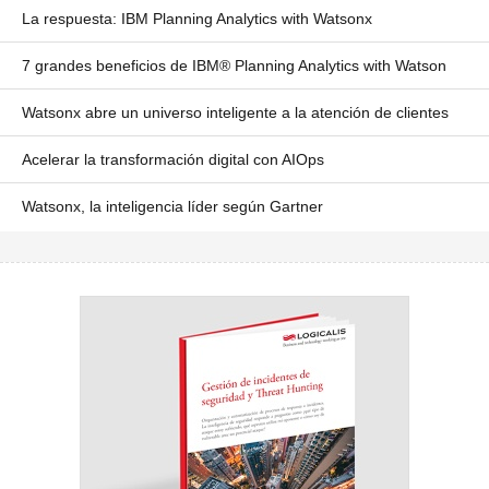
La respuesta: IBM Planning Analytics with Watsonx
7 grandes beneficios de IBM® Planning Analytics with Watson
Watsonx abre un universo inteligente a la atención de clientes
Acelerar la transformación digital con AIOps
Watsonx, la inteligencia líder según Gartner