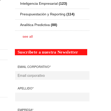
Inteligencia Empresarial
(123)
Presupuestación y Reporting
(114)
Analítica Predictiva
(88)
see all
Suscríbete a nuestra Newsletter
EMAIL CORPORATIVO
*
APELLIDO
*
EMPRESA
*